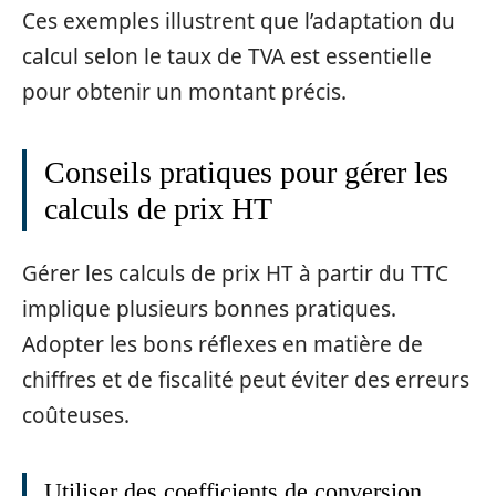
Ces exemples illustrent que l’adaptation du
calcul selon le taux de TVA est essentielle
pour obtenir un montant précis.
Conseils pratiques pour gérer les
calculs de prix HT
Gérer les calculs de prix HT à partir du TTC
implique plusieurs bonnes pratiques.
Adopter les bons réflexes en matière de
chiffres et de fiscalité peut éviter des erreurs
coûteuses.
Utiliser des coefficients de conversion