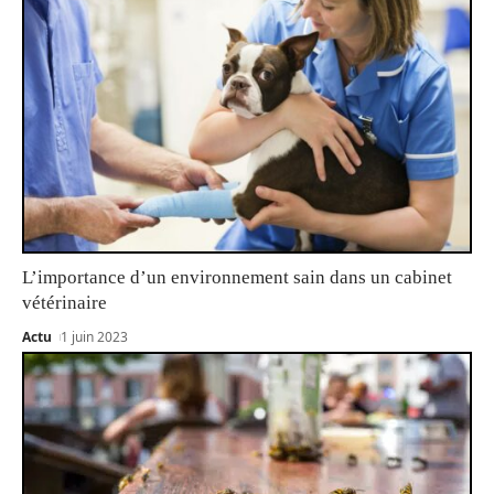
L’importance d’un environnement sain dans un cabinet
vétérinaire
Actu
1 juin 2023