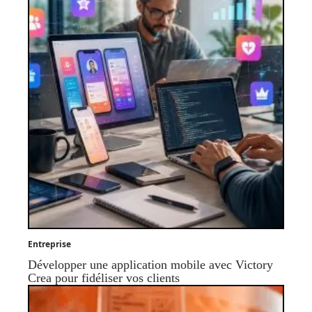
Entreprise
Développer une application mobile avec Victory
Crea pour fidéliser vos clients