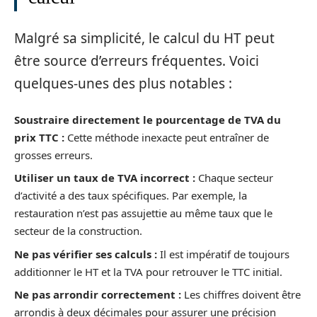
Malgré sa simplicité, le calcul du HT peut
être source d’erreurs fréquentes. Voici
quelques-unes des plus notables :
Soustraire directement le pourcentage de TVA du
prix TTC :
Cette méthode inexacte peut entraîner de
grosses erreurs.
Utiliser un taux de TVA incorrect :
Chaque secteur
d’activité a des taux spécifiques. Par exemple, la
restauration n’est pas assujettie au même taux que le
secteur de la construction.
Ne pas vérifier ses calculs :
Il est impératif de toujours
additionner le HT et la TVA pour retrouver le TTC initial.
Ne pas arrondir correctement :
Les chiffres doivent être
arrondis à deux décimales pour assurer une précision