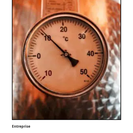
Entreprise