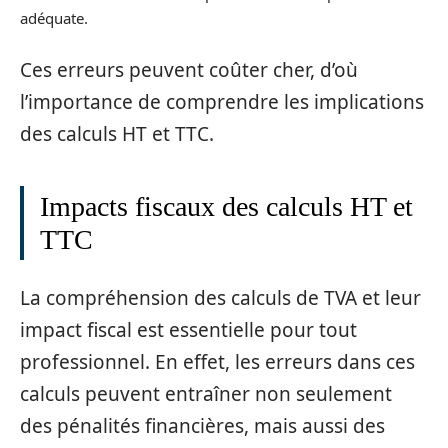
adéquate.
Ces erreurs peuvent coûter cher, d’où
l’importance de comprendre les implications
des calculs HT et TTC.
Impacts fiscaux des calculs HT et
TTC
La compréhension des calculs de TVA et leur
impact fiscal est essentielle pour tout
professionnel. En effet, les erreurs dans ces
calculs peuvent entraîner non seulement
des pénalités financières, mais aussi des