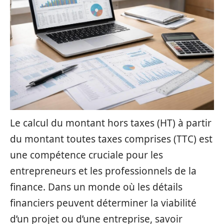
Le calcul du montant hors taxes (HT) à partir
du montant toutes taxes comprises (TTC) est
une compétence cruciale pour les
entrepreneurs et les professionnels de la
finance. Dans un monde où les détails
financiers peuvent déterminer la viabilité
d’un projet ou d’une entreprise, savoir