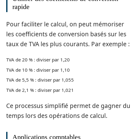
rapide
Pour faciliter le calcul, on peut mémoriser
les coefficients de conversion basés sur les
taux de TVA les plus courants. Par exemple :
TVA de 20 % : diviser par 1,20
TVA de 10 % : diviser par 1,10
TVA de 5,5 % : diviser par 1,055
TVA de 2,1 % : diviser par 1,021
Ce processus simplifié permet de gagner du
temps lors des opérations de calcul.
Applications comptables