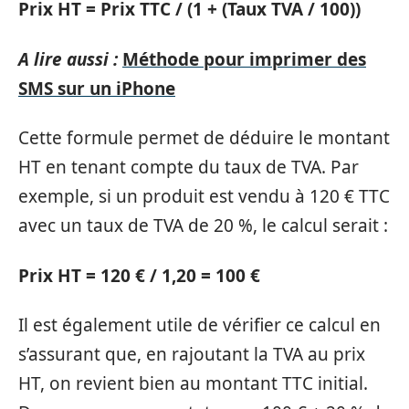
Prix HT = Prix TTC / (1 + (Taux TVA / 100))
A lire aussi :
Méthode pour imprimer des
SMS sur un iPhone
Cette formule permet de déduire le montant
HT en tenant compte du taux de TVA. Par
exemple, si un produit est vendu à 120 € TTC
avec un taux de TVA de 20 %, le calcul serait :
Prix HT = 120 € / 1,20 = 100 €
Il est également utile de vérifier ce calcul en
s’assurant que, en rajoutant la TVA au prix
HT, on revient bien au montant TTC initial.