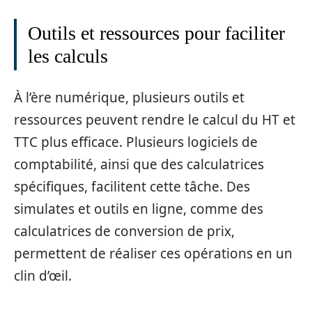
Outils et ressources pour faciliter
les calculs
À l’ère numérique, plusieurs outils et
ressources peuvent rendre le calcul du HT et
TTC plus efficace. Plusieurs logiciels de
comptabilité, ainsi que des calculatrices
spécifiques, facilitent cette tâche. Des
simulates et outils en ligne, comme des
calculatrices de conversion de prix,
permettent de réaliser ces opérations en un
clin d’œil.