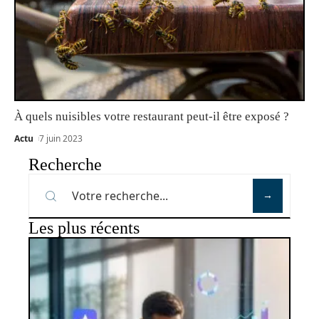
À quels nuisibles votre restaurant peut-il être exposé ?
Actu
7 juin 2023
Recherche
Les plus récents