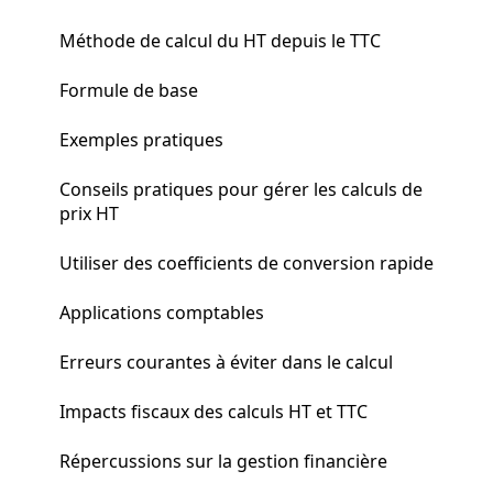
Méthode de calcul du HT depuis le TTC
Formule de base
Exemples pratiques
Conseils pratiques pour gérer les calculs de
prix HT
Utiliser des coefficients de conversion rapide
Applications comptables
Erreurs courantes à éviter dans le calcul
Impacts fiscaux des calculs HT et TTC
Répercussions sur la gestion financière