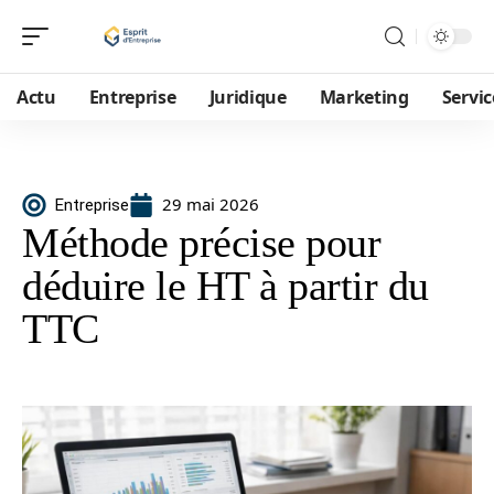
Actu
Entreprise
Juridique
Marketing
Servic
29 mai 2026
Entreprise
Méthode précise pour
déduire le HT à partir du
TTC