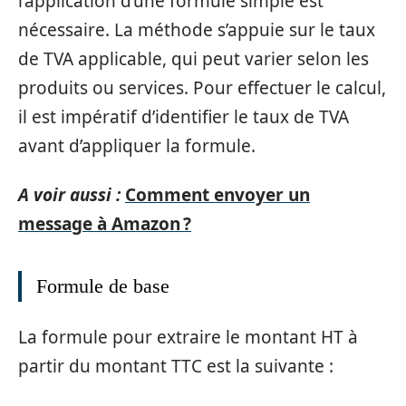
l’application d’une formule simple est
nécessaire. La méthode s’appuie sur le taux
de TVA applicable, qui peut varier selon les
produits ou services. Pour effectuer le calcul,
il est impératif d’identifier le taux de TVA
avant d’appliquer la formule.
A voir aussi :
Comment envoyer un
message à Amazon ?
Formule de base
La formule pour extraire le montant HT à
partir du montant TTC est la suivante :