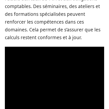
comptables. Des séminaires, des ateliers et
des formations spécialisées peuvent
renforcer les compétences dans ces
domaines. Cela permet de s’assurer que les
calculs restent conformes et à jour.