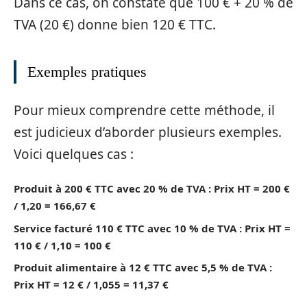
Dans ce cas, on constate que 100 € + 20 % de
TVA (20 €) donne bien 120 € TTC.
Exemples pratiques
Pour mieux comprendre cette méthode, il
est judicieux d’aborder plusieurs exemples.
Voici quelques cas :
Produit à 200 € TTC avec 20 % de TVA :
Prix HT = 200 €
/ 1,20 = 166,67 €
Service facturé 110 € TTC avec 10 % de TVA :
Prix HT =
110 € / 1,10 = 100 €
Produit alimentaire à 12 € TTC avec 5,5 % de TVA :
Prix HT = 12 € / 1,055 = 11,37 €