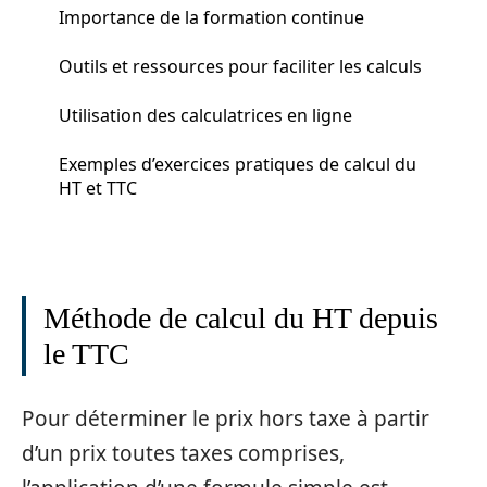
Importance de la formation continue
Outils et ressources pour faciliter les calculs
Utilisation des calculatrices en ligne
Exemples d’exercices pratiques de calcul du
HT et TTC
Méthode de calcul du HT depuis
le TTC
Pour déterminer le prix hors taxe à partir
d’un prix toutes taxes comprises,