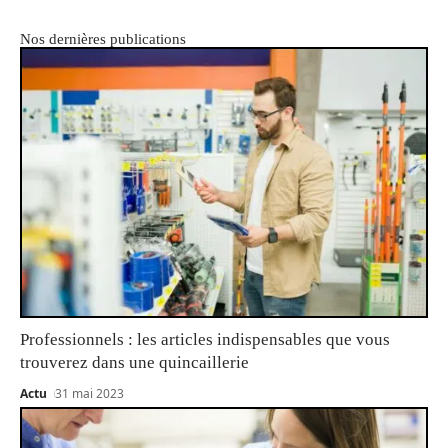
Nos dernières publications
Professionnels : les articles indispensables que vous
trouverez dans une quincaillerie
Actu
31 mai 2023