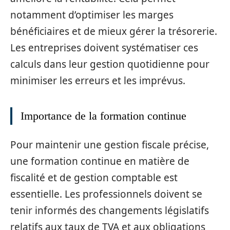
notamment d’optimiser les marges
bénéficiaires et de mieux gérer la trésorerie.
Les entreprises doivent systématiser ces
calculs dans leur gestion quotidienne pour
minimiser les erreurs et les imprévus.
Importance de la formation continue
Pour maintenir une gestion fiscale précise,
une formation continue en matière de
fiscalité et de gestion comptable est
essentielle. Les professionnels doivent se
tenir informés des changements législatifs
relatifs aux taux de TVA et aux obligations