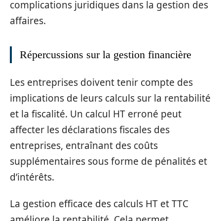
complications juridiques dans la gestion des
affaires.
Répercussions sur la gestion financière
Les entreprises doivent tenir compte des
implications de leurs calculs sur la rentabilité
et la fiscalité. Un calcul HT erroné peut
affecter les déclarations fiscales des
entreprises, entraînant des coûts
supplémentaires sous forme de pénalités et
d’intérêts.
La gestion efficace des calculs HT et TTC
améliore la rentabilité. Cela permet