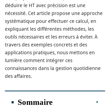
déduire le HT avec précision est une
nécessité. Cet article propose une approche
systématique pour effectuer ce calcul, en
expliquant les différentes méthodes, les
outils nécessaires et les erreurs à éviter. À
travers des exemples concrets et des
applications pratiques, nous mettons en
lumière comment intégrer ces
connaissances dans la gestion quotidienne
des affaires.
Sommaire