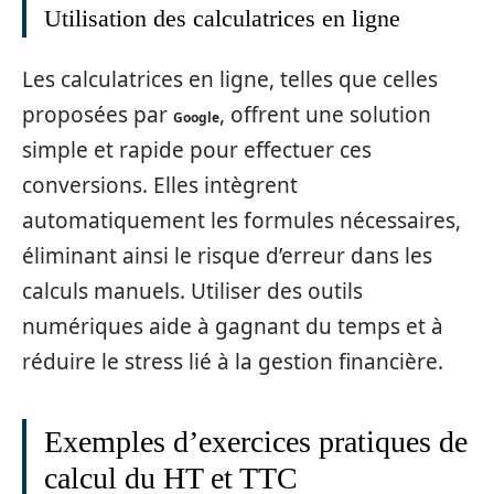
Utilisation des calculatrices en ligne
Les calculatrices en ligne, telles que celles
proposées par
, offrent une solution
Google
simple et rapide pour effectuer ces
conversions. Elles intègrent
automatiquement les formules nécessaires,
éliminant ainsi le risque d’erreur dans les
calculs manuels. Utiliser des outils
numériques aide à gagnant du temps et à
réduire le stress lié à la gestion financière.
Exemples d’exercices pratiques de
calcul du HT et TTC