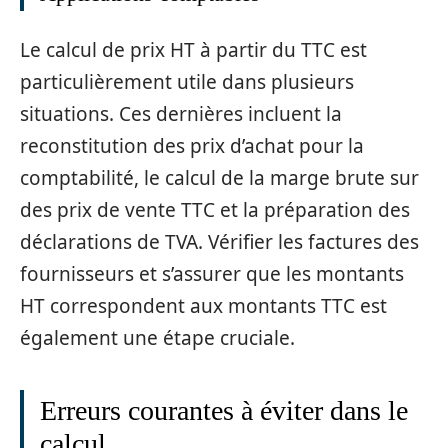
Le calcul de prix HT à partir du TTC est
particulièrement utile dans plusieurs
situations. Ces dernières incluent la
reconstitution des prix d’achat pour la
comptabilité, le calcul de la marge brute sur
des prix de vente TTC et la préparation des
déclarations de TVA. Vérifier les factures des
fournisseurs et s’assurer que les montants
HT correspondent aux montants TTC est
également une étape cruciale.
Erreurs courantes à éviter dans le
calcul