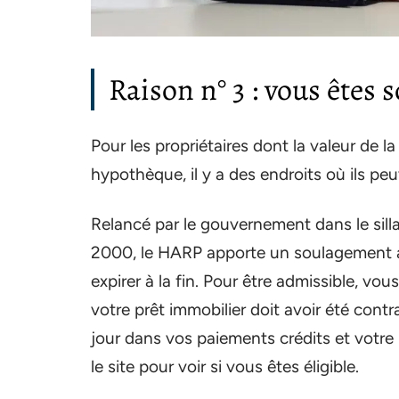
Raison n° 3 : vous êtes 
Pour les propriétaires dont la valeur de l
hypothèque, il y a des endroits où ils peu
Relancé par le gouvernement dans le silla
2000, le HARP apporte un soulagement a
expirer à la fin. Pour être admissible, vo
votre prêt immobilier doit avoir été cont
jour dans vos paiements crédits et votre r
le site pour voir si vous êtes éligible.