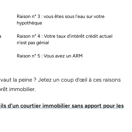
Raison n° 3 : vous êtes sous l’eau sur votre
hypothèque
a
Raison n° 4 : Votre taux d’intérêt crédit actuel
n’est pas génial
Raison n° 5 : Vous avez un ARM
vaut la peine ? Jetez un coup d’œil à ces raisons
prêt immobilier.
ils d'un courtier immobilier sans apport pour les