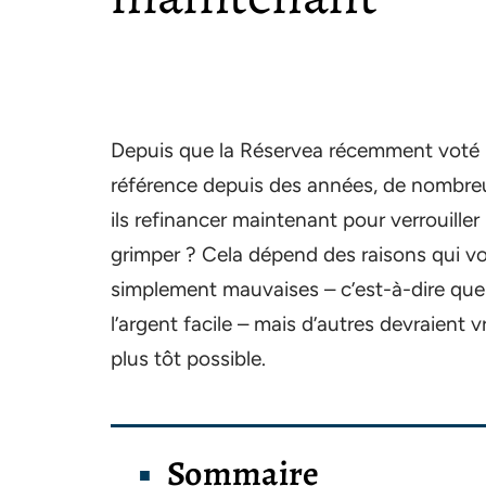
Depuis que la Réservea récemment voté p
référence depuis des années, de nombreu
ils refinancer maintenant pour verrouille
grimper ? Cela dépend des raisons qui vou
simplement mauvaises – c’est-à-dire que 
l’argent facile – mais d’autres devraient
plus tôt possible.
Sommaire