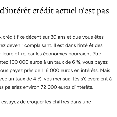
d’intérêt crédit actuel n’est pas
 crédit fixe décent sur 30 ans et que vous êtes
 devenir complaisant. Il est dans l’intérêt des
lleure offre, car les économies pourraient être
ntez 100 000 euros à un taux de 6 %, vous payez
ous payez près de 116 000 euros en intérêts. Mais
c un taux de 4 %, vos mensualités s’élèveraient à
s paieriez environ 72 000 euros d’intérêts.
i, essayez de croquer les chiffres dans une