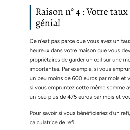
Raison n° 4 : Votre taux 
génial
Ce n’est pas parce que vous avez un taux
heureux dans votre maison que vous devez
propriétaires de garder un œil sur une mei
importantes. Par exemple, si vous empru
un peu moins de 600 euros par mois et v
si vous empruntez cette même somme ave
un peu plus de 475 euros par mois et vou
Pour savoir si vous bénéficieriez d’un ref
calculatrice de refi.