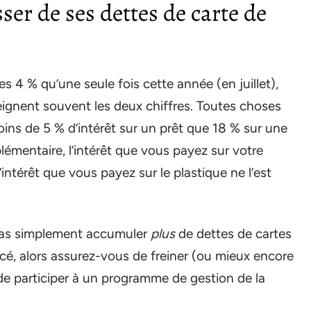
sser de ses dettes de carte de
es 4 % qu’une seule fois cette année (en juillet),
tteignent souvent les deux chiffres. Toutes choses
moins de 5 % d’intérêt sur un prêt que 18 % sur une
émentaire, l’intérêt que vous payez sur votre
intérêt que vous payez sur le plastique ne l’est
 pas simplement accumuler
plus
de dettes de cartes
ncé, alors assurez-vous de freiner (ou mieux encore
u de participer à un programme de gestion de la