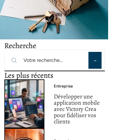
Recherche
Les plus récents
Entreprise
Développer une
application mobile
avec Victory Crea
pour fidéliser vos
clients