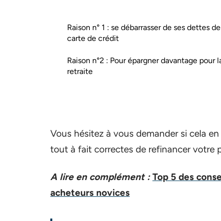
Raison n° 1 : se débarrasser de ses dettes de
carte de crédit
Raison n°2 : Pour épargner davantage pour l
retraite
Vous hésitez à vous demander si cela en 
tout à fait correctes de refinancer votre 
A lire en complément :
Top 5 des conse
acheteurs novices