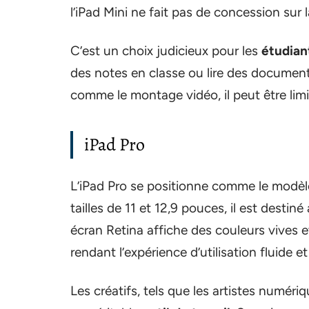
l’iPad Mini ne fait pas de concession sur
C’est un choix judicieux pour les
étudian
des notes en classe ou lire des document
comme le montage vidéo, il peut être lim
iPad Pro
L’iPad Pro se positionne comme le modè
tailles de 11 et 12,9 pouces, il est destiné
écran Retina affiche des couleurs vives e
rendant l’expérience d’utilisation fluide e
Les créatifs, tels que les artistes numéri