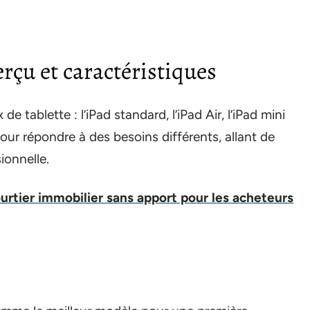
erçu et caractéristiques
 tablette : l’iPad standard, l’iPad Air, l’iPad mini
our répondre à des besoins différents, allant de
sionnelle.
ourtier immobilier sans apport pour les acheteurs