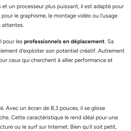
 et un processeur plus puissant, il est adapté pour
it pour le graphisme, le montage vidéo ou l’usage
s attentes.
l pour les
professionnels en déplacement
. Sa
ement d’exploiter son potentiel créatif. Autrement
our ceux qui cherchent à allier performance et
. Avec un écran de 8,3 pouces, il se glisse
e. Cette caractéristique le rend idéal pour une
re ou le surf sur Internet. Bien qu’il soit petit,