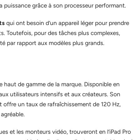
 la puissance grâce à son processeur performant.
ts
qui ont besoin d’un appareil léger pour prendre
s. Toutefois, pour des tâches plus complexes,
ité par rapport aux modèles plus grands.
le haut de gamme de la marque. Disponible en
 aux utilisateurs intensifs et aux créateurs. Son
t offre un taux de rafraîchissement de 120 Hz,
t agréable.
ques et les monteurs vidéo, trouveront en l’iPad Pro