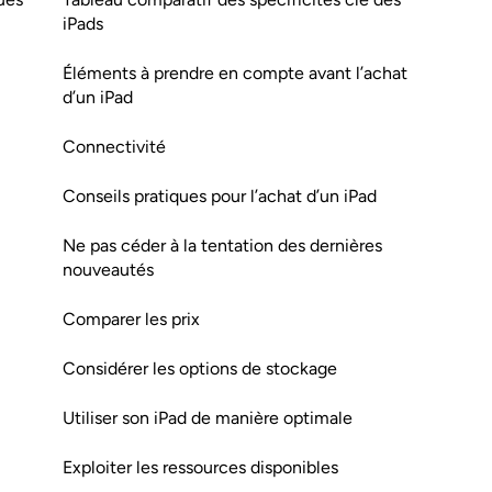
iPads
Éléments à prendre en compte avant l’achat
d’un iPad
Connectivité
Conseils pratiques pour l’achat d’un iPad
Ne pas céder à la tentation des dernières
nouveautés
Comparer les prix
Considérer les options de stockage
Utiliser son iPad de manière optimale
Exploiter les ressources disponibles