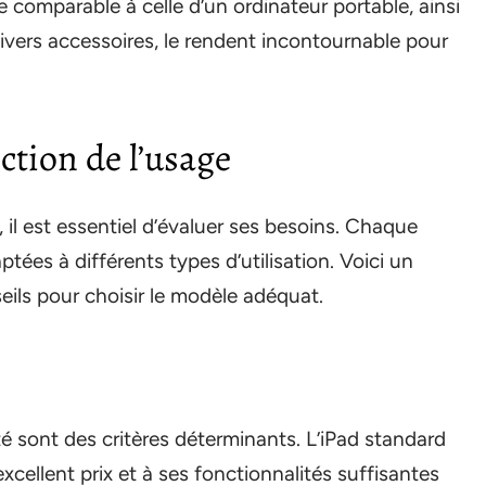
e comparable à celle d’un ordinateur portable, ainsi
ivers accessoires, le rendent incontournable pour
ction de l’usage
 il est essentiel d’évaluer ses besoins. Chaque
ées à différents types d’utilisation. Voici un
ils pour choisir le modèle adéquat.
lité sont des critères déterminants. L’iPad standard
xcellent prix et à ses fonctionnalités suffisantes