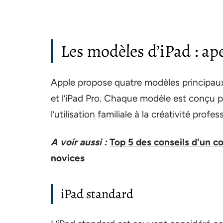
Les modèles d’iPad : ap
Apple propose quatre modèles principaux de
et l’iPad Pro. Chaque modèle est conçu p
l’utilisation familiale à la créativité profes
A voir aussi :
Top 5 des conseils d'un c
novices
iPad standard