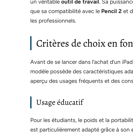
un véritable
outil de travail
. Sa puissanc
que sa compatibilité avec le
Pencil 2
et d
les professionnels.
Critères de choix en fon
Avant de se lancer dans l’achat d’un iPad,
modèle possède des caractéristiques adapt
aperçu des usages fréquents et des conse
Usage éducatif
Pour les étudiants, le poids et la portabi
est particulièrement adapté grâce à son e