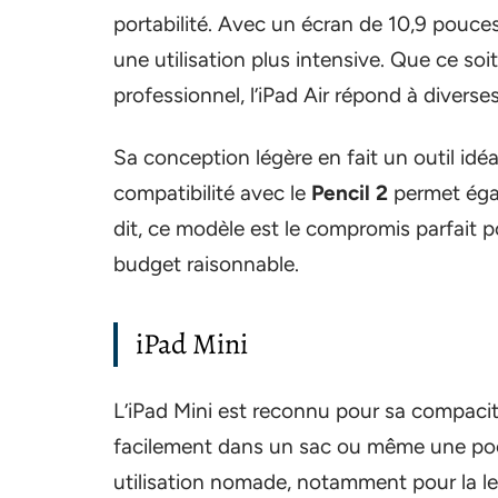
portabilité. Avec un écran de 10,9 pouces
une utilisation plus intensive. Que ce so
professionnel, l’iPad Air répond à diverse
Sa conception légère en fait un outil idéa
compatibilité avec le
Pencil 2
permet égal
dit, ce modèle est le compromis parfait p
budget raisonnable.
iPad Mini
L’iPad Mini est reconnu pour sa compacité
facilement dans un sac ou même une poch
utilisation nomade, notamment pour la lectu