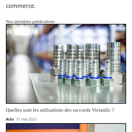
commerce.
Nos dernières publications
Quelles sont les utilisations des raccords Victaulic ?
Actu
31 mai 2023