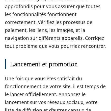
approfondis pour vous assurer que toutes
les fonctionnalités fonctionnent
correctement. Vérifiez les processus de
paiement, les liens, les images, et la
navigation sur différents appareils. Corrigez
tout problème que vous pourriez rencontrer.
Lancement et promotion
Une fois que vous êtes satisfait du
fonctionnement de votre site, il est temps de
le lancer officiellement. Annoncez le
lancement sur vos réseaux sociaux, votre
liste de diffusion et d’autres canaux de