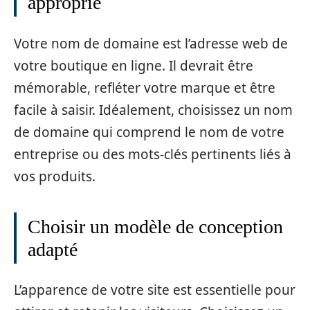
approprié
Votre nom de domaine est l’adresse web de
votre boutique en ligne. Il devrait être
mémorable, refléter votre marque et être
facile à saisir. Idéalement, choisissez un nom
de domaine qui comprend le nom de votre
entreprise ou des mots-clés pertinents liés à
vos produits.
Choisir un modèle de conception
adapté
L’apparence de votre site est essentielle pour