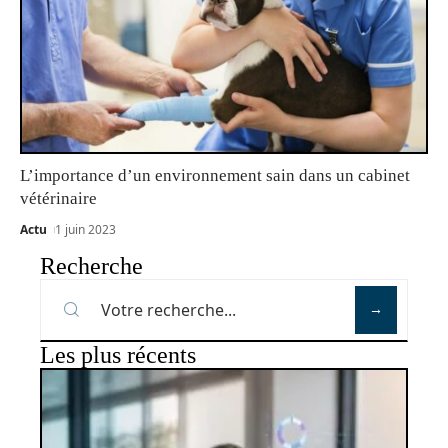
L’importance d’un environnement sain dans un cabinet
vétérinaire
Actu
1 juin 2023
Recherche
Les plus récents