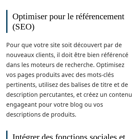
Optimiser pour le référencement
(SEO)
Pour que votre site soit découvert par de
nouveaux clients, il doit être bien référencé
dans les moteurs de recherche. Optimisez
vos pages produits avec des mots-clés
pertinents, utilisez des balises de titre et de
description percutantes, et créez un contenu
engageant pour votre blog ou vos
descriptions de produits.
Intégrer des fonctions sociales et