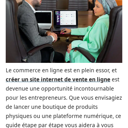
Le commerce en ligne est en plein essor, et
créer un site internet de vente en ligne
est
devenue une opportunité incontournable
pour les entrepreneurs. Que vous envisagiez
de lancer une boutique de produits
physiques ou une plateforme numérique, ce
guide étape par étape vous aidera à vous