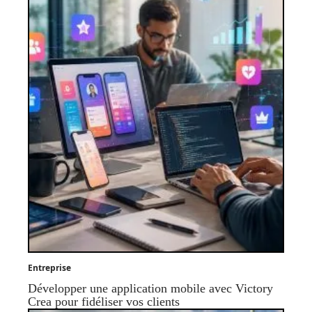
Entreprise
Développer une application mobile avec Victory
Crea pour fidéliser vos clients