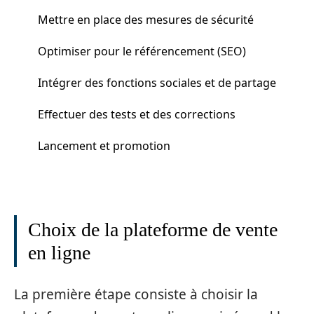
Mettre en place des mesures de sécurité
Optimiser pour le référencement (SEO)
Intégrer des fonctions sociales et de partage
Effectuer des tests et des corrections
Lancement et promotion
Choix de la plateforme de vente
en ligne
La première étape consiste à choisir la