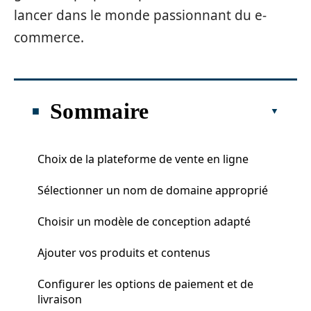
lancer dans le monde passionnant du e-
commerce.
Sommaire
Choix de la plateforme de vente en ligne
Sélectionner un nom de domaine approprié
Choisir un modèle de conception adapté
Ajouter vos produits et contenus
Configurer les options de paiement et de
livraison