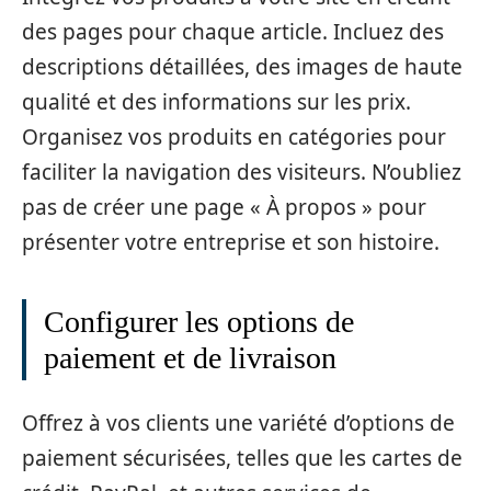
des pages pour chaque article. Incluez des
descriptions détaillées, des images de haute
qualité et des informations sur les prix.
Organisez vos produits en catégories pour
faciliter la navigation des visiteurs. N’oubliez
pas de créer une page « À propos » pour
présenter votre entreprise et son histoire.
Configurer les options de
paiement et de livraison
Offrez à vos clients une variété d’options de
paiement sécurisées, telles que les cartes de