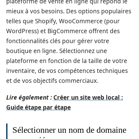
plateforme de vente en ligne qui répond le
mieux à vos besoins. Des options populaires
telles que Shopify, WooCommerce (pour
WordPress) et BigCommerce offrent des
fonctionnalités clés pour gérer votre
boutique en ligne. Sélectionnez une
plateforme en fonction de la taille de votre
inventaire, de vos compétences techniques
et de vos objectifs commerciaux.
Lire également :
Créer un site web local :
Guide étape par étape
Sélectionner un nom de domaine