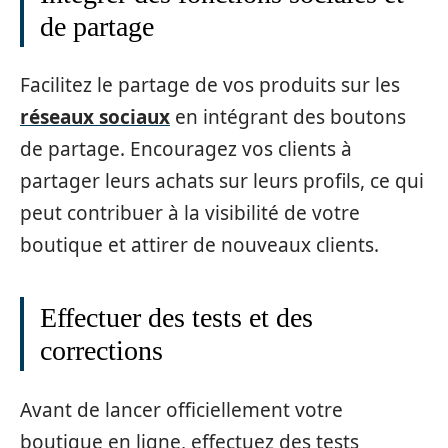
de partage
Facilitez le partage de vos produits sur les
réseaux sociaux
en intégrant des boutons
de partage. Encouragez vos clients à
partager leurs achats sur leurs profils, ce qui
peut contribuer à la visibilité de votre
boutique et attirer de nouveaux clients.
Effectuer des tests et des
corrections
Avant de lancer officiellement votre
boutique en ligne, effectuez des tests