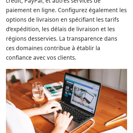
crédit, PayPal, et autres services de
paiement en ligne. Configurez également les
options de livraison en spécifiant les tarifs
d’expédition, les délais de livraison et les
régions desservies. La transparence dans
ces domaines contribue à établir la
confiance avec vos clients.