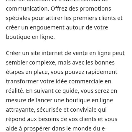
communication. Offrez des promotions
spéciales pour attirer les premiers clients et
créer un engouement autour de votre
boutique en ligne.
Créer un site internet de vente en ligne peut
sembler complexe, mais avec les bonnes
étapes en place, vous pouvez rapidement
transformer votre idée commerciale en
réalité. En suivant ce guide, vous serez en
mesure de lancer une boutique en ligne
attrayante, sécurisée et conviviale qui
répond aux besoins de vos clients et vous
aide à prospérer dans le monde du e-