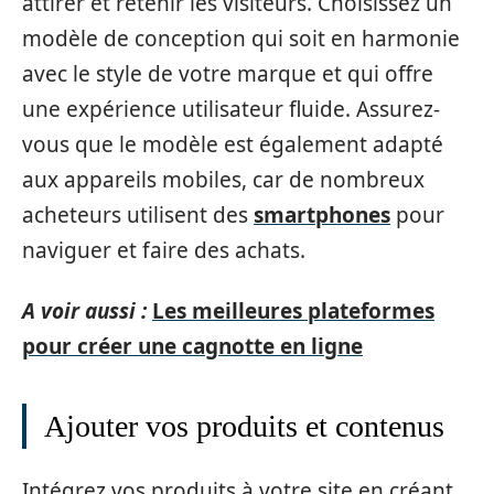
attirer et retenir les visiteurs. Choisissez un
modèle de conception qui soit en harmonie
avec le style de votre marque et qui offre
une expérience utilisateur fluide. Assurez-
vous que le modèle est également adapté
aux appareils mobiles, car de nombreux
acheteurs utilisent des
smartphones
pour
naviguer et faire des achats.
A voir aussi :
Les meilleures plateformes
pour créer une cagnotte en ligne
Ajouter vos produits et contenus
Intégrez vos produits à votre site en créant