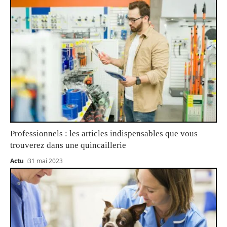
Professionnels : les articles indispensables que vous
trouverez dans une quincaillerie
Actu
31 mai 2023