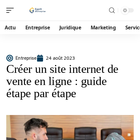
Actu
Entreprise
Juridique
Marketing
Servic
24 août 2023
Entreprise
Créer un site internet de
vente en ligne : guide
étape par étape