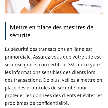
Mettre en place des mesures de
sécurité
La sécurité des transactions en ligne est
primordiale. Assurez-vous que votre site est
sécurisé grâce à un certificat SSL, qui crypte
les informations sensibles des clients lors
des transactions. De plus, veillez à mettre en
place des protocoles de sécurité pour
protéger les données des clients et éviter les
problèmes de confidentialité.