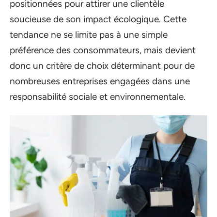
positionnées pour attirer une clientèle
soucieuse de son impact écologique. Cette
tendance ne se limite pas à une simple
préférence des consommateurs, mais devient
donc un critère de choix déterminant pour de
nombreuses entreprises engagées dans une
responsabilité sociale et environnementale.