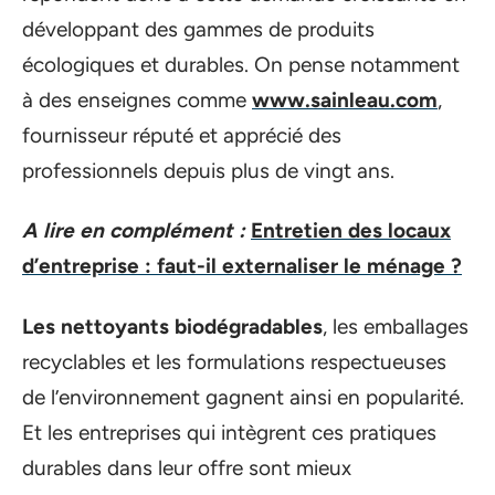
développant des gammes de produits
écologiques et durables. On pense notamment
à des enseignes comme
www.sainleau.com
,
fournisseur réputé et apprécié des
professionnels depuis plus de vingt ans.
A lire en complément :
Entretien des locaux
d’entreprise : faut-il externaliser le ménage ?
Les nettoyants biodégradables
, les emballages
recyclables et les formulations respectueuses
de l’environnement gagnent ainsi en popularité.
Et les entreprises qui intègrent ces pratiques
durables dans leur offre sont mieux