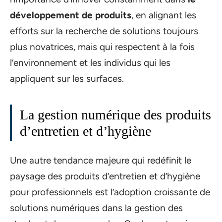
développement de produits
, en alignant les
efforts sur la recherche de solutions toujours
plus novatrices, mais qui respectent à la fois
l’environnement et les individus qui les
appliquent sur les surfaces.
La gestion numérique des produits
d’entretien et d’hygiène
Une autre tendance majeure qui redéfinit le
paysage des produits d’entretien et d’hygiène
pour professionnels est l’adoption croissante de
solutions numériques dans la gestion des