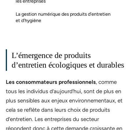
les entreprises
La gestion numérique des produits d’entretien
et d’hygiène
L’émergence de produits
d’entretien écologiques et durables
Les consommateurs professionnels
, comme
tous les individus d’aujourd’hui, sont de plus en
plus sensibles aux enjeux environnementaux, et
cela se reflète dans leurs choix de produits
d’entretien. Les entreprises du secteur
répondent donc à cette demande croissante en