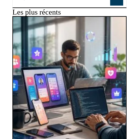
Les plus récents