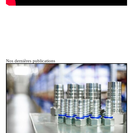
Nos dernières publications