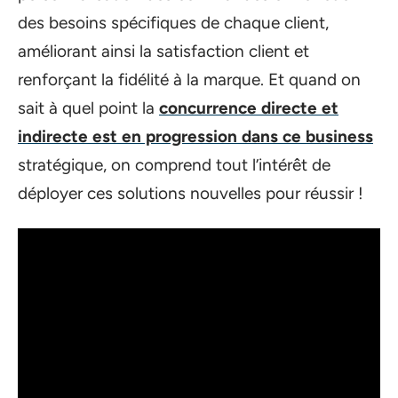
des besoins spécifiques de chaque client,
améliorant ainsi la satisfaction client et
renforçant la fidélité à la marque. Et quand on
sait à quel point la
concurrence directe et
indirecte est en progression dans ce business
stratégique, on comprend tout l’intérêt de
déployer ces solutions nouvelles pour réussir !