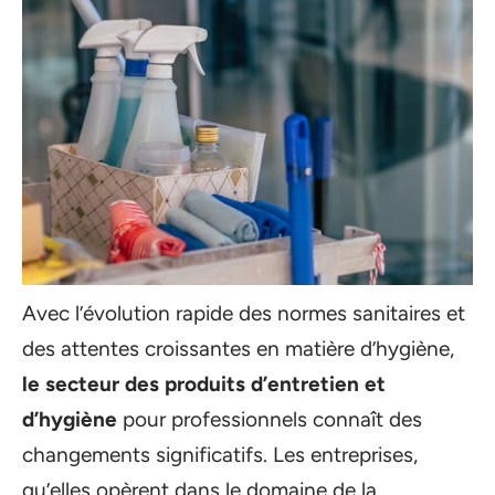
Avec l’évolution rapide des normes sanitaires et
des attentes croissantes en matière d’hygiène,
le secteur des produits d’entretien et
d’hygiène
pour professionnels connaît des
changements significatifs. Les entreprises,
qu’elles opèrent dans le domaine de la