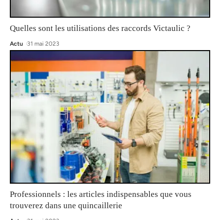
Quelles sont les utilisations des raccords Victaulic ?
Actu
31 mai 2023
Professionnels : les articles indispensables que vous
trouverez dans une quincaillerie