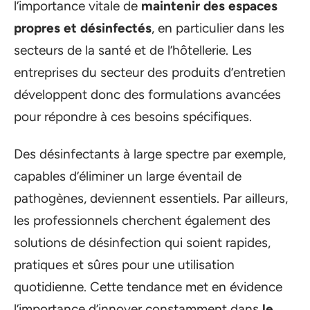
l’importance vitale de
maintenir des espaces
propres et désinfectés
, en particulier dans les
secteurs de la santé et de l’hôtellerie. Les
entreprises du secteur des produits d’entretien
développent donc des formulations avancées
pour répondre à ces besoins spécifiques.
Des désinfectants à large spectre par exemple,
capables d’éliminer un large éventail de
pathogènes, deviennent essentiels. Par ailleurs,
les professionnels cherchent également des
solutions de désinfection qui soient rapides,
pratiques et sûres pour une utilisation
quotidienne. Cette tendance met en évidence
l’importance d’innover constamment dans
le