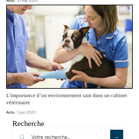
Actu
31 mai 2023
L’importance d’un environnement sain dans un cabinet
vétérinaire
Actu
1 juin 2023
Recherche