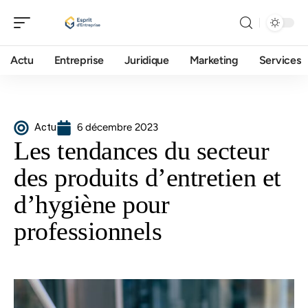
Actu
Entreprise
Juridique
Marketing
Services
Actu
6 décembre 2023
Les tendances du secteur
des produits d’entretien et
d’hygiène pour
professionnels