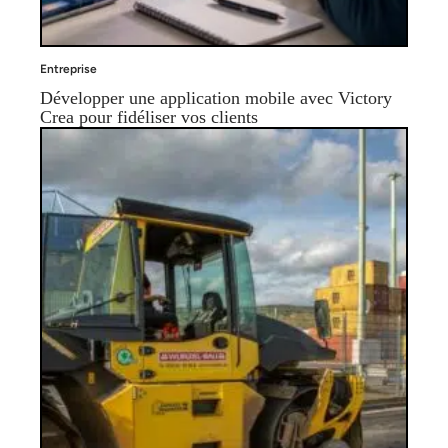
Entreprise
Développer une application mobile avec Victory
Crea pour fidéliser vos clients