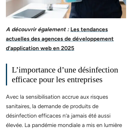
A découvrir également :
Les tendances
actuelles des agences de développement
d’application web en 2025
L’importance d’une désinfection
efficace pour les entreprises
Avec la sensibilisation accrue aux risques
sanitaires, la demande de produits de
désinfection efficaces n’a jamais été aussi
élevée. La pandémie mondiale a mis en lumière