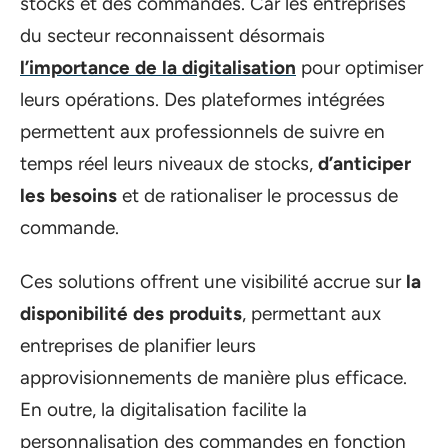
stocks et des commandes. Car les entreprises
du secteur reconnaissent désormais
l’importance de la digitalisation
pour optimiser
leurs opérations. Des plateformes intégrées
permettent aux professionnels de suivre en
temps réel leurs niveaux de stocks,
d’anticiper
les besoins
et de rationaliser le processus de
commande.
Ces solutions offrent une visibilité accrue sur
la
disponibilité des produits
, permettant aux
entreprises de planifier leurs
approvisionnements de manière plus efficace.
En outre, la digitalisation facilite la
personnalisation des commandes en fonction