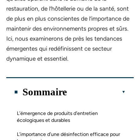
restauration, de l’hôtellerie ou de la santé, sont
de plus en plus conscientes de l’importance de
maintenir des environnements propres et sûrs.
Ici, nous examinerons de près les tendances
émergentes qui redéfinissent ce secteur
dynamique et essentiel.
Sommaire
L’émergence de produits d’entretien
écologiques et durables
L’importance d’une désinfection efficace pour