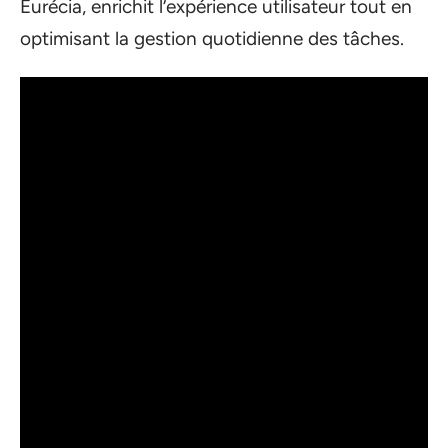
Eurécia, enrichit l’expérience utilisateur tout en
optimisant la gestion quotidienne des tâches.