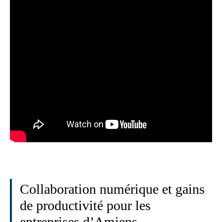
Collaboration numérique et gains
de productivité pour les
entreprises d’Amiens