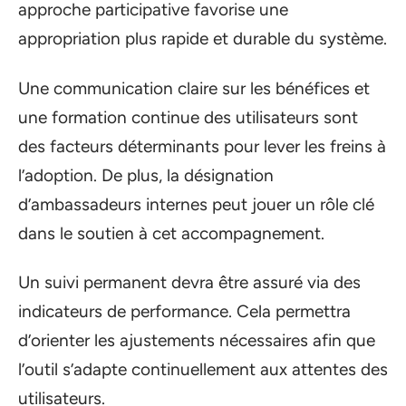
approche participative favorise une
appropriation plus rapide et durable du système.
Une communication claire sur les bénéfices et
une formation continue des utilisateurs sont
des facteurs déterminants pour lever les freins à
l’adoption. De plus, la désignation
d’ambassadeurs internes peut jouer un rôle clé
dans le soutien à cet accompagnement.
Un suivi permanent devra être assuré via des
indicateurs de performance. Cela permettra
d’orienter les ajustements nécessaires afin que
l’outil s’adapte continuellement aux attentes des
utilisateurs.