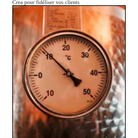
Crea pour fidéliser vos clients