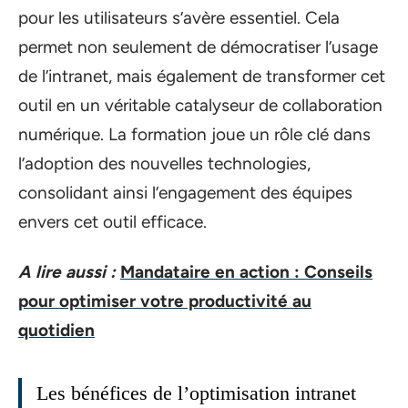
pour les utilisateurs s’avère essentiel. Cela
permet non seulement de démocratiser l’usage
de l’intranet, mais également de transformer cet
outil en un véritable catalyseur de collaboration
numérique. La formation joue un rôle clé dans
l’adoption des nouvelles technologies,
consolidant ainsi l’engagement des équipes
envers cet outil efficace.
A lire aussi :
Mandataire en action : Conseils
pour optimiser votre productivité au
quotidien
Les bénéfices de l’optimisation intranet