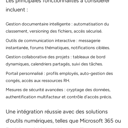
Les principales fonctionnalités à considérer
incluent :
Gestion documentaire intelligente : automatisation du
classement, versioning des fichiers, accès sécurisé.
Outils de communication interactive : messagerie
instantanée, forums thématiques, notifications ciblées.
Gestion collaborative des projets : tableaux de bord
dynamiques, calendriers partagés, suivi des tâches.
Portail personnalisé : profils employés, auto-gestion des
congés, accès aux ressources RH.
Mesures de sécurité avancées : cryptage des données,
authentification multifacteur et contrôle d’accès précis.
Une intégration réussie avec des solutions
d’outils numériques, telles que Microsoft 365 ou