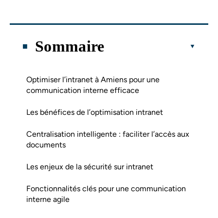
Sommaire
Optimiser l’intranet à Amiens pour une
communication interne efficace
Les bénéfices de l’optimisation intranet
Centralisation intelligente : faciliter l’accès aux
documents
Les enjeux de la sécurité sur intranet
Fonctionnalités clés pour une communication
interne agile