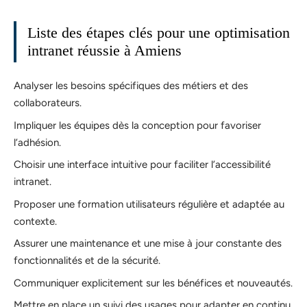
Liste des étapes clés pour une optimisation
intranet réussie à Amiens
Analyser les besoins spécifiques des métiers et des
collaborateurs.
Impliquer les équipes dès la conception pour favoriser
l’adhésion.
Choisir une interface intuitive pour faciliter l’accessibilité
intranet.
Proposer une formation utilisateurs régulière et adaptée au
contexte.
Assurer une maintenance et une mise à jour constante des
fonctionnalités et de la sécurité.
Communiquer explicitement sur les bénéfices et nouveautés.
Mettre en place un suivi des usages pour adapter en continu