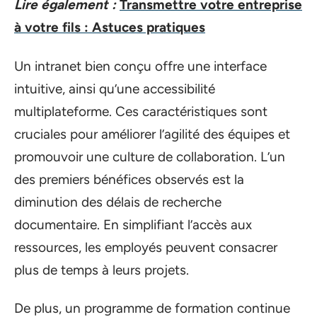
Lire également :
Transmettre votre entreprise
à votre fils : Astuces pratiques
Un intranet bien conçu offre une interface
intuitive, ainsi qu’une accessibilité
multiplateforme. Ces caractéristiques sont
cruciales pour améliorer l’agilité des équipes et
promouvoir une culture de collaboration. L’un
des premiers bénéfices observés est la
diminution des délais de recherche
documentaire. En simplifiant l’accès aux
ressources, les employés peuvent consacrer
plus de temps à leurs projets.
De plus, un programme de formation continue