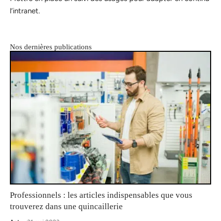
l’intranet.
Nos dernières publications
Professionnels : les articles indispensables que vous
trouverez dans une quincaillerie