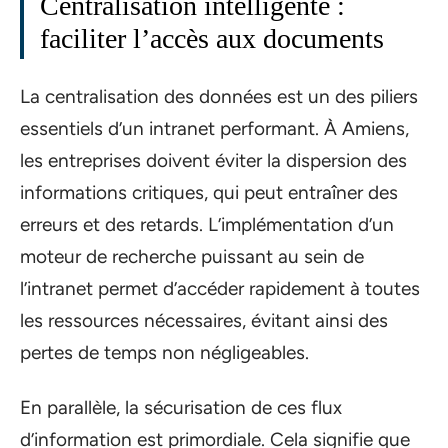
Centralisation intelligente :
faciliter l’accès aux documents
La centralisation des données est un des piliers
essentiels d’un intranet performant. À Amiens,
les entreprises doivent éviter la dispersion des
informations critiques, qui peut entraîner des
erreurs et des retards. L’implémentation d’un
moteur de recherche puissant au sein de
l’intranet permet d’accéder rapidement à toutes
les ressources nécessaires, évitant ainsi des
pertes de temps non négligeables.
En parallèle, la sécurisation de ces flux
d’information est primordiale. Cela signifie que