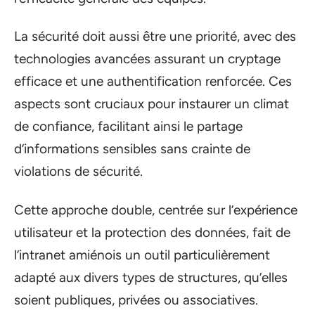
La sécurité doit aussi être une priorité, avec des
technologies avancées assurant un cryptage
efficace et une authentification renforcée. Ces
aspects sont cruciaux pour instaurer un climat
de confiance, facilitant ainsi le partage
d’informations sensibles sans crainte de
violations de sécurité.
Cette approche double, centrée sur l’expérience
utilisateur et la protection des données, fait de
l’intranet amiénois un outil particulièrement
adapté aux divers types de structures, qu’elles
soient publiques, privées ou associatives.