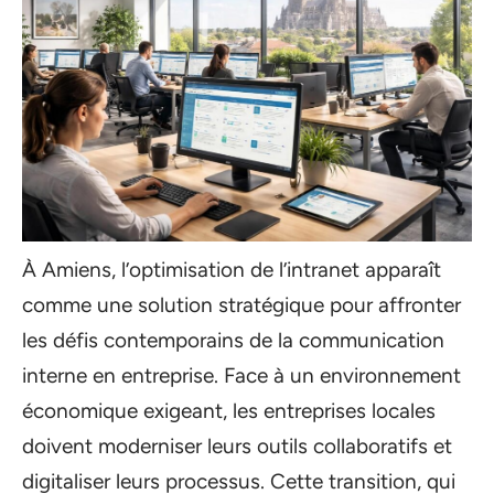
À Amiens, l’optimisation de l’intranet apparaît
comme une solution stratégique pour affronter
les défis contemporains de la communication
interne en entreprise. Face à un environnement
économique exigeant, les entreprises locales
doivent moderniser leurs outils collaboratifs et
digitaliser leurs processus. Cette transition, qui