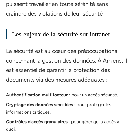
puissent travailler en toute sérénité sans
craindre des violations de leur sécurité.
Les enjeux de la sécurité sur intranet
La sécurité est au cœur des préoccupations
concernant la gestion des données. À Amiens, il
est essentiel de garantir la protection des
documents via des mesures adéquates :
Authentification multifacteur
: pour un accès sécurisé.
Cryptage des données sensibles
: pour protéger les
informations critiques.
Contrôles d’accès granulaires
: pour gérer qui a accès à
quoi.