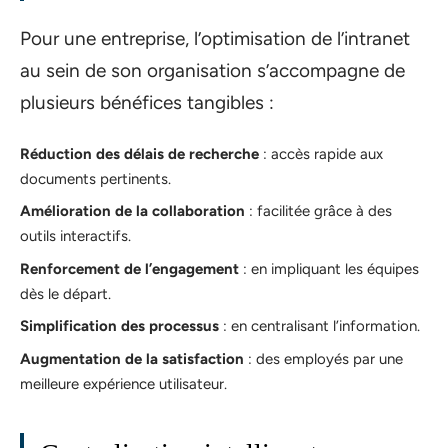
Pour une entreprise, l’optimisation de l’intranet
au sein de son organisation s’accompagne de
plusieurs bénéfices tangibles :
Réduction des délais de recherche
: accès rapide aux
documents pertinents.
Amélioration de la collaboration
: facilitée grâce à des
outils interactifs.
Renforcement de l’engagement
: en impliquant les équipes
dès le départ.
Simplification des processus
: en centralisant l’information.
Augmentation de la satisfaction
: des employés par une
meilleure expérience utilisateur.