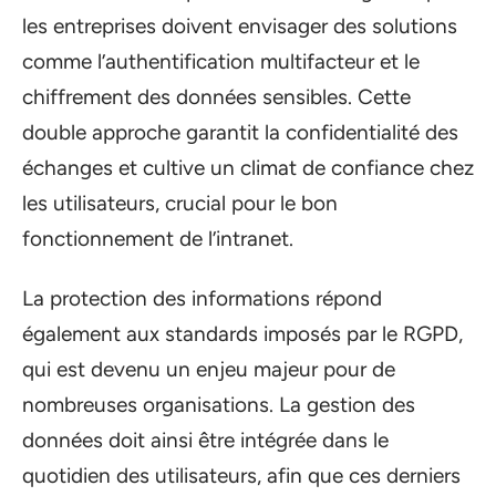
les entreprises doivent envisager des solutions
comme l’authentification multifacteur et le
chiffrement des données sensibles. Cette
double approche garantit la confidentialité des
échanges et cultive un climat de confiance chez
les utilisateurs, crucial pour le bon
fonctionnement de l’intranet.
La protection des informations répond
également aux standards imposés par le RGPD,
qui est devenu un enjeu majeur pour de
nombreuses organisations. La gestion des
données doit ainsi être intégrée dans le
quotidien des utilisateurs, afin que ces derniers