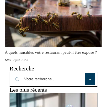
À quels nuisibles votre restaurant peut-il être exposé ?
Actu
7 juin 2023
Recherche
Les plus récents