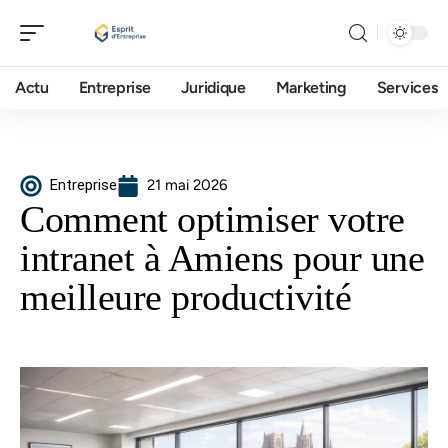
Actu
Entreprise
Juridique
Marketing
Services
Entreprise
21 mai 2026
Comment optimiser votre
intranet à Amiens pour une
meilleure productivité