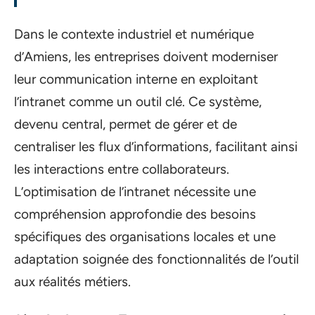
Dans le contexte industriel et numérique
d’Amiens, les entreprises doivent moderniser
leur communication interne en exploitant
l’intranet comme un outil clé. Ce système,
devenu central, permet de gérer et de
centraliser les flux d’informations, facilitant ainsi
les interactions entre collaborateurs.
L’optimisation de l’intranet nécessite une
compréhension approfondie des besoins
spécifiques des organisations locales et une
adaptation soignée des fonctionnalités de l’outil
aux réalités métiers.