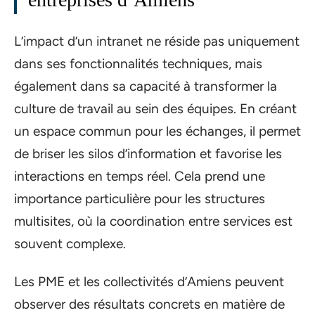
L’impact d’un intranet ne réside pas uniquement
dans ses fonctionnalités techniques, mais
également dans sa capacité à transformer la
culture de travail au sein des équipes. En créant
un espace commun pour les échanges, il permet
de briser les silos d’information et favorise les
interactions en temps réel. Cela prend une
importance particulière pour les structures
multisites, où la coordination entre services est
souvent complexe.
Les PME et les collectivités d’Amiens peuvent
observer des résultats concrets en matière de