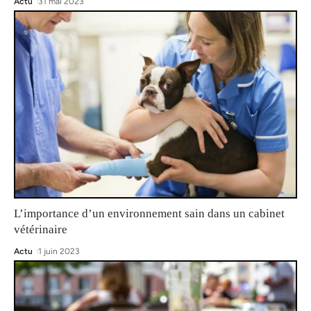
Actu
31 mai 2023
L’importance d’un environnement sain dans un cabinet
vétérinaire
Actu
1 juin 2023