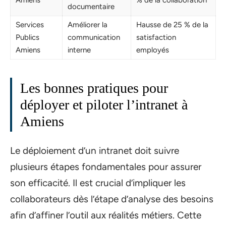
documentaire
Services
Améliorer la
Hausse de 25 % de la
Publics
communication
satisfaction
Amiens
interne
employés
Les bonnes pratiques pour
déployer et piloter l’intranet à
Amiens
Le déploiement d’un intranet doit suivre
plusieurs étapes fondamentales pour assurer
son efficacité. Il est crucial d’impliquer les
collaborateurs dès l’étape d’analyse des besoins
afin d’affiner l’outil aux réalités métiers. Cette