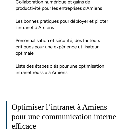
Collaboration numérique et gains de
productivité pour les entreprises d’Amiens
Les bonnes pratiques pour déployer et piloter
l’intranet à Amiens
Personnalisation et sécurité, des facteurs
critiques pour une expérience utilisateur
optimale
Liste des étapes clés pour une optimisation
intranet réussie à Amiens
Optimiser l’intranet à Amiens
pour une communication interne
efficace