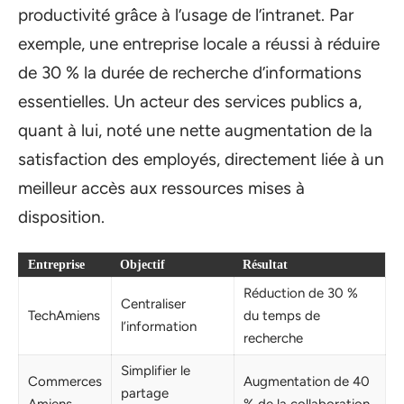
productivité grâce à l’usage de l’intranet. Par
exemple, une entreprise locale a réussi à réduire
de 30 % la durée de recherche d’informations
essentielles. Un acteur des services publics a,
quant à lui, noté une nette augmentation de la
satisfaction des employés, directement liée à un
meilleur accès aux ressources mises à
disposition.
Entreprise
Objectif
Résultat
Réduction de 30 %
Centraliser
TechAmiens
du temps de
l’information
recherche
Simplifier le
Commerces
Augmentation de 40
partage
Amiens
% de la collaboration