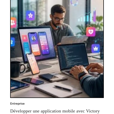
Entreprise
Développer une application mobile avec Victory