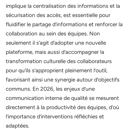
implique la centralisation des informations et la
sécurisation des accès, est essentielle pour
fluidifier le partage d’informations et renforcer la
collaboration au sein des équipes. Non
seulement il s’agit d’adopter une nouvelle
plateforme, mais aussi d’accompagner la
transformation culturelle des collaborateurs
pour qu’ils s’approprient pleinement l’outil,
favorisant ainsi une synergie autour d’objectifs
communs. En 2026, les enjeux d’une
communication interne de qualité se mesurent
directement à la productivité des équipes, d’où
l’importance d’interventions réfléchies et
adaptées.