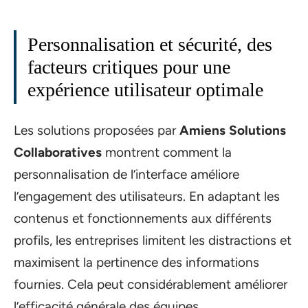
Personnalisation et sécurité, des
facteurs critiques pour une
expérience utilisateur optimale
Les solutions proposées par
Amiens Solutions
Collaboratives
montrent comment la
personnalisation de l’interface améliore
l’engagement des utilisateurs. En adaptant les
contenus et fonctionnements aux différents
profils, les entreprises limitent les distractions et
maximisent la pertinence des informations
fournies. Cela peut considérablement améliorer
l’efficacité générale des équipes.