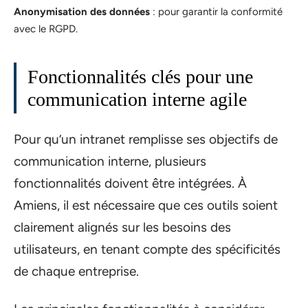
Anonymisation des données
: pour garantir la conformité
avec le RGPD.
Fonctionnalités clés pour une
communication interne agile
Pour qu’un intranet remplisse ses objectifs de
communication interne, plusieurs
fonctionnalités doivent être intégrées. À
Amiens, il est nécessaire que ces outils soient
clairement alignés sur les besoins des
utilisateurs, en tenant compte des spécificités
de chaque entreprise.