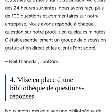
des 24 heures suivantes, nous avons reçu plus
de 100 questions et commentaires sur notre
entreprise. Nous avons répondu à chaque
question sur notre produit en quelques minutes.
C’était essentiellement un groupe de discussion
gratuit et en direct et les clients l’ont adoré.
– Neil Thanedar, LabDoor.
4. Mise en place d’une
bibliothèque de questions-
réponses
Nous avons mis en place une bibliothèque de