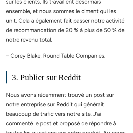
sur les clients. Ils travaillent désormais
ensemble, et nous sommes le ciment qui les
unit. Cela a également fait passer notre activité
de recommandation de 20 % à plus de 50 % de
notre revenu total.
– Corey Blake, Round Table Companies.
3. Publier sur Reddit
Nous avons récemment trouvé un post sur
notre entreprise sur Reddit qui générait
beaucoup de trafic vers notre site. J’ai
commenté le post et proposé de répondre à
toutes les questions sur notre produit. Au cours