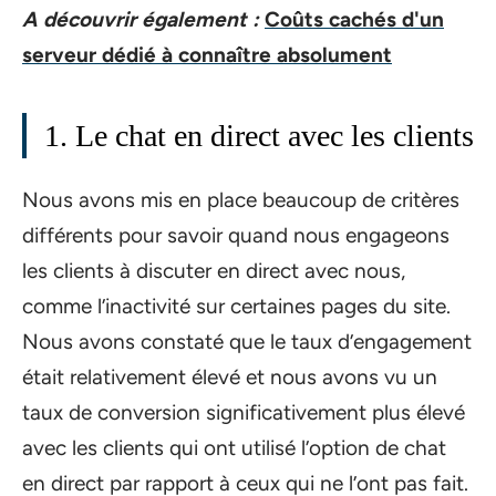
A découvrir également :
Coûts cachés d'un
serveur dédié à connaître absolument
1. Le chat en direct avec les clients
Nous avons mis en place beaucoup de critères
différents pour savoir quand nous engageons
les clients à discuter en direct avec nous,
comme l’inactivité sur certaines pages du site.
Nous avons constaté que le taux d’engagement
était relativement élevé et nous avons vu un
taux de conversion significativement plus élevé
avec les clients qui ont utilisé l’option de chat
en direct par rapport à ceux qui ne l’ont pas fait.