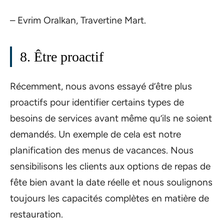
– Evrim Oralkan, Travertine Mart.
8. Être proactif
Récemment, nous avons essayé d’être plus
proactifs pour identifier certains types de
besoins de services avant même qu’ils ne soient
demandés. Un exemple de cela est notre
planification des menus de vacances. Nous
sensibilisons les clients aux options de repas de
fête bien avant la date réelle et nous soulignons
toujours les capacités complètes en matière de
restauration.