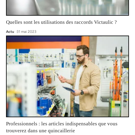
Quelles sont les utilisations des raccords Victaulic ?
Actu
31 mai 2023
Professionnels : les articles indispensables que vous
trouverez dans une quincaillerie