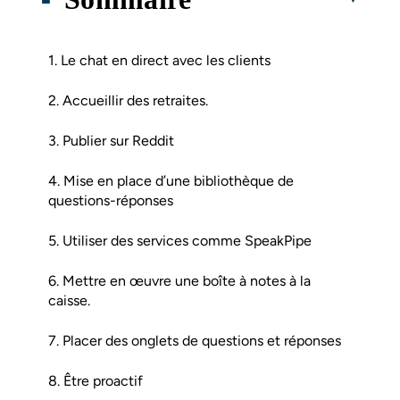
1. Le chat en direct avec les clients
2. Accueillir des retraites.
3. Publier sur Reddit
4. Mise en place d’une bibliothèque de
questions-réponses
5. Utiliser des services comme SpeakPipe
6. Mettre en œuvre une boîte à notes à la
caisse.
7. Placer des onglets de questions et réponses
8. Être proactif