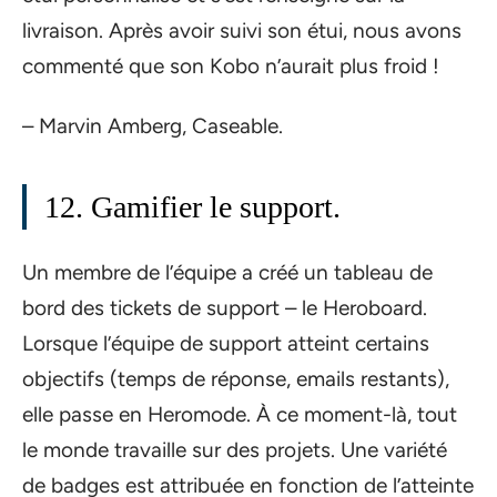
livraison. Après avoir suivi son étui, nous avons
commenté que son Kobo n’aurait plus froid !
– Marvin Amberg, Caseable.
12. Gamifier le support.
Un membre de l’équipe a créé un tableau de
bord des tickets de support – le Heroboard.
Lorsque l’équipe de support atteint certains
objectifs (temps de réponse, emails restants),
elle passe en Heromode. À ce moment-là, tout
le monde travaille sur des projets. Une variété
de badges est attribuée en fonction de l’atteinte