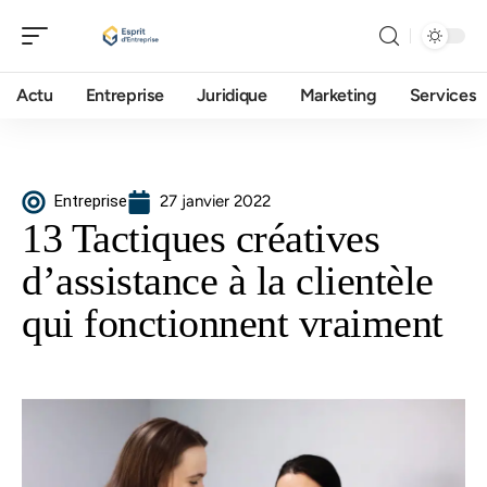
Actu
Entreprise
Juridique
Marketing
Services
Entreprise
27 janvier 2022
13 Tactiques créatives
d’assistance à la clientèle
qui fonctionnent vraiment