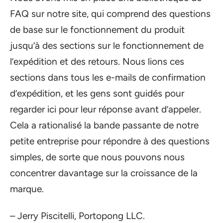
FAQ sur notre site, qui comprend des questions
de base sur le fonctionnement du produit
jusqu’à des sections sur le fonctionnement de
l’expédition et des retours. Nous lions ces
sections dans tous les e-mails de confirmation
d’expédition, et les gens sont guidés pour
regarder ici pour leur réponse avant d’appeler.
Cela a rationalisé la bande passante de notre
petite entreprise pour répondre à des questions
simples, de sorte que nous pouvons nous
concentrer davantage sur la croissance de la
marque.
– Jerry Piscitelli, Portopong LLC.