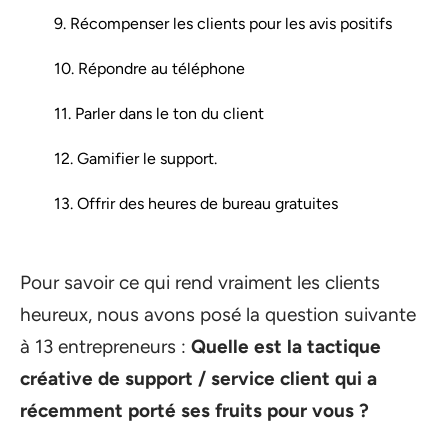
9. Récompenser les clients pour les avis positifs
10. Répondre au téléphone
11. Parler dans le ton du client
12. Gamifier le support.
13. Offrir des heures de bureau gratuites
Pour savoir ce qui rend vraiment les clients
heureux, nous avons posé la question suivante
à 13 entrepreneurs :
Quelle est la tactique
créative de support / service client qui a
récemment porté ses fruits pour vous ?