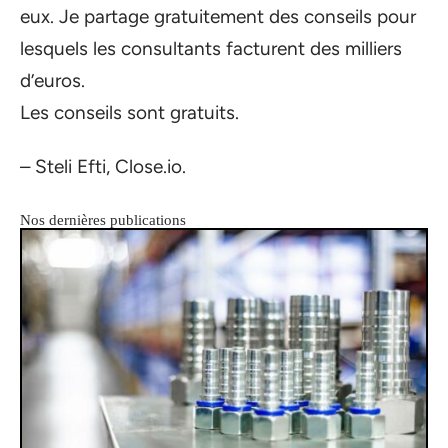
eux. Je partage gratuitement des conseils pour
lesquels les consultants facturent des milliers
d’euros.
Les conseils sont gratuits.
– Steli Efti, Close.io.
Nos dernières publications