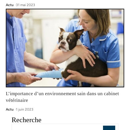
Actu
31 mai 2023
L’importance d’un environnement sain dans un cabinet
vétérinaire
Actu
1 juin 2023
Recherche