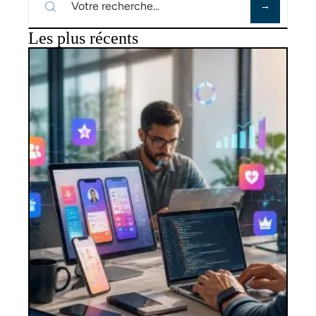
Les plus récents