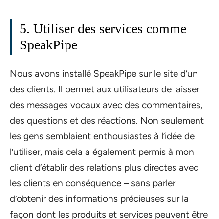
5. Utiliser des services comme
SpeakPipe
Nous avons installé SpeakPipe sur le site d’un
des clients. Il permet aux utilisateurs de laisser
des messages vocaux avec des commentaires,
des questions et des réactions. Non seulement
les gens semblaient enthousiastes à l’idée de
l’utiliser, mais cela a également permis à mon
client d’établir des relations plus directes avec
les clients en conséquence – sans parler
d’obtenir des informations précieuses sur la
façon dont les produits et services peuvent être