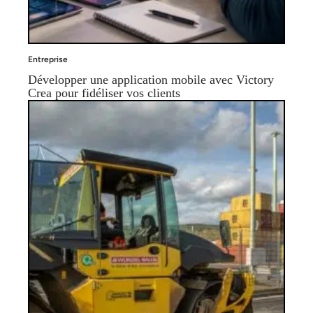
Entreprise
Développer une application mobile avec Victory
Crea pour fidéliser vos clients