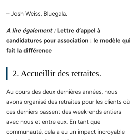
– Josh Weiss, Bluegala.
A lire également :
Lettre d’appel à
candidatures pour association : le modèle qui
fait la différence
2. Accueillir des retraites.
Au cours des deux dernières années, nous
avons organisé des retraites pour les clients où
ces derniers passent des week-ends entiers
avec nous et entre eux. En tant que
communauté, cela a eu un impact incroyable