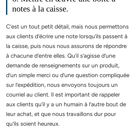
notes à la caisse.
C’est un tout petit détail, mais nous permettons
aux clients d’écrire une note lorsqu’ils passent à
la caisse, puis nous nous assurons de répondre
à chacune d’entre elles. Qu’il s’agisse d’une
demande de renseignements sur un produit,
d’un simple merci ou d’une question compliquée
sur l’expédition, nous envoyons toujours un
courriel au client. Il est important de rappeler
aux clients qu’il y a un humain à l’autre bout de
leur achat, et que nous travaillons dur pour
qu’ils soient heureux.