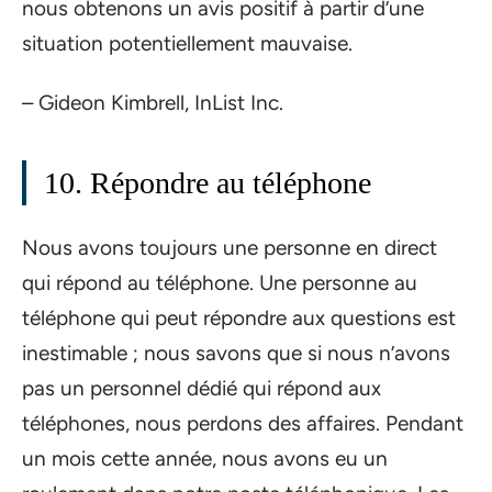
nous obtenons un avis positif à partir d’une
situation potentiellement mauvaise.
– Gideon Kimbrell, InList Inc.
10. Répondre au téléphone
Nous avons toujours une personne en direct
qui répond au téléphone. Une personne au
téléphone qui peut répondre aux questions est
inestimable ; nous savons que si nous n’avons
pas un personnel dédié qui répond aux
téléphones, nous perdons des affaires. Pendant
un mois cette année, nous avons eu un