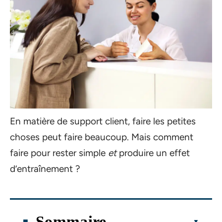
En matière de support client, faire les petites
choses peut faire beaucoup. Mais comment
faire pour rester simple
et
produire un effet
d’entraînement ?
Sommaire