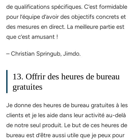
de qualifications spécifiques. C’est formidable
pour l’équipe d’avoir des objectifs concrets et
des mesures en direct. La meilleure partie est
que c’est amusant !
– Christian Springub, Jimdo.
13. Offrir des heures de bureau
gratuites
Je donne des heures de bureau gratuites à les
clients et je les aide dans leur activité au-delà
de notre seul produit. Le but de ces heures de
bureau est d’être aussi utile que je peux pour