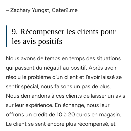
– Zachary Yungst, Cater2.me.
9. Récompenser les clients pour
les avis positifs
Nous avons de temps en temps des situations
qui passent du négatif au positif. Après avoir
résolu le problème d’un client et l’avoir laissé se
sentir spécial, nous faisons un pas de plus.
Nous demandons à ces clients de laisser un avis
sur leur expérience. En échange, nous leur
offrons un crédit de 10 à 20 euros en magasin.
Le client se sent encore plus récompensé, et