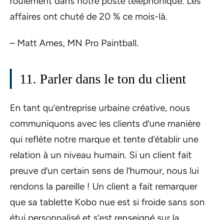
roulement dans notre poste téléphonique. Les
affaires ont chuté de 20 % ce mois-là.
– Matt Ames, MN Pro Paintball.
11. Parler dans le ton du client
En tant qu’entreprise urbaine créative, nous
communiquons avec les clients d’une manière
qui reflète notre marque et tente d’établir une
relation à un niveau humain. Si un client fait
preuve d’un certain sens de l’humour, nous lui
rendons la pareille ! Un client a fait remarquer
que sa tablette Kobo nue est si froide sans son
étui personnalisé et s’est renseigné sur la