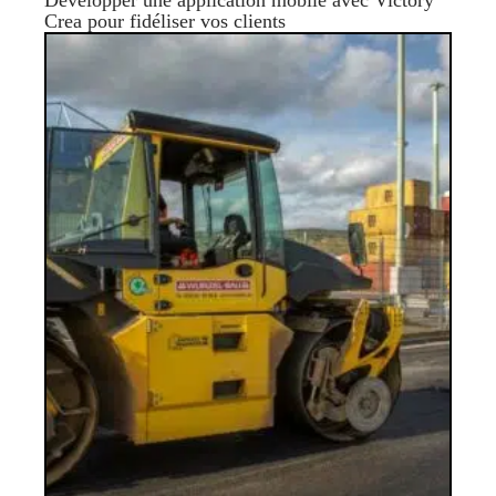
Crea pour fidéliser vos clients