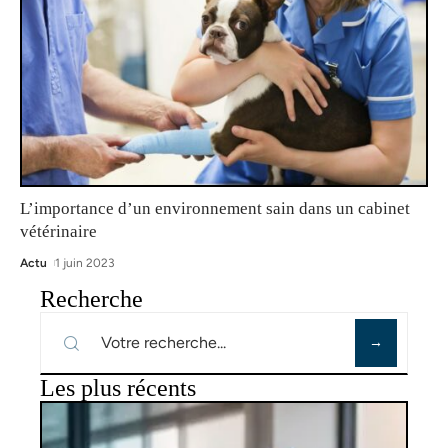
L’importance d’un environnement sain dans un cabinet
vétérinaire
Actu
1 juin 2023
Recherche
Les plus récents