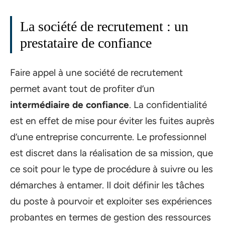
La société de recrutement : un
prestataire de confiance
Faire appel à une société de recrutement
permet avant tout de profiter d’un
intermédiaire de confiance
. La confidentialité
est en effet de mise pour éviter les fuites auprès
d’une entreprise concurrente. Le professionnel
est discret dans la réalisation de sa mission, que
ce soit pour le type de procédure à suivre ou les
démarches à entamer. Il doit définir les tâches
du poste à pourvoir et exploiter ses expériences
probantes en termes de gestion des ressources