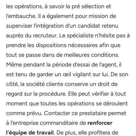
les opérations, à savoir la pré sélection et
l’embauche. Il a également pour mission de
superviser l’intégration d’un candidat retenu
auprès du recruteur. Le spécialiste n’hésite pas à
prendre les dispositions nécessaires afin que
tout se passe dans de meilleures conditions.
Même pendant la période d’essai de l’agent, il
est tenu de garder un œil vigilant sur lui. De son
côté, la société cliente conserve un droit de
regard sur la procédure. Elle peut vérifier à tout
moment que toutes les opérations se déroulent
comme prévu. Contacter ce prestataire permet
à l’entreprise commanditaire de
renforcer
l’équipe de travail
. De plus, elle profitera de