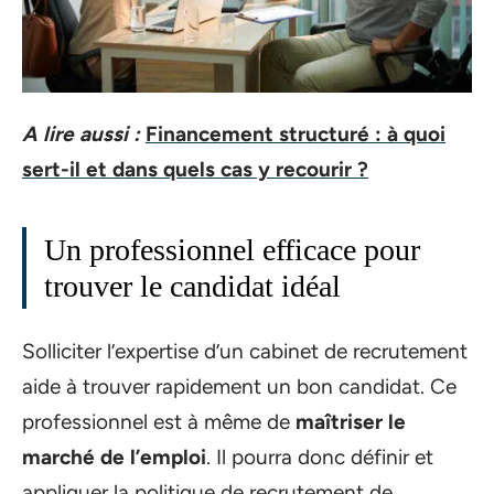
A lire aussi :
Financement structuré : à quoi
sert-il et dans quels cas y recourir ?
Un professionnel efficace pour
trouver le candidat idéal
Solliciter l’expertise d’un cabinet de recrutement
aide à trouver rapidement un bon candidat. Ce
professionnel est à même de
maîtriser le
marché de l’emploi
. Il pourra donc définir et
appliquer la politique de recrutement de