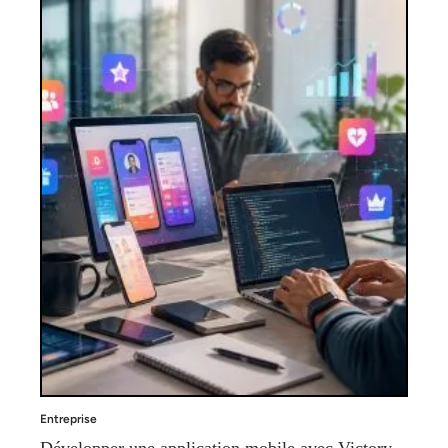
Entreprise
Développer une application mobile avec Victory