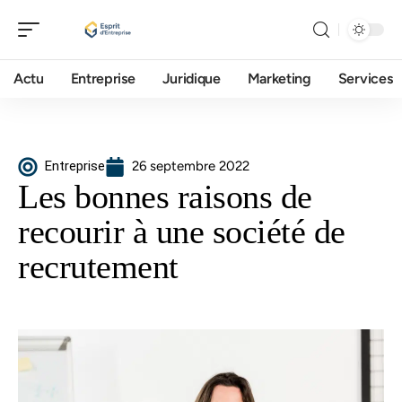
Actu
Entreprise
Juridique
Marketing
Services
Entreprise
26 septembre 2022
Les bonnes raisons de
recourir à une société de
recrutement