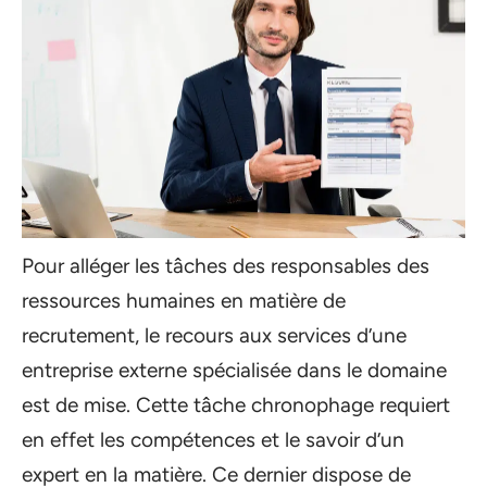
Pour alléger les tâches des responsables des
ressources humaines en matière de
recrutement, le recours aux services d’une
entreprise externe spécialisée dans le domaine
est de mise. Cette tâche chronophage requiert
en effet les compétences et le savoir d’un
expert en la matière. Ce dernier dispose de