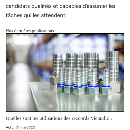
candidats qualifiés et capables d’assumer les
tâches qui les attendent.
Nos dernières publications
Quelles sont les utilisations des raccords Victaulic ?
Actu
31 mai 2023