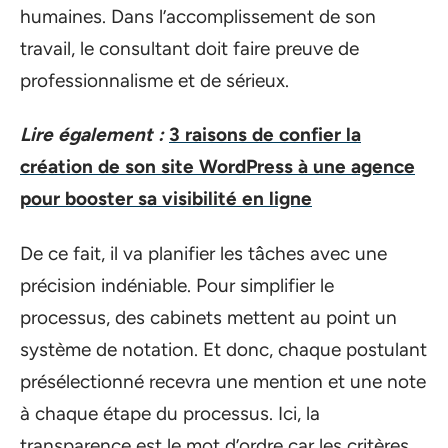
humaines. Dans l’accomplissement de son
travail, le consultant doit faire preuve de
professionnalisme et de sérieux.
Lire également :
3 raisons de confier la
création de son site WordPress à une agence
pour booster sa visibilité en ligne
De ce fait, il va planifier les tâches avec une
précision indéniable. Pour simplifier le
processus, des cabinets mettent au point un
système de notation. Et donc, chaque postulant
présélectionné recevra une mention et une note
à chaque étape du processus. Ici, la
transparence est le mot d’ordre car les critères