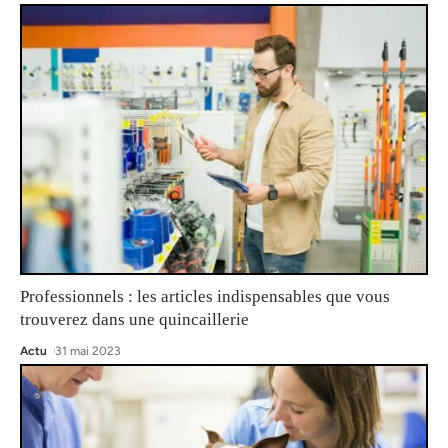
Professionnels : les articles indispensables que vous
trouverez dans une quincaillerie
Actu
31 mai 2023