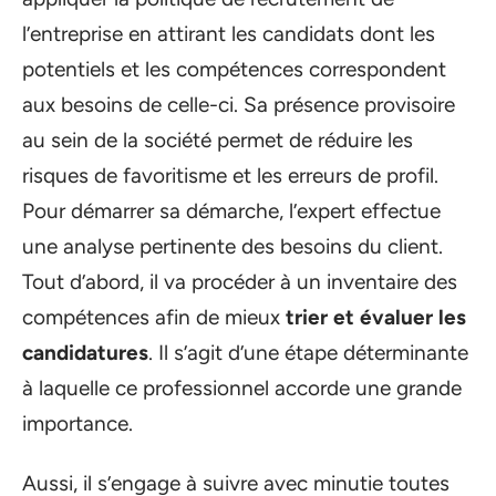
l’entreprise en attirant les candidats dont les
potentiels et les compétences correspondent
aux besoins de celle-ci. Sa présence provisoire
au sein de la société permet de réduire les
risques de favoritisme et les erreurs de profil.
Pour démarrer sa démarche, l’expert effectue
une analyse pertinente des besoins du client.
Tout d’abord, il va procéder à un inventaire des
compétences afin de mieux
trier et évaluer les
candidatures
. Il s’agit d’une étape déterminante
à laquelle ce professionnel accorde une grande
importance.
Aussi, il s’engage à suivre avec minutie toutes