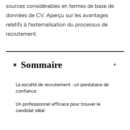
sources considérables en termes de base de
données de CV. Aperçu sur les avantages
relatifs à l’externalisation du processus de
recrutement.
Sommaire
La société de recrutement : un prestataire de
confiance
Un professionnel efficace pour trouver le
candidat idéal