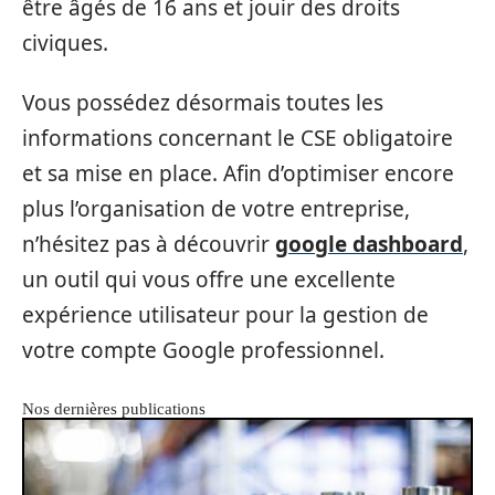
être âgés de 16 ans et jouir des droits
civiques.
Vous possédez désormais toutes les
informations concernant le CSE obligatoire
et sa mise en place. Afin d’optimiser encore
plus l’organisation de votre entreprise,
n’hésitez pas à découvrir
google dashboard
,
un outil qui vous offre une excellente
expérience utilisateur pour la gestion de
votre compte Google professionnel.
Nos dernières publications