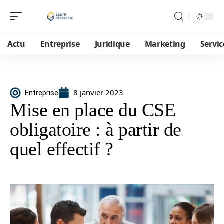
Actu
Entreprise
Juridique
Marketing
Servic
8 janvier 2023
Entreprise
Mise en place du CSE
obligatoire : à partir de
quel effectif ?