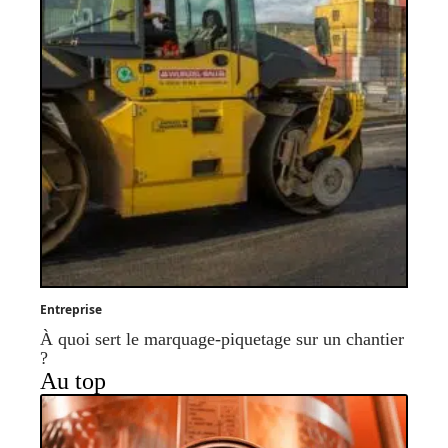
Entreprise
À quoi sert le marquage-piquetage sur un chantier
?
Au top