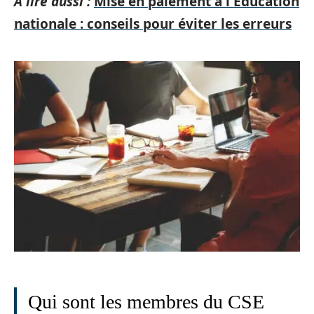
A lire aussi :
Mise en paiement à l'Éducation
nationale : conseils pour éviter les erreurs
Qui sont les membres du CSE