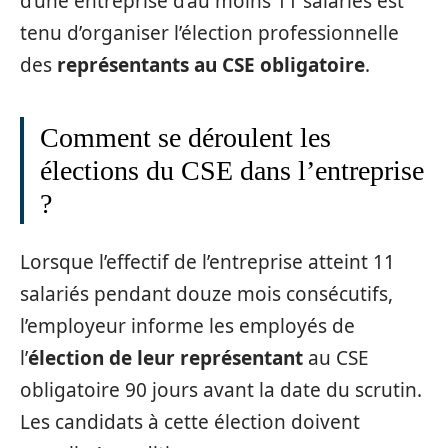
d’une entreprise d’au moins 11 salariés est
tenu d’organiser l’élection professionnelle
des
représentants au CSE obligatoire
.
Comment se déroulent les
élections du CSE dans l’entreprise
?
Lorsque l’effectif de l’entreprise atteint 11
salariés pendant douze mois consécutifs,
l’employeur informe les employés de
l’
élection de leur représentant
au CSE
obligatoire 90 jours avant la date du scrutin.
Les candidats à cette élection doivent