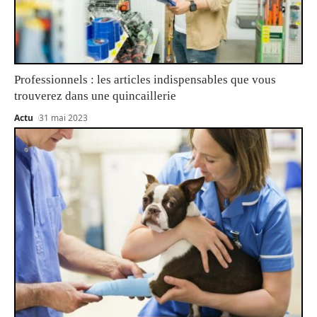
Professionnels : les articles indispensables que vous
trouverez dans une quincaillerie
Actu
31 mai 2023