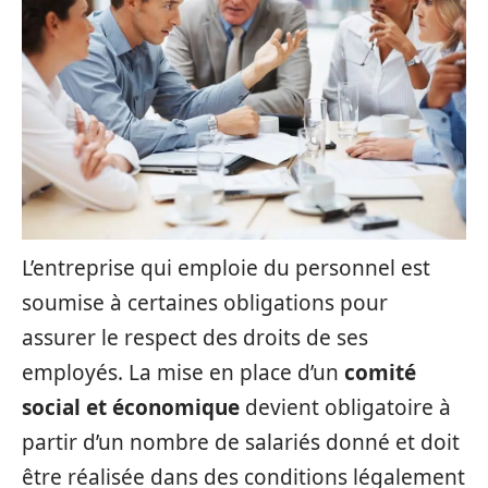
L’entreprise qui emploie du personnel est
soumise à certaines obligations pour
assurer le respect des droits de ses
employés. La mise en place d’un
comité
social et économique
devient obligatoire à
partir d’un nombre de salariés donné et doit
être réalisée dans des conditions légalement