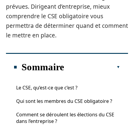
prévues. Dirigeant d’entreprise, mieux
comprendre le CSE obligatoire vous
permettra de déterminer quand et comment
le mettre en place.
Sommaire
Le CSE, qu’est-ce que c’est ?
Qui sont les membres du CSE obligatoire ?
Comment se déroulent les élections du CSE
dans l’entreprise ?