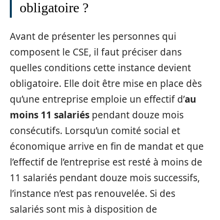
obligatoire ?
Avant de présenter les personnes qui
composent le CSE, il faut préciser dans
quelles conditions cette instance devient
obligatoire. Elle doit être mise en place dès
qu’une entreprise emploie un effectif d’
au
moins 11 salariés
pendant douze mois
consécutifs. Lorsqu’un comité social et
économique arrive en fin de mandat et que
l’effectif de l’entreprise est resté à moins de
11 salariés pendant douze mois successifs,
l’instance n’est pas renouvelée. Si des
salariés sont mis à disposition de