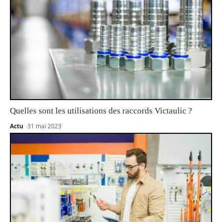
Quelles sont les utilisations des raccords Victaulic ?
Actu
31 mai 2023