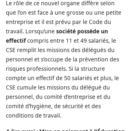
Le rôle de ce nouvel organe diffère selon
que l’on est face à une grosse ou une petite
entreprise et il est prévu par le Code du
travail. Lorsqu’une
société possède un
effectif
compris entre 11 et 49 salariés, le
CSE remplit les missions des délégués du
personnel et s’occupe de la prévention des
risques professionnels. Si la structure
compte un effectif de 50 salariés et plus, le
CSE cumule les missions du délégué du
personnel, du comité d’entreprise et du
comité d’hygiène, de sécurité et des
conditions de travail.