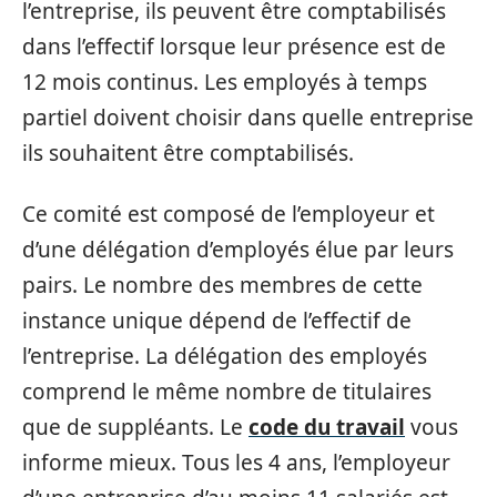
l’entreprise, ils peuvent être comptabilisés
dans l’effectif lorsque leur présence est de
12 mois continus. Les employés à temps
partiel doivent choisir dans quelle entreprise
ils souhaitent être comptabilisés.
Ce comité est composé de l’employeur et
d’une délégation d’employés élue par leurs
pairs. Le nombre des membres de cette
instance unique dépend de l’effectif de
l’entreprise. La délégation des employés
comprend le même nombre de titulaires
que de suppléants. Le
code du travail
vous
informe mieux. Tous les 4 ans, l’employeur