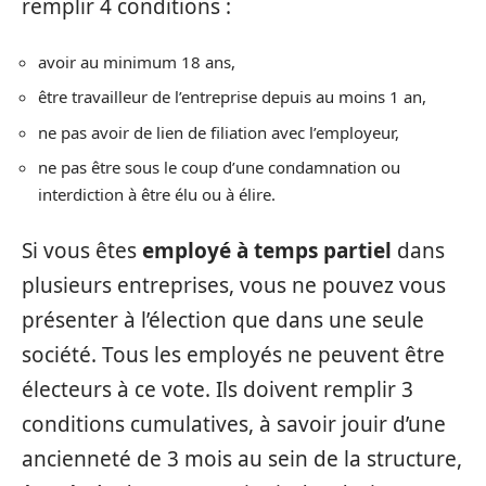
remplir 4 conditions :
avoir au minimum 18 ans,
être travailleur de l’entreprise depuis au moins 1 an,
ne pas avoir de lien de filiation avec l’employeur,
ne pas être sous le coup d’une condamnation ou
interdiction à être élu ou à élire.
Si vous êtes
employé à temps partiel
dans
plusieurs entreprises, vous ne pouvez vous
présenter à l’élection que dans une seule
société. Tous les employés ne peuvent être
électeurs à ce vote. Ils doivent remplir 3
conditions cumulatives, à savoir jouir d’une
ancienneté de 3 mois au sein de la structure,