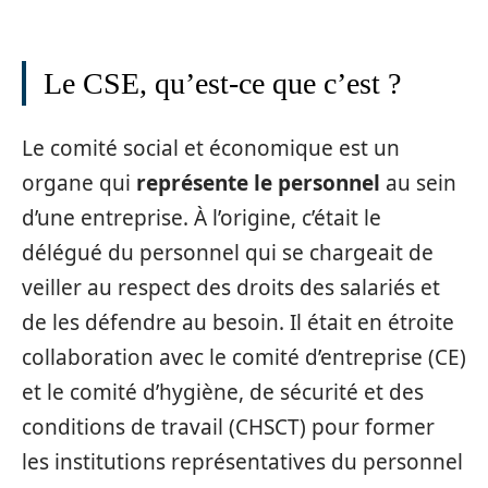
Le CSE, qu’est-ce que c’est ?
Le comité social et économique est un
organe qui
représente le personnel
au sein
d’une entreprise. À l’origine, c’était le
délégué du personnel qui se chargeait de
veiller au respect des droits des salariés et
de les défendre au besoin. Il était en étroite
collaboration avec le comité d’entreprise (CE)
et le comité d’hygiène, de sécurité et des
conditions de travail (CHSCT) pour former
les institutions représentatives du personnel