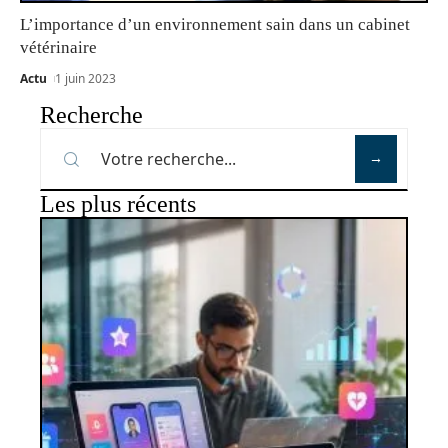
L’importance d’un environnement sain dans un cabinet
vétérinaire
Actu
1 juin 2023
Recherche
Les plus récents