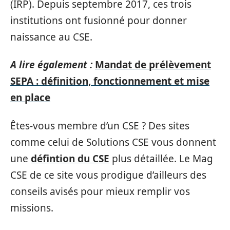
(IRP). Depuis septembre 2017, ces trois
institutions ont fusionné pour donner
naissance au CSE.
A lire également :
Mandat de prélèvement
SEPA : définition, fonctionnement et mise
en place
Êtes-vous membre d’un CSE ? Des sites
comme celui de Solutions CSE vous donnent
une
défintion du CSE
plus détaillée. Le Mag
CSE de ce site vous prodigue d’ailleurs des
conseils avisés pour mieux remplir vos
missions.