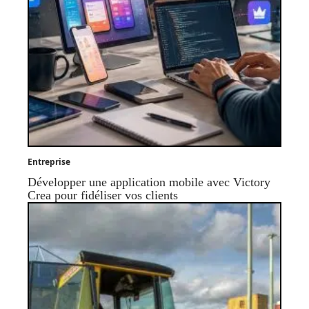
Entreprise
Développer une application mobile avec Victory
Crea pour fidéliser vos clients