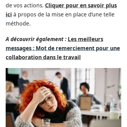
de vos actions.
Cliquer pour en savoir plus
ici
à propos de la mise en place d’une telle
méthode.
A découvrir également :
Les meilleurs
messages : Mot de remerciement pour une
collaboration dans le travail