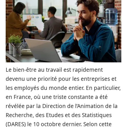
Le bien-être au travail est rapidement
devenu une priorité pour les entreprises et
les employés du monde entier. En particulier,
en France, où une triste constante a été
révélée par la Direction de l’Animation de la
Recherche, des Etudes et des Statistiques
(DARES) le 10 octobre dernier. Selon cette