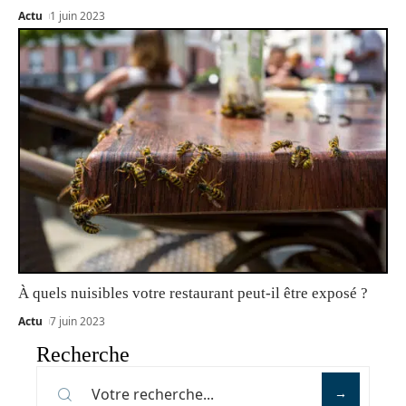
Actu
1 juin 2023
À quels nuisibles votre restaurant peut-il être exposé ?
Actu
7 juin 2023
Recherche