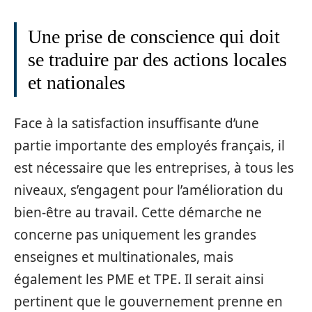
Une prise de conscience qui doit
se traduire par des actions locales
et nationales
Face à la satisfaction insuffisante d’une
partie importante des employés français, il
est nécessaire que les entreprises, à tous les
niveaux, s’engagent pour l’amélioration du
bien-être au travail. Cette démarche ne
concerne pas uniquement les grandes
enseignes et multinationales, mais
également les PME et TPE. Il serait ainsi
pertinent que le gouvernement prenne en