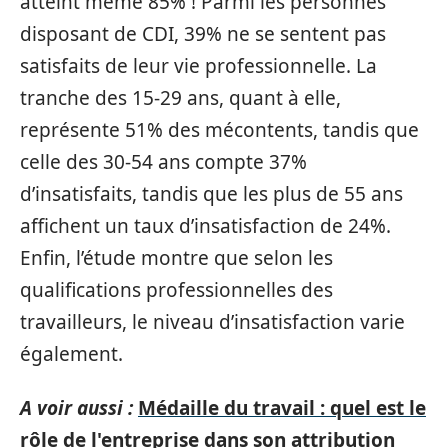
atteint même 85% ! Parmi les personnes
disposant de CDI, 39% ne se sentent pas
satisfaits de leur vie professionnelle. La
tranche des 15-29 ans, quant à elle,
représente 51% des mécontents, tandis que
celle des 30-54 ans compte 37%
d’insatisfaits, tandis que les plus de 55 ans
affichent un taux d’insatisfaction de 24%.
Enfin, l’étude montre que selon les
qualifications professionnelles des
travailleurs, le niveau d’insatisfaction varie
également.
A voir aussi :
Médaille du travail : quel est le
rôle de l'entreprise dans son attribution