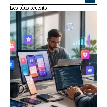
Les plus récents