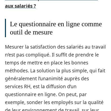
aux salariés ?
Le questionnaire en ligne comme
outil de mesure
Mesurer la satisfaction des salariés au travail
n’est pas compliqué. Il suffit de prendre le
temps de mettre en place les bonnes
méthodes. La solution la plus simple, qui fait
généralement l’unanimité auprès des
services RH, est la diffusion d’un
questionnaire en ligne. On peut, par
exemple, sonder les employés sur la qualité
de leur environnement de travail, sur leur