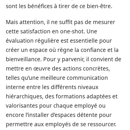
sont les bénéfices à tirer de ce bien-être.
Mais attention, il ne suffit pas de mesurer
cette satisfaction en one-shot. Une
évaluation régulière est essentielle pour
créer un espace où règne la confiance et la
bienveillance. Pour y parvenir, il convient de
mettre en œuvre des actions concrètes,
telles qu’une meilleure communication
interne entre les différents niveaux
hiérarchiques, des formations adaptées et
valorisantes pour chaque employé ou
encore l’installer d’espaces détente pour
permettre aux employés de se ressourcer.