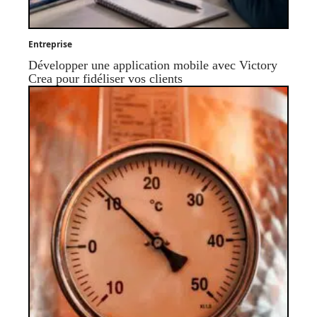
Entreprise
Développer une application mobile avec Victory
Crea pour fidéliser vos clients