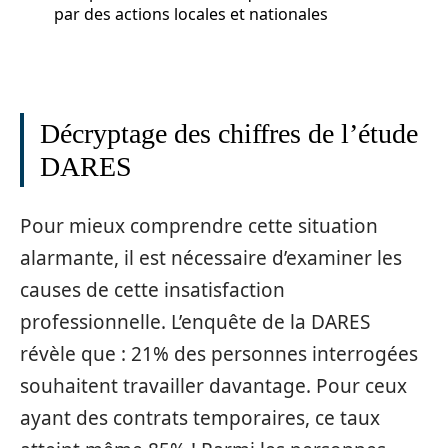
par des actions locales et nationales
Décryptage des chiffres de l’étude
DARES
Pour mieux comprendre cette situation
alarmante, il est nécessaire d’examiner les
causes de cette insatisfaction
professionnelle. L’enquête de la DARES
révèle que : 21% des personnes interrogées
souhaitent travailler davantage. Pour ceux
ayant des contrats temporaires, ce taux