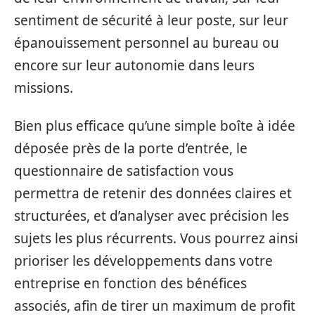
sentiment de sécurité à leur poste, sur leur
épanouissement personnel au bureau ou
encore sur leur autonomie dans leurs
missions.
Bien plus efficace qu’une simple boîte à idée
déposée près de la porte d’entrée, le
questionnaire de satisfaction vous
permettra de retenir des données claires et
structurées, et d’analyser avec précision les
sujets les plus récurrents. Vous pourrez ainsi
prioriser les développements dans votre
entreprise en fonction des bénéfices
associés, afin de tirer un maximum de profit