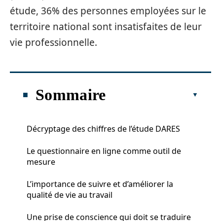
étude, 36% des personnes employées sur le
territoire national sont insatisfaites de leur
vie professionnelle.
Sommaire
Décryptage des chiffres de l’étude DARES
Le questionnaire en ligne comme outil de
mesure
L’importance de suivre et d’améliorer la
qualité de vie au travail
Une prise de conscience qui doit se traduire