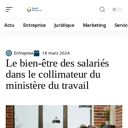
Actu
Entreprise
Juridique
Marketing
Servic
18 mars 2024
Entreprise
Le bien-être des salariés
dans le collimateur du
ministère du travail