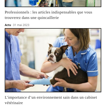
Professionnels : les articles indispensables que vous
trouverez dans une quincaillerie
Actu
31 mai 2023
L’importance d’un environnement sain dans un cabinet
vétérinaire