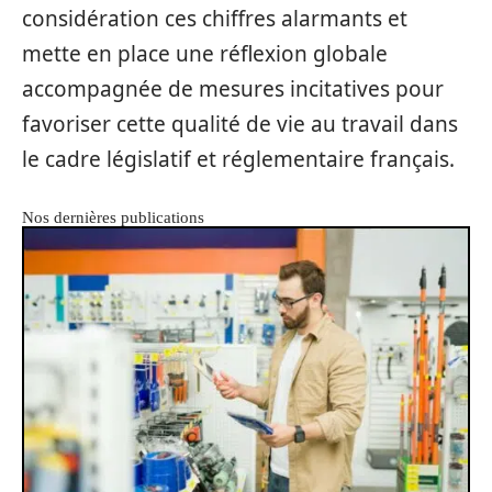
considération ces chiffres alarmants et
mette en place une réflexion globale
accompagnée de mesures incitatives pour
favoriser cette qualité de vie au travail dans
le cadre législatif et réglementaire français.
Nos dernières publications