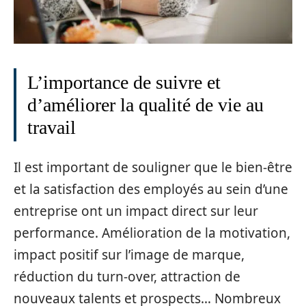
L’importance de suivre et
d’améliorer la qualité de vie au
travail
Il est important de souligner que le bien-être
et la satisfaction des employés au sein d’une
entreprise ont un impact direct sur leur
performance. Amélioration de la motivation,
impact positif sur l’image de marque,
réduction du turn-over, attraction de
nouveaux talents et prospects… Nombreux