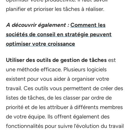
planifier et prioriser les tâches à réaliser.
A découvrir également :
Comment les
sociétés de conseil en stratégie peuvent
optimiser votre croissance
Utiliser des outils de gestion de tâches
est
une méthode efficace. Plusieurs logiciels
existent pour vous aider à organiser votre
travail. Ces outils vous permettent de créer des
listes de tâches, de les classer par ordre de
priorité et de les attribuer à différents membres
de votre équipe. Ils offrent également des
fonctionnalités pour suivre l’évolution du travail