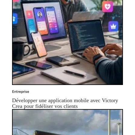
Entreprise
Développer une application mobile avec Victory
Crea pour fidéliser vos clients