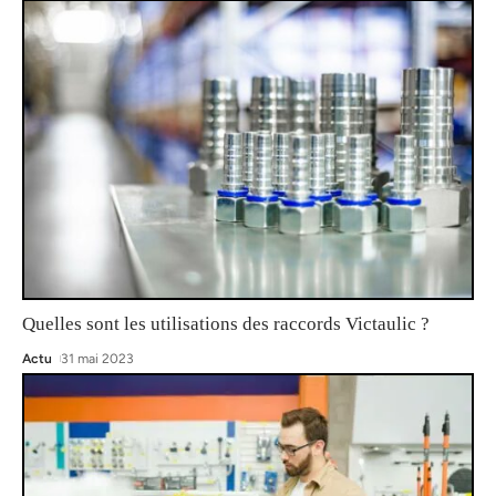
Quelles sont les utilisations des raccords Victaulic ?
Actu
31 mai 2023