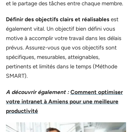
et le partage des tâches entre chaque membre.
Définir des objectifs clairs et réalisables
est
également vital. Un objectif bien défini vous
motive à accomplir votre travail dans les délais
prévus. Assurez-vous que vos objectifs sont
spécifiques, mesurables, atteignables,
pertinents et limités dans le temps (Méthode
SMART).
A découvrir également :
Comment optimiser
votre intranet à Amiens pour une meilleure
productivité