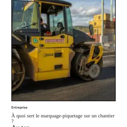
Entreprise
À quoi sert le marquage-piquetage sur un chantier
?