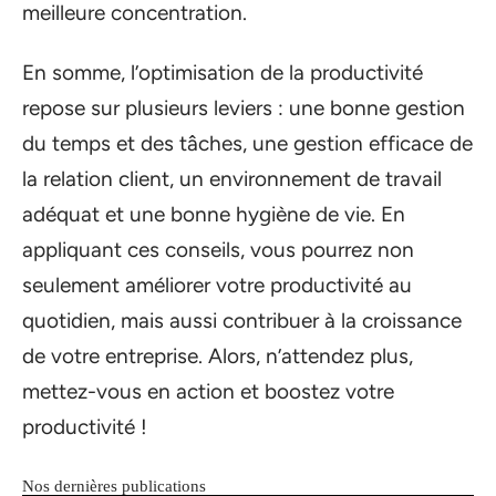
meilleure concentration.
En somme, l’optimisation de la productivité
repose sur plusieurs leviers : une bonne gestion
du temps et des tâches, une gestion efficace de
la relation client, un environnement de travail
adéquat et une bonne hygiène de vie. En
appliquant ces conseils, vous pourrez non
seulement améliorer votre productivité au
quotidien, mais aussi contribuer à la croissance
de votre entreprise. Alors, n’attendez plus,
mettez-vous en action et boostez votre
productivité !
Nos dernières publications