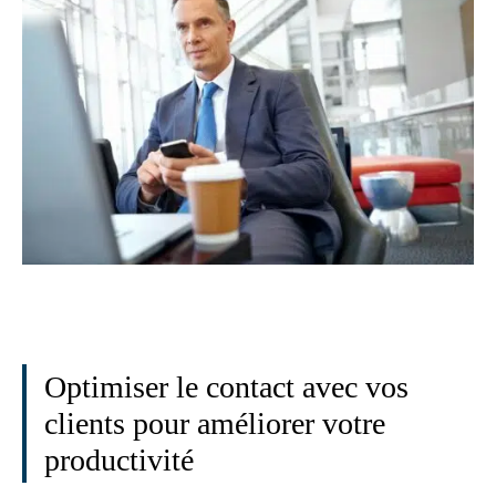
Optimiser le contact avec vos
clients pour améliorer votre
productivité