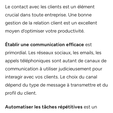
Le contact avec les clients est un élément
crucial dans toute entreprise. Une bonne
gestion de la relation client est un excellent
moyen d’optimiser votre productivité.
Établir une communication efficace
est
primordial. Les réseaux sociaux, les emails, les
appels téléphoniques sont autant de canaux de
communication à utiliser judicieusement pour
interagir avec vos clients. Le choix du canal
dépend du type de message à transmettre et du
profil du client.
Automatiser les tâches répétitives
est un