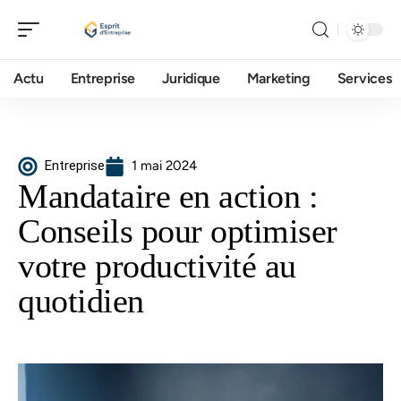
Actu
Entreprise
Juridique
Marketing
Services
Entreprise
1 mai 2024
Mandataire en action :
Conseils pour optimiser
votre productivité au
quotidien