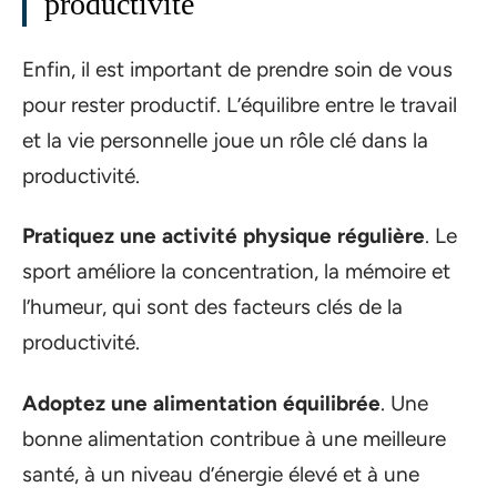
productivité
Enfin, il est important de prendre soin de vous
pour rester productif. L’équilibre entre le travail
et la vie personnelle joue un rôle clé dans la
productivité.
Pratiquez une activité physique régulière
. Le
sport améliore la concentration, la mémoire et
l’humeur, qui sont des facteurs clés de la
productivité.
Adoptez une alimentation équilibrée
. Une
bonne alimentation contribue à une meilleure
santé, à un niveau d’énergie élevé et à une