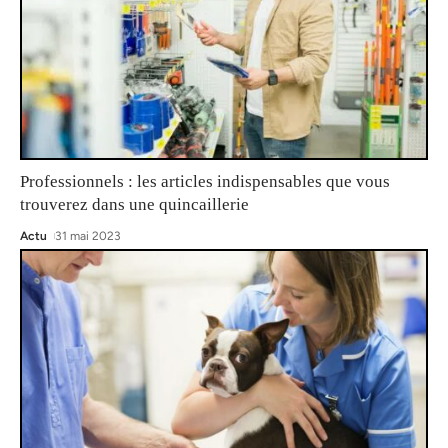
Professionnels : les articles indispensables que vous
trouverez dans une quincaillerie
Actu
31 mai 2023