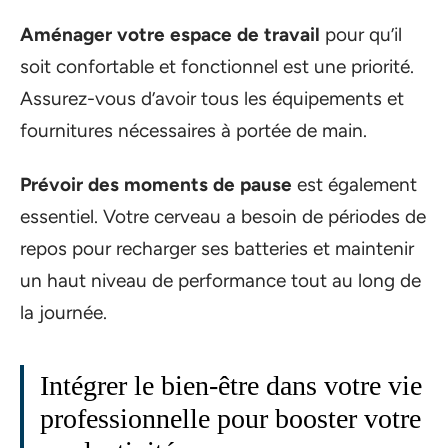
Aménager votre espace de travail
pour qu’il
soit confortable et fonctionnel est une priorité.
Assurez-vous d’avoir tous les équipements et
fournitures nécessaires à portée de main.
Prévoir des moments de pause
est également
essentiel. Votre cerveau a besoin de périodes de
repos pour recharger ses batteries et maintenir
un haut niveau de performance tout au long de
la journée.
Intégrer le bien-être dans votre vie
professionnelle pour booster votre