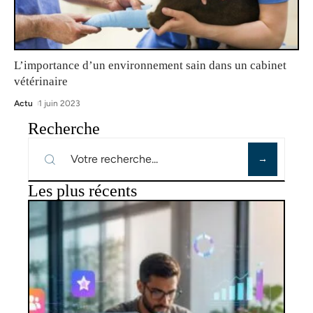
L’importance d’un environnement sain dans un cabinet
vétérinaire
Actu
1 juin 2023
Recherche
Les plus récents