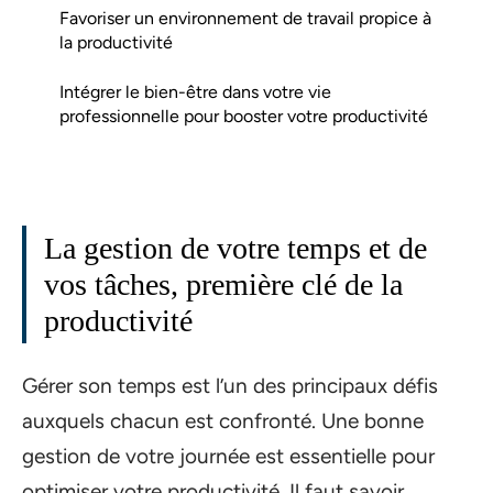
Favoriser un environnement de travail propice à
la productivité
Intégrer le bien-être dans votre vie
professionnelle pour booster votre productivité
La gestion de votre temps et de
vos tâches, première clé de la
productivité
Gérer son temps est l’un des principaux défis
auxquels chacun est confronté. Une bonne
gestion de votre journée est essentielle pour
optimiser votre productivité. Il faut savoir