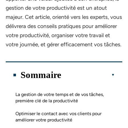
gestion de votre productivité est un atout
majeur. Cet article, orienté vers les experts, vous
délivrera des conseils pratiques pour améliorer
votre productivité, organiser votre travail et
votre journée, et gérer efficacement vos tâches.
Sommaire
La gestion de votre temps et de vos tâches,
première clé de la productivité
Optimiser le contact avec vos clients pour
améliorer votre productivité