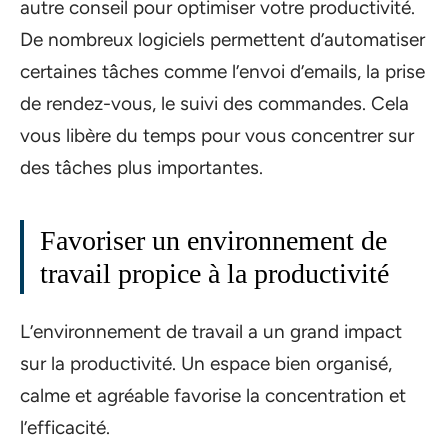
autre conseil pour optimiser votre productivité.
De nombreux logiciels permettent d’automatiser
certaines tâches comme l’envoi d’emails, la prise
de rendez-vous, le suivi des commandes. Cela
vous libère du temps pour vous concentrer sur
des tâches plus importantes.
Favoriser un environnement de
travail propice à la productivité
L’environnement de travail a un grand impact
sur la productivité. Un espace bien organisé,
calme et agréable favorise la concentration et
l’efficacité.