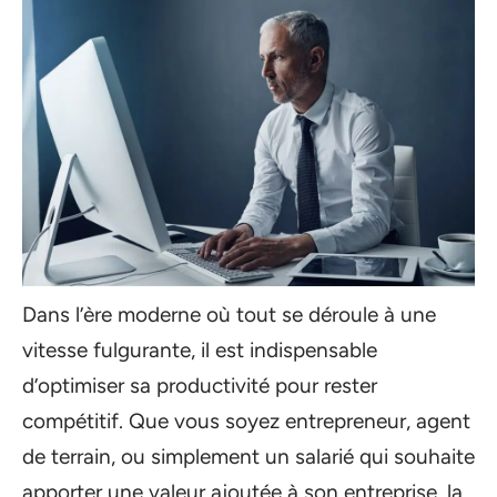
Dans l’ère moderne où tout se déroule à une
vitesse fulgurante, il est indispensable
d’optimiser sa productivité pour rester
compétitif. Que vous soyez entrepreneur, agent
de terrain, ou simplement un salarié qui souhaite
apporter une valeur ajoutée à son entreprise, la