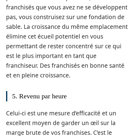
franchisés que vous avez ne se développent
pas, vous construisez sur une fondation de
sable. La croissance du même emplacement
élimine cet écueil potentiel en vous
permettant de rester concentré sur ce qui
est le plus important en tant que
franchiseur. Des franchisés en bonne santé
et en pleine croissance.
5. Revenu par heure
Celui-ci est une mesure d’efficacité et un
excellent moyen de garder un œil sur la
marge brute de vos franchises. C’est le