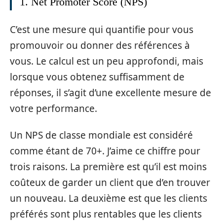
1. Net Promoter Score (NPS)
C’est une mesure qui quantifie pour vous
promouvoir ou donner des références à
vous. Le calcul est un peu approfondi, mais
lorsque vous obtenez suffisamment de
réponses, il s’agit d’une excellente mesure de
votre performance.
Un NPS de classe mondiale est considéré
comme étant de 70+. J’aime ce chiffre pour
trois raisons. La première est qu’il est moins
coûteux de garder un client que d’en trouver
un nouveau. La deuxième est que les clients
préférés sont plus rentables que les clients