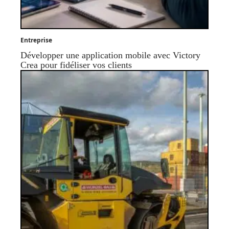
Entreprise
Développer une application mobile avec Victory
Crea pour fidéliser vos clients