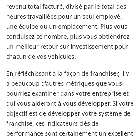
revenu total facturé, divisé par le total des
heures travaillées pour un seul employé,
une équipe ou un emplacement. Plus vous
conduisez ce nombre, plus vous obtiendrez
un meilleur retour sur investissement pour
chacun de vos véhicules.
En réfléchissant à la façon de franchiser, il y
a beaucoup d’autres métriques que vous
pourriez examiner dans votre entreprise et
qui vous aideront à vous développer. Si votre
objectif est de développer votre système de
franchise, ces indicateurs clés de
performance sont certainement un excellent