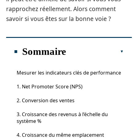
rapprochez réellement. Alors comment
savoir si vous êtes sur la bonne voie ?
Sommaire
Mesurer les indicateurs clés de performance
1. Net Promoter Score (NPS)
2. Conversion des ventes
3. Croissance des revenus à l’échelle du
système %
4. Croissance du même emplacement