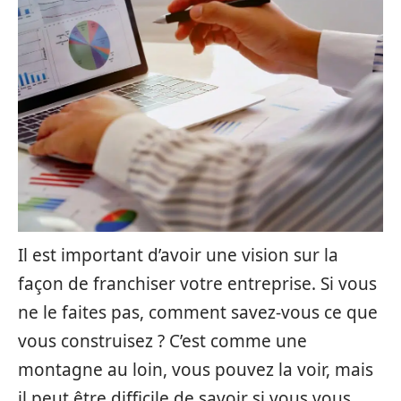
Il est important d’avoir une vision sur la
façon de franchiser votre entreprise. Si vous
ne le faites pas, comment savez-vous ce que
vous construisez ? C’est comme une
montagne au loin, vous pouvez la voir, mais
il peut être difficile de savoir si vous vous