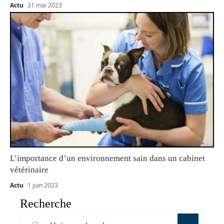
Actu
31 mai 2023
L’importance d’un environnement sain dans un cabinet
vétérinaire
Actu
1 juin 2023
Recherche