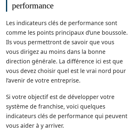
performance
Les indicateurs clés de performance sont
comme les points principaux d’une boussole.
Ils vous permettront de savoir que vous
vous dirigez au moins dans la bonne
direction générale. La différence ici est que
vous devez choisir quel est le vrai nord pour
l’avenir de votre entreprise.
Si votre objectif est de développer votre
système de franchise, voici quelques
indicateurs clés de performance qui peuvent
vous aider à y arriver.