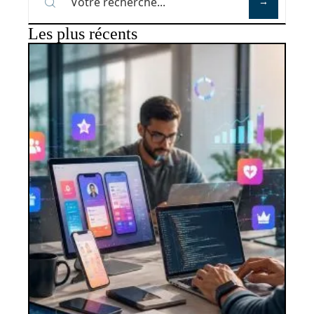
Les plus récents