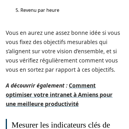
5. Revenu par heure
Vous en aurez une assez bonne idée si vous
vous fixez des objectifs mesurables qui
s’alignent sur votre vision d’ensemble, et si
vous vérifiez régulièrement comment vous
vous en sortez par rapport à ces objectifs.
A découvrir également :
Comment
optimiser votre intranet à Amiens pour
une meilleure productivité
Mesurer les indicateurs clés de