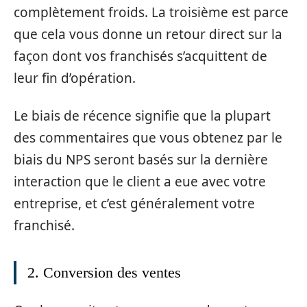
complètement froids. La troisième est parce
que cela vous donne un retour direct sur la
façon dont vos franchisés s’acquittent de
leur fin d’opération.
Le biais de récence signifie que la plupart
des commentaires que vous obtenez par le
biais du NPS seront basés sur la dernière
interaction que le client a eue avec votre
entreprise, et c’est généralement votre
franchisé.
2. Conversion des ventes