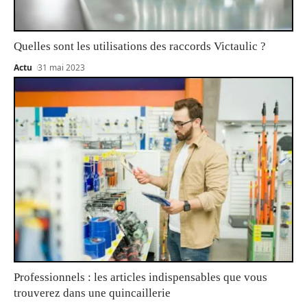
Quelles sont les utilisations des raccords Victaulic ?
Actu
31 mai 2023
Professionnels : les articles indispensables que vous
trouverez dans une quincaillerie