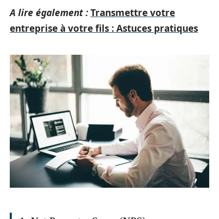
A lire également :
Transmettre votre
entreprise à votre fils : Astuces pratiques