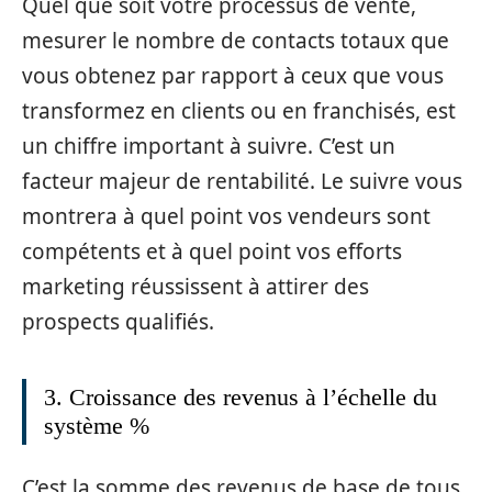
Quel que soit votre processus de vente,
mesurer le nombre de contacts totaux que
vous obtenez par rapport à ceux que vous
transformez en clients ou en franchisés, est
un chiffre important à suivre. C’est un
facteur majeur de rentabilité. Le suivre vous
montrera à quel point vos vendeurs sont
compétents et à quel point vos efforts
marketing réussissent à attirer des
prospects qualifiés.
3. Croissance des revenus à l’échelle du
système %
C’est la somme des revenus de base de tous