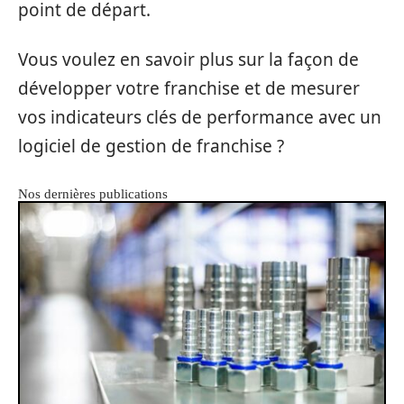
point de départ.
Vous voulez en savoir plus sur la façon de
développer votre franchise et de mesurer
vos indicateurs clés de performance avec un
logiciel de gestion de franchise ?
Nos dernières publications