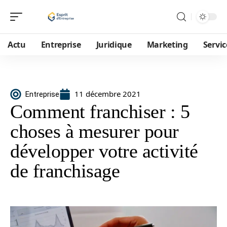
Actu
Entreprise
Juridique
Marketing
Servic
11 décembre 2021
Entreprise
Comment franchiser : 5
choses à mesurer pour
développer votre activité
de franchisage