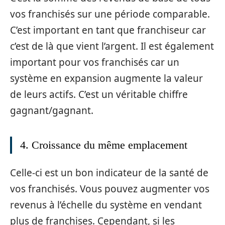
vos franchisés sur une période comparable.
C’est important en tant que franchiseur car
c’est de là que vient l’argent. Il est également
important pour vos franchisés car un
système en expansion augmente la valeur
de leurs actifs. C’est un véritable chiffre
gagnant/gagnant.
4. Croissance du même emplacement
Celle-ci est un bon indicateur de la santé de
vos franchisés. Vous pouvez augmenter vos
revenus à l’échelle du système en vendant
plus de franchises. Cependant, si les