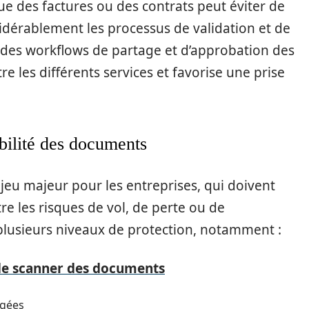
e des factures ou des contrats peut éviter de
idérablement les processus de validation et de
des workflows de partage et d’approbation des
re les différents services et favorise une prise
abilité des documents
jeu majeur pour les entreprises, qui doivent
e les risques de vol, de perte ou de
plusieurs niveaux de protection, notamment :
de scanner des documents
ngées