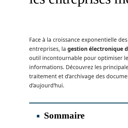
Face à la croissance exponentielle de
entreprises, la
gestion électronique 
outil incontournable pour optimiser le
informations. Découvrez les principal
traitement et d’archivage des docume
d’aujourd’hui.
Sommaire