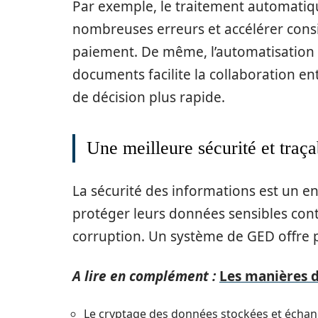
Par exemple, le traitement automatiqu
nombreuses erreurs et accélérer cons
paiement. De même, l’automatisation 
documents facilite la collaboration ent
de décision plus rapide.
Une meilleure sécurité et traç
La sécurité des informations est un en
protéger leurs données sensibles contr
corruption. Un système de GED offre 
A lire en complément :
Les manières 
Le cryptage des données stockées et écha