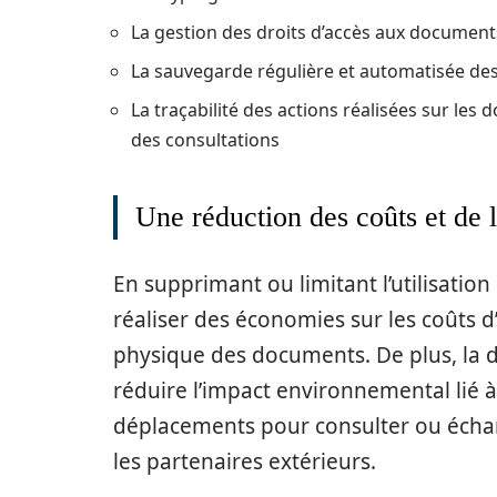
La gestion des droits d’accès aux documents 
La sauvegarde régulière et automatisée d
La traçabilité des actions réalisées sur les
des consultations
Une réduction des coûts et de 
En supprimant ou limitant l’utilisatio
réaliser des économies sur les coûts 
physique des documents. De plus, la 
réduire l’impact environnemental lié 
déplacements pour consulter ou échan
les partenaires extérieurs.