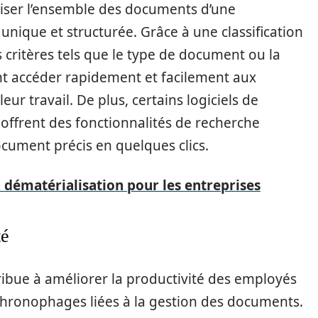
iser l’ensemble des documents d’une
nique et structurée. Grâce à une classification
 critères tels que le type de document ou la
nt accéder rapidement et facilement aux
eur travail. De plus, certains logiciels de
offrent des fonctionnalités de recherche
cument précis en quelques clics.
 dématérialisation pour les entreprises
té
ribue à améliorer la productivité des employés
chronophages liées à la gestion des documents.