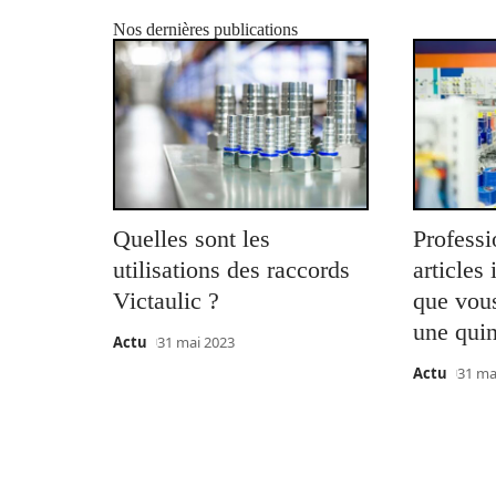
Nos dernières publications
Quelles sont les
Professi
utilisations des raccords
articles
Victaulic ?
que vou
une quin
Actu
31 mai 2023
Actu
31 ma