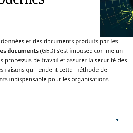
s données et des documents produits par les
des documents
(GED) s’est imposée comme un
s processus de travail et assurer la sécurité des
es raisons qui rendent cette méthode de
nts indispensable pour les organisations