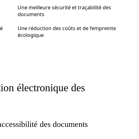
Une meilleure sécurité et traçabilité des
documents
té
Une réduction des coûts et de l’empreinte
écologique
tion électronique des
accessibilité des documents