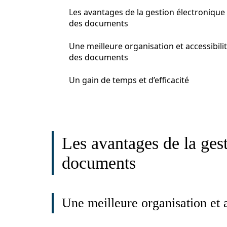
Les avantages de la gestion électronique
des documents
Une meilleure organisation et accessibili
des documents
Un gain de temps et d’efficacité
Les avantages de la ges
documents
Une meilleure organisation et 