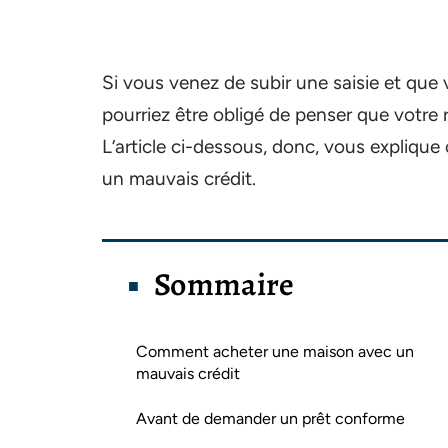
Si vous venez de subir une saisie et que
pourriez être obligé de penser que votre 
L’article ci-dessous, donc, vous expliq
un mauvais crédit.
Sommaire
Comment acheter une maison avec un
mauvais crédit
Avant de demander un prêt conforme