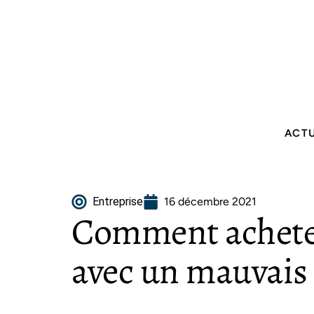
ACT
Entreprise
16 décembre 2021
Comment achete
avec un mauvais p