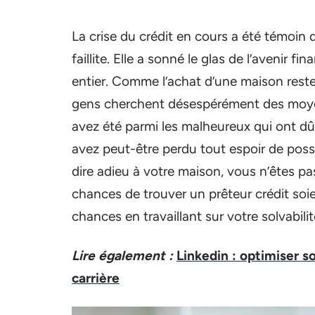
La crise du crédit en cours a été témoin
faillite. Elle a sonné le glas de l’avenir 
entier. Comme l’achat d’une maison reste
gens cherchent désespérément des moyens 
avez été parmi les malheureux qui ont dû 
avez peut-être perdu tout espoir de pos
dire adieu à votre maison, vous n’êtes pa
chances de trouver un prêteur crédit so
chances en travaillant sur votre solvabilit
Lire également :
Linkedin : optimiser s
carrière