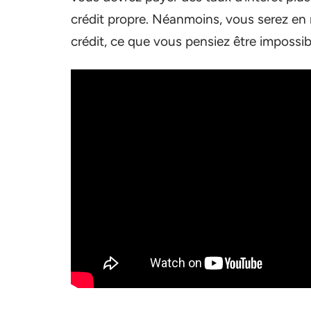
crédit propre. Néanmoins, vous serez e
crédit, ce que vous pensiez être impossib