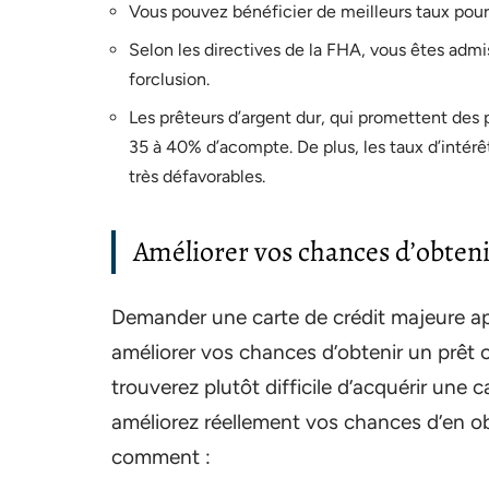
Vous pouvez bénéficier de meilleurs taux pou
Selon les directives de la FHA, vous êtes adm
forclusion.
Les prêteurs d’argent dur, qui promettent des
35 à 40% d’acompte. De plus, les taux d’intér
très défavorables.
Améliorer vos chances d’obten
Demander une carte de crédit majeure apr
améliorer vos chances d’obtenir un prêt
trouverez plutôt difficile d’acquérir une 
améliorez réellement vos chances d’en obt
comment :