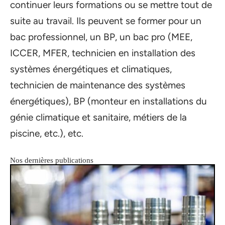
continuer leurs formations ou se mettre tout de
suite au travail. Ils peuvent se former pour un
bac professionnel, un BP, un bac pro (MEE,
ICCER, MFER, technicien en installation des
systèmes énergétiques et climatiques,
technicien de maintenance des systèmes
énergétiques), BP (monteur en installations du
génie climatique et sanitaire, métiers de la
piscine, etc.), etc.
Nos dernières publications