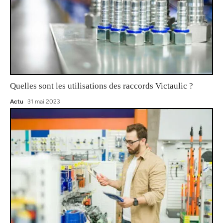
Quelles sont les utilisations des raccords Victaulic ?
Actu
31 mai 2023