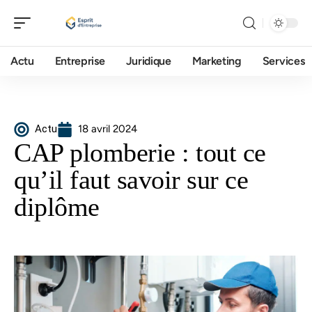
Actu
Entreprise
Juridique
Marketing
Services
Actu
18 avril 2024
CAP plomberie : tout ce
qu’il faut savoir sur ce
diplôme