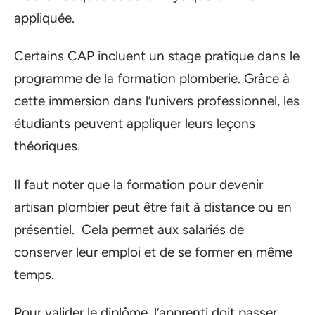
appliquée.
Certains CAP incluent un stage pratique dans le
programme de la formation plomberie. Grâce à
cette immersion dans l’univers professionnel, les
étudiants peuvent appliquer leurs leçons
théoriques.
Il faut noter que la formation pour devenir
artisan plombier peut être fait à distance ou en
présentiel. Cela permet aux salariés de
conserver leur emploi et de se former en même
temps.
Pour valider le diplôme, l’apprenti doit passer