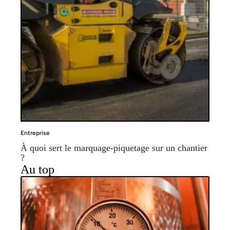
Entreprise
À quoi sert le marquage-piquetage sur un chantier
?
Au top