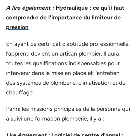
A lire également :
Hydraulique : ce qu'il faut
comprendre de l'importance du limiteur de
pression
En ayant ce certificat d’aptitude professionnelle,
l’apprenti devient un artisan plombier. Il aura
toutes les qualifications indispensables pour
intervenir dans la mise en place et l’entretien
des systèmes de plomberie, climatisation et de
chauffage.
Parmi les missions principales de la personne qui
a suivi une formation plomberie, il y a :
Lire également :
Logiciel de centre d'appel :