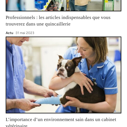
Professionnels : les articles indispensables que vous
trouverez dans une quincaillerie
Actu
31 mai 2023
L’importance d’un environnement sain dans un cabinet
vétérinaire