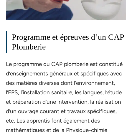
Programme et épreuves d’un CAP
Plomberie
Le programme du CAP plomberie est constitué
d’enseignements généraux et spécifiques avec
des matières diverses dont l’environnement,
l’EPS, l’installation sanitaire, les langues, l’étude
et préparation d’une intervention, la réalisation
d’un ouvrage courant et travaux spécifiques,
etc. Les apprentis font également des
mathématiques et de la Physique-chimie