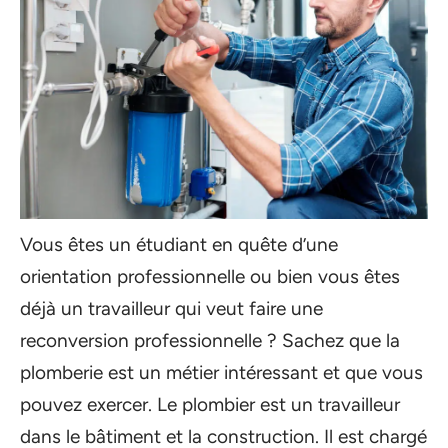
Vous êtes un étudiant en quête d’une
orientation professionnelle ou bien vous êtes
déjà un travailleur qui veut faire une
reconversion professionnelle ? Sachez que la
plomberie est un métier intéressant et que vous
pouvez exercer. Le plombier est un travailleur
dans le bâtiment et la construction. Il est chargé