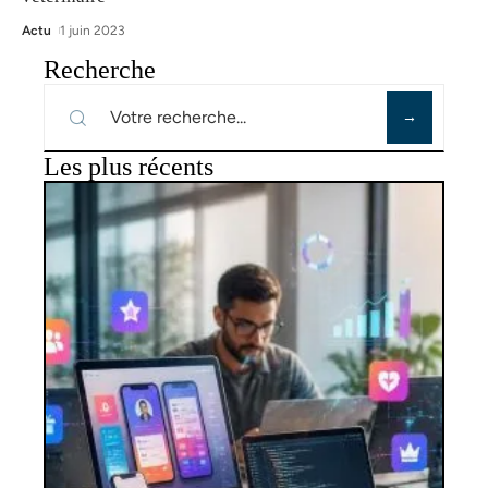
Actu
1 juin 2023
Recherche
Les plus récents