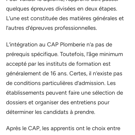
quelques épreuves divisées en deux étapes.
L’une est constituée des matières générales et
l’autres d’épreuves professionnelles.
L’intégration au CAP Plomberie n’a pas de
prérequis spécifique. Toutefois, l’âge minimum
accepté par les instituts de formation est
généralement de 16 ans. Certes, il n’existe pas
de conditions particulières d’admission. Les
établissements peuvent faire une sélection de
dossiers et organiser des entretiens pour
déterminer les candidats à prendre.
Après le CAP, les apprentis ont le choix entre