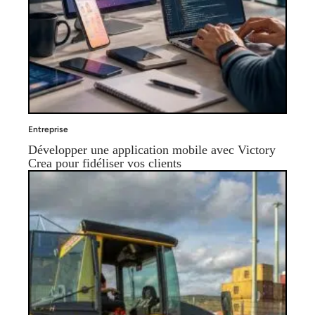
Entreprise
Développer une application mobile avec Victory
Crea pour fidéliser vos clients