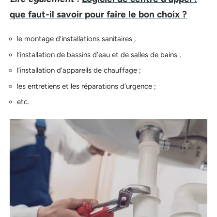
que faut-il savoir pour faire le bon choix ?
le montage d’installations sanitaires ;
l’installation de bassins d’eau et de salles de bains ;
l’installation d’appareils de chauffage ;
les entretiens et les réparations d’urgence ;
etc.