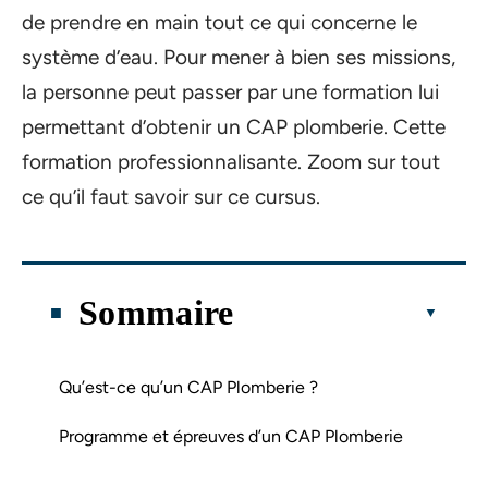
de prendre en main tout ce qui concerne le
système d’eau. Pour mener à bien ses missions,
la personne peut passer par une formation lui
permettant d’obtenir un CAP plomberie. Cette
formation professionnalisante. Zoom sur tout
ce qu’il faut savoir sur ce cursus.
Sommaire
Qu’est-ce qu’un CAP Plomberie ?
Programme et épreuves d’un CAP Plomberie