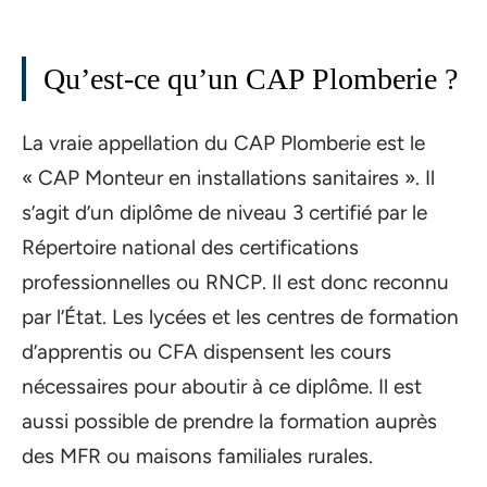
Qu’est-ce qu’un CAP Plomberie ?
La vraie appellation du CAP Plomberie est le
« CAP Monteur en installations sanitaires ». Il
s’agit d’un diplôme de niveau 3 certifié par le
Répertoire national des certifications
professionnelles ou RNCP. Il est donc reconnu
par l’État. Les lycées et les centres de formation
d’apprentis ou CFA dispensent les cours
nécessaires pour aboutir à ce diplôme. Il est
aussi possible de prendre la formation auprès
des MFR ou maisons familiales rurales.