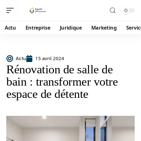
Actu
Entreprise
Juridique
Marketing
Servic
15 avril 2024
Actu
Rénovation de salle de
bain : transformer votre
espace de détente