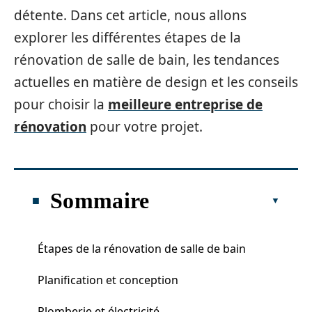
détente. Dans cet article, nous allons
explorer les différentes étapes de la
rénovation de salle de bain, les tendances
actuelles en matière de design et les conseils
pour choisir la
meilleure entreprise de
rénovation
pour votre projet.
Sommaire
Étapes de la rénovation de salle de bain
Planification et conception
Plomberie et électricité