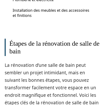
Installation des meubles et des accessoires
et finitions
Étapes de la rénovation de salle de
bain
La rénovation d’une salle de bain peut
sembler un projet intimidant, mais en
suivant les bonnes étapes, vous pouvez
transformer facilement votre espace en un
endroit magnifique et fonctionnel. Voici les
étapes clés de la rénovation de salle de bain