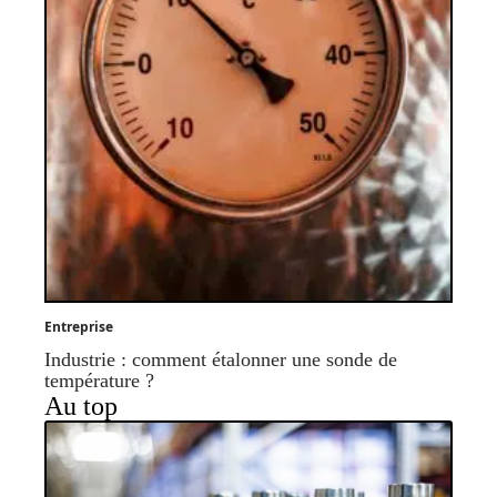
Entreprise
Industrie : comment étalonner une sonde de
température ?
Au top