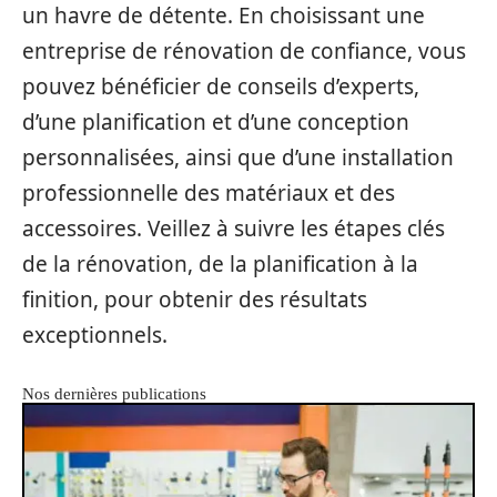
un havre de détente. En choisissant une
entreprise de rénovation de confiance, vous
pouvez bénéficier de conseils d’experts,
d’une planification et d’une conception
personnalisées, ainsi que d’une installation
professionnelle des matériaux et des
accessoires. Veillez à suivre les étapes clés
de la rénovation, de la planification à la
finition, pour obtenir des résultats
exceptionnels.
Nos dernières publications