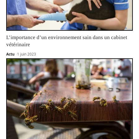
L’importance d’un environnement sain dans un cabinet
vétérinaire
Actu
1 juin 2023