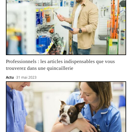
Professionnels : les articles indispensables que vous
trouverez dans une quincaillerie
Actu
31 mai 2023