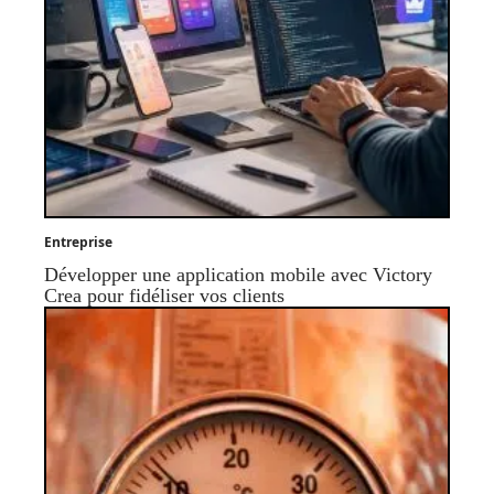
Entreprise
Développer une application mobile avec Victory
Crea pour fidéliser vos clients