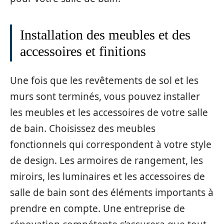
Installation des meubles et des
accessoires et finitions
Une fois que les revêtements de sol et les
murs sont terminés, vous pouvez installer
les meubles et les accessoires de votre salle
de bain. Choisissez des meubles
fonctionnels qui correspondent à votre style
de design. Les armoires de rangement, les
miroirs, les luminaires et les accessoires de
salle de bain sont des éléments importants à
prendre en compte. Une entreprise de