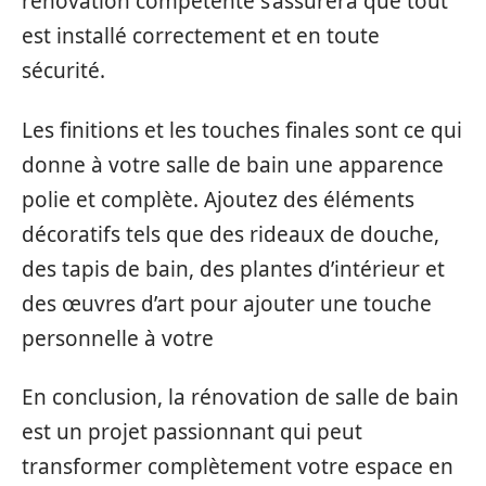
rénovation compétente s’assurera que tout
est installé correctement et en toute
sécurité.
Les finitions et les touches finales sont ce qui
donne à votre salle de bain une apparence
polie et complète. Ajoutez des éléments
décoratifs tels que des rideaux de douche,
des tapis de bain, des plantes d’intérieur et
des œuvres d’art pour ajouter une touche
personnelle à votre
En conclusion, la rénovation de salle de bain
est un projet passionnant qui peut
transformer complètement votre espace en