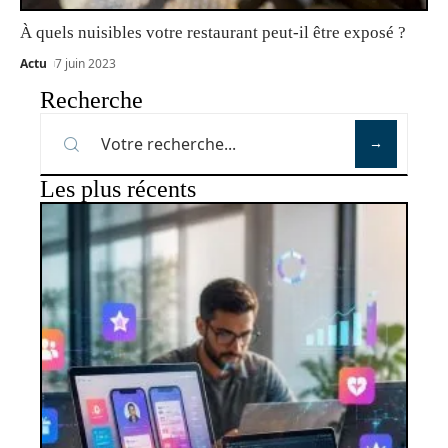
À quels nuisibles votre restaurant peut-il être exposé ?
Actu
7 juin 2023
Recherche
Les plus récents