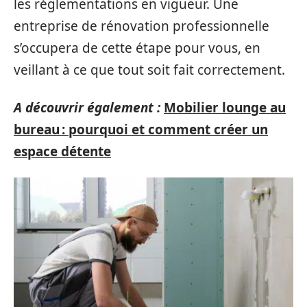
les réglementations en vigueur. Une
entreprise de rénovation professionnelle
s’occupera de cette étape pour vous, en
veillant à ce que tout soit fait correctement.
A découvrir également :
Mobilier lounge au
bureau : pourquoi et comment créer un
espace détente