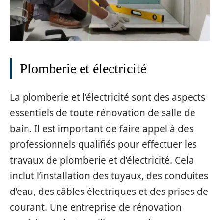
Plomberie et électricité
La plomberie et l’électricité sont des aspects
essentiels de toute rénovation de salle de
bain. Il est important de faire appel à des
professionnels qualifiés pour effectuer les
travaux de plomberie et d’électricité. Cela
inclut l’installation des tuyaux, des conduites
d’eau, des câbles électriques et des prises de
courant. Une entreprise de rénovation