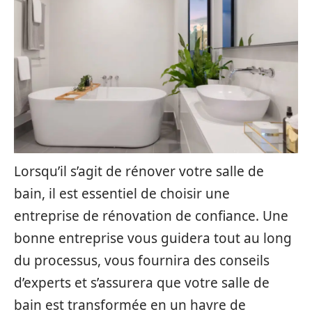
Lorsqu’il s’agit de rénover votre salle de
bain, il est essentiel de choisir une
entreprise de rénovation de confiance. Une
bonne entreprise vous guidera tout au long
du processus, vous fournira des conseils
d’experts et s’assurera que votre salle de
bain est transformée en un havre de