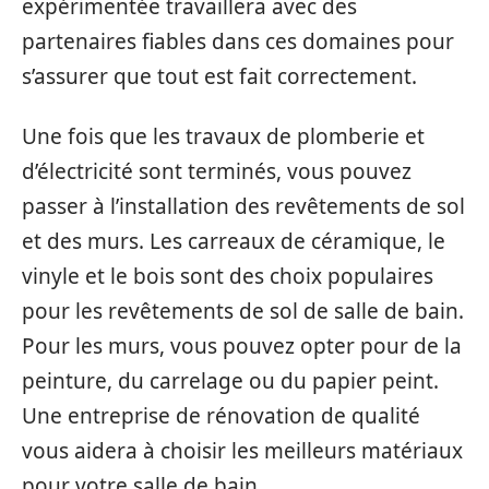
expérimentée travaillera avec des
partenaires fiables dans ces domaines pour
s’assurer que tout est fait correctement.
Une fois que les travaux de plomberie et
d’électricité sont terminés, vous pouvez
passer à l’installation des revêtements de sol
et des murs. Les carreaux de céramique, le
vinyle et le bois sont des choix populaires
pour les revêtements de sol de salle de bain.
Pour les murs, vous pouvez opter pour de la
peinture, du carrelage ou du papier peint.
Une entreprise de rénovation de qualité
vous aidera à choisir les meilleurs matériaux
pour votre salle de bain.