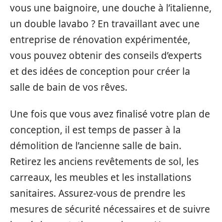
vous une baignoire, une douche à l’italienne,
un double lavabo ? En travaillant avec une
entreprise de rénovation expérimentée,
vous pouvez obtenir des conseils d’experts
et des idées de conception pour créer la
salle de bain de vos rêves.
Une fois que vous avez finalisé votre plan de
conception, il est temps de passer à la
démolition de l’ancienne salle de bain.
Retirez les anciens revêtements de sol, les
carreaux, les meubles et les installations
sanitaires. Assurez-vous de prendre les
mesures de sécurité nécessaires et de suivre