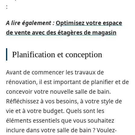
:
A lire également :
Optimisez votre espace
de vente avec des étagères de magasin
Planification et conception
Avant de commencer les travaux de
rénovation, il est important de planifier et de
concevoir votre nouvelle salle de bain.
Réfléchissez à vos besoins, à votre style de
vie et à votre budget. Quels sont les
éléments essentiels que vous souhaitez
inclure dans votre salle de bain ? Voulez-