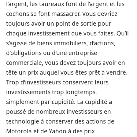
l’argent, les taureaux font de l’argent et les
cochons se font massacrer. Vous devriez
toujours avoir un point de sortie pour
chaque investissement que vous faites. Qu’il
s’agisse de biens immobiliers, d’actions,
d’obligations ou d’une entreprise
commerciale, vous devez toujours avoir en
tête un prix auquel vous êtes prêt à vendre.
Trop d’investisseurs conservent leurs
investissements trop longtemps,
simplement par cupidité. La cupidité a
poussé de nombreux investisseurs en
technologie à conserver des actions de
Motorola et de Yahoo à des prix