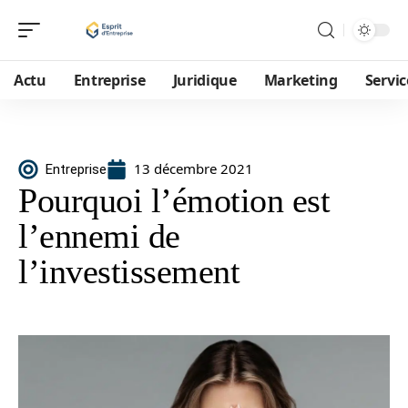
Actu
Entreprise
Juridique
Marketing
Servic
13 décembre 2021
Entreprise
Pourquoi l’émotion est
l’ennemi de
l’investissement