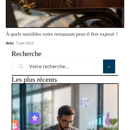
À quels nuisibles votre restaurant peut-il être exposé ?
Actu
7 juin 2023
Recherche
Les plus récents