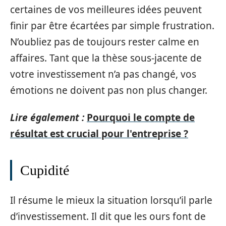
certaines de vos meilleures idées peuvent
finir par être écartées par simple frustration.
N’oubliez pas de toujours rester calme en
affaires. Tant que la thèse sous-jacente de
votre investissement n’a pas changé, vos
émotions ne doivent pas non plus changer.
Lire également :
Pourquoi le compte de
résultat est crucial pour l'entreprise ?
Cupidité
Il résume le mieux la situation lorsqu’il parle
d’investissement. Il dit que les ours font de