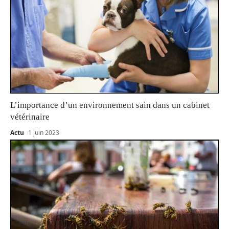
L’importance d’un environnement sain dans un cabinet
vétérinaire
Actu
1 juin 2023