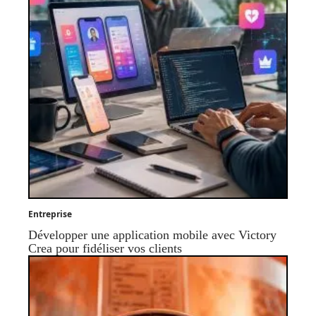
Entreprise
Développer une application mobile avec Victory
Crea pour fidéliser vos clients