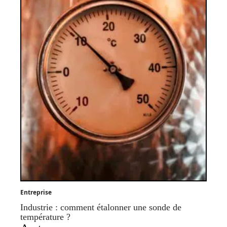
Entreprise
Industrie : comment étalonner une sonde de
température ?