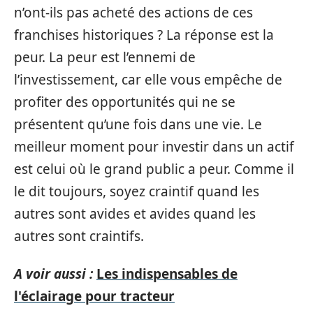
n’ont-ils pas acheté des actions de ces
franchises historiques ? La réponse est la
peur. La peur est l’ennemi de
l’investissement, car elle vous empêche de
profiter des opportunités qui ne se
présentent qu’une fois dans une vie. Le
meilleur moment pour investir dans un actif
est celui où le grand public a peur. Comme il
le dit toujours, soyez craintif quand les
autres sont avides et avides quand les
autres sont craintifs.
A voir aussi :
Les indispensables de
l'éclairage pour tracteur