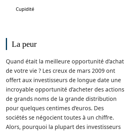
Cupidité
La peur
Quand était la meilleure opportunité d’achat
de votre vie ? Les creux de mars 2009 ont
offert aux investisseurs de longue date une
incroyable opportunité d’acheter des actions
de grands noms de la grande distribution
pour quelques centimes d’euros. Des
sociétés se négocient toutes à un chiffre.
Alors, pourquoi la plupart des investisseurs