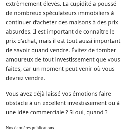
extrêmement élevés. La cupidité a poussé
de nombreux spéculateurs immobiliers à
continuer d’acheter des maisons à des prix
absurdes. Il est important de connaître le
prix d’achat, mais il est tout aussi important
de savoir quand vendre. Évitez de tomber
amoureux de tout investissement que vous
faites, car un moment peut venir où vous
devrez vendre.
Vous avez déjà laissé vos émotions faire
obstacle à un excellent investissement ou à
une idée commerciale ? Si oui, quand ?
Nos dernières publications