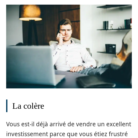
La colère
Vous est-il déjà arrivé de vendre un excellent
investissement parce que vous étiez frustré