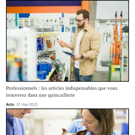
Professionnels : les articles indispensables que vous
trouverez dans une quincaillerie
Actu
31 mai 2023