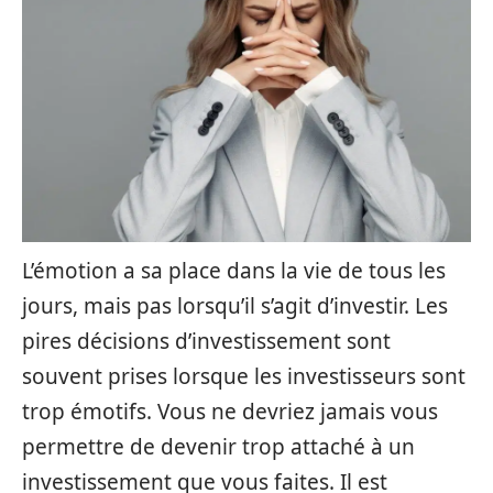
L’émotion a sa place dans la vie de tous les
jours, mais pas lorsqu’il s’agit d’investir. Les
pires décisions d’investissement sont
souvent prises lorsque les investisseurs sont
trop émotifs. Vous ne devriez jamais vous
permettre de devenir trop attaché à un
investissement que vous faites. Il est