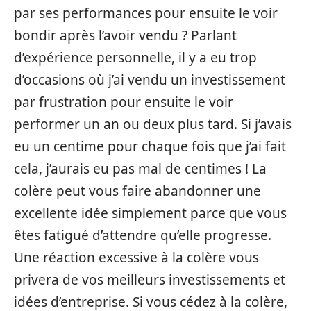
par ses performances pour ensuite le voir
bondir après l’avoir vendu ? Parlant
d’expérience personnelle, il y a eu trop
d’occasions où j’ai vendu un investissement
par frustration pour ensuite le voir
performer un an ou deux plus tard. Si j’avais
eu un centime pour chaque fois que j’ai fait
cela, j’aurais eu pas mal de centimes ! La
colère peut vous faire abandonner une
excellente idée simplement parce que vous
êtes fatigué d’attendre qu’elle progresse.
Une réaction excessive à la colère vous
privera de vos meilleurs investissements et
idées d’entreprise. Si vous cédez à la colère,