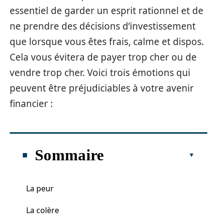
essentiel de garder un esprit rationnel et de
ne prendre des décisions d’investissement
que lorsque vous êtes frais, calme et dispos.
Cela vous évitera de payer trop cher ou de
vendre trop cher. Voici trois émotions qui
peuvent être préjudiciables à votre avenir
financier :
Sommaire
La peur
La colère