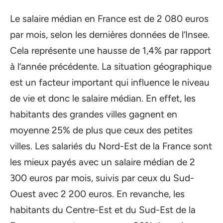
Le salaire médian en France est de 2 080 euros
par mois, selon les dernières données de l’Insee.
Cela représente une hausse de 1,4% par rapport
à l’année précédente. La situation géographique
est un facteur important qui influence le niveau
de vie et donc le salaire médian. En effet, les
habitants des grandes villes gagnent en
moyenne 25% de plus que ceux des petites
villes. Les salariés du Nord-Est de la France sont
les mieux payés avec un salaire médian de 2
300 euros par mois, suivis par ceux du Sud-
Ouest avec 2 200 euros. En revanche, les
habitants du Centre-Est et du Sud-Est de la