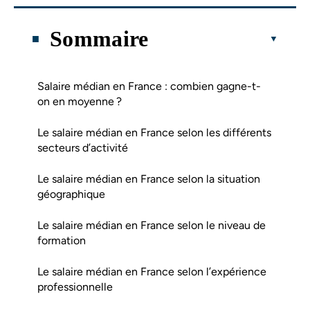
Sommaire
Salaire médian en France : combien gagne-t-
on en moyenne ?
Le salaire médian en France selon les différents
secteurs d’activité
Le salaire médian en France selon la situation
géographique
Le salaire médian en France selon le niveau de
formation
Le salaire médian en France selon l’expérience
professionnelle