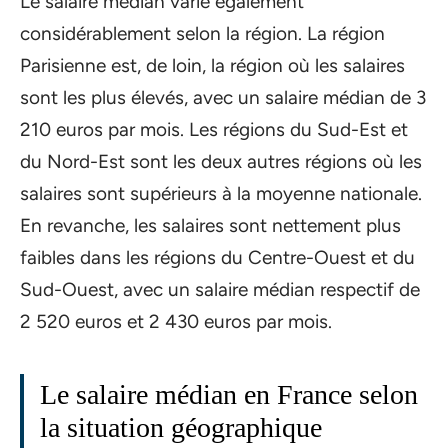
Le salaire médian varie également
considérablement selon la région. La région
Parisienne est, de loin, la région où les salaires
sont les plus élevés, avec un salaire médian de 3
210 euros par mois. Les régions du Sud-Est et
du Nord-Est sont les deux autres régions où les
salaires sont supérieurs à la moyenne nationale.
En revanche, les salaires sont nettement plus
faibles dans les régions du Centre-Ouest et du
Sud-Ouest, avec un salaire médian respectif de
2 520 euros et 2 430 euros par mois.
Le salaire médian en France selon
la situation géographique