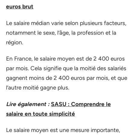
euros brut
Le salaire médian varie selon plusieurs facteurs,
notamment le sexe, l’âge, la profession et la
région.
En France, le salaire moyen est de 2 400 euros
par mois. Cela signifie que la moitié des salariés
gagnent moins de 2 400 euros par mois, et que
l’autre moitié gagne plus.
Lire également :
SASU : Comprendre le
salaire en toute simplicité
Le salaire moyen est une mesure importante,