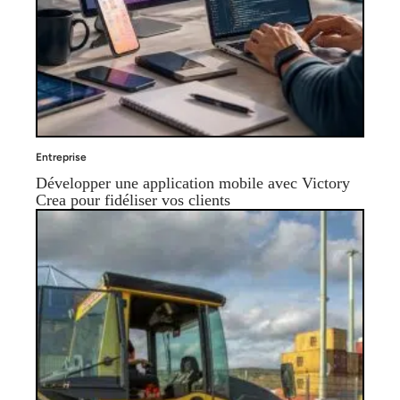
Entreprise
Développer une application mobile avec Victory
Crea pour fidéliser vos clients