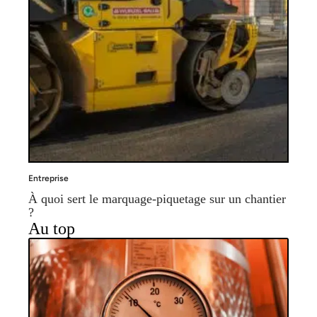
Entreprise
À quoi sert le marquage-piquetage sur un chantier
?
Au top