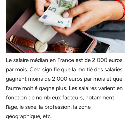
Le salaire médian en France est de 2 000 euros
par mois. Cela signifie que la moitié des salariés
gagnent moins de 2 000 euros par mois et que
l’autre moitié gagne plus. Les salaires varient en
fonction de nombreux facteurs, notamment
l’âge, le sexe, la profession, la zone
géographique, etc.