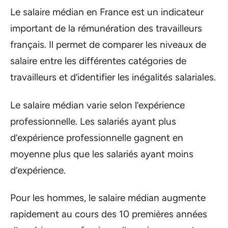
Le salaire médian en France est un indicateur
important de la rémunération des travailleurs
français. Il permet de comparer les niveaux de
salaire entre les différentes catégories de
travailleurs et d’identifier les inégalités salariales.
Le salaire médian varie selon l’expérience
professionnelle. Les salariés ayant plus
d’expérience professionnelle gagnent en
moyenne plus que les salariés ayant moins
d’expérience.
Pour les hommes, le salaire médian augmente
rapidement au cours des 10 premières années