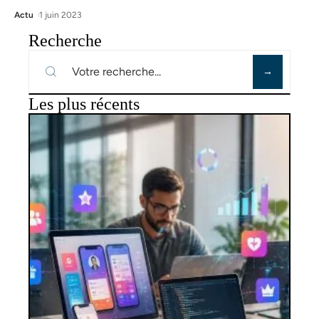
Actu
1 juin 2023
Recherche
Les plus récents