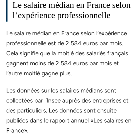
Le salaire médian en France selon
l’expérience professionnelle
Le salaire médian en France selon l’expérience
professionnelle est de 2 584 euros par mois.
Cela signifie que la moitié des salariés français
gagnent moins de 2 584 euros par mois et
l’autre moitié gagne plus.
Les données sur les salaires médians sont
collectées par l’Insee auprès des entreprises et
des particuliers. Les données sont ensuite
publiées dans le rapport annuel «Les salaires en
France».