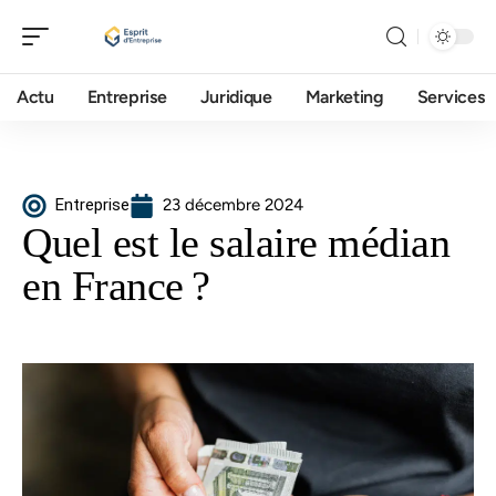
Actu
Entreprise
Juridique
Marketing
Services
Entreprise
23 décembre 2024
Quel est le salaire médian
en France ?