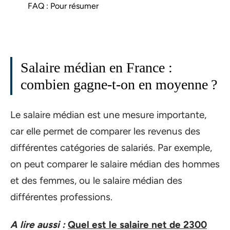
FAQ : Pour résumer
Salaire médian en France :
combien gagne-t-on en moyenne ?
Le salaire médian est une mesure importante,
car elle permet de comparer les revenus des
différentes catégories de salariés. Par exemple,
on peut comparer le salaire médian des hommes
et des femmes, ou le salaire médian des
différentes professions.
A lire aussi :
Quel est le salaire net de 2300