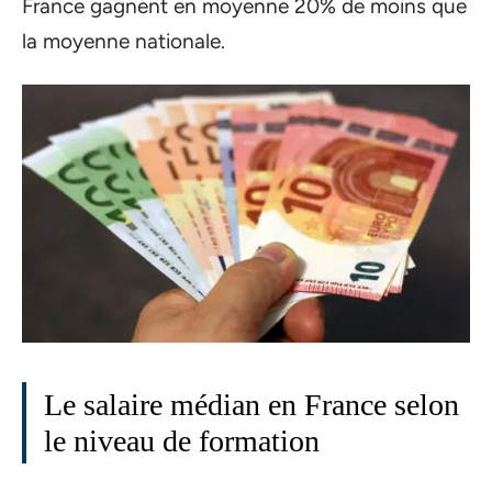
France gagnent en moyenne 20% de moins que
la moyenne nationale.
Le salaire médian en France selon
le niveau de formation