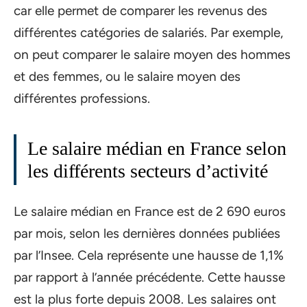
car elle permet de comparer les revenus des
différentes catégories de salariés. Par exemple,
on peut comparer le salaire moyen des hommes
et des femmes, ou le salaire moyen des
différentes professions.
Le salaire médian en France selon
les différents secteurs d’activité
Le salaire médian en France est de 2 690 euros
par mois, selon les dernières données publiées
par l’Insee. Cela représente une hausse de 1,1%
par rapport à l’année précédente. Cette hausse
est la plus forte depuis 2008. Les salaires ont