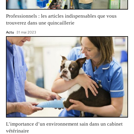
Professionnels : les articles indispensables que vous
trouverez dans une quincaillerie
Actu
31 mai 2023
L’importance d’un environnement sain dans un cabinet
vétérinaire