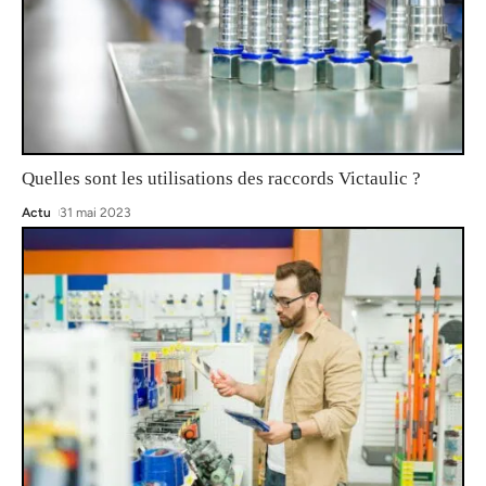
Quelles sont les utilisations des raccords Victaulic ?
Actu
31 mai 2023