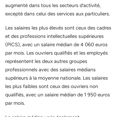
augmenté dans tous les secteurs d’activité,
excepté dans celui des services aux particuliers.
Les salaires les plus élevés sont ceux des cadres
et des professions intellectuelles supérieures
(PICS), avec un salaire médian de 4 060 euros
par mois. Les ouvriers qualifiés et les employés
représentent les deux autres groupes
professionnels avec des salaires médians
supérieurs à la moyenne nationale. Les salaires
les plus faibles sont ceux des ouvriers non
qualifiés, avec un salaire médian de 1 950 euros
par mois.