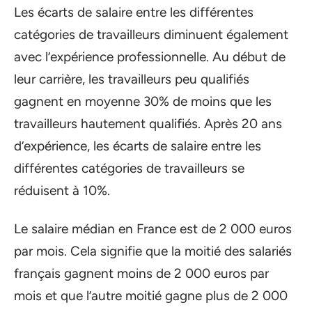
Les écarts de salaire entre les différentes
catégories de travailleurs diminuent également
avec l’expérience professionnelle. Au début de
leur carrière, les travailleurs peu qualifiés
gagnent en moyenne 30% de moins que les
travailleurs hautement qualifiés. Après 20 ans
d’expérience, les écarts de salaire entre les
différentes catégories de travailleurs se
réduisent à 10%.
Le salaire médian en France est de 2 000 euros
par mois. Cela signifie que la moitié des salariés
français gagnent moins de 2 000 euros par
mois et que l’autre moitié gagne plus de 2 000