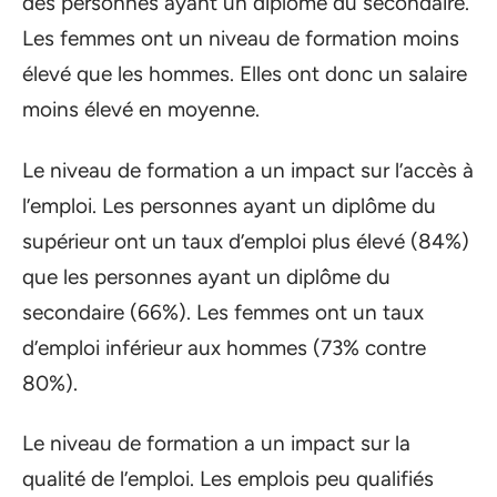
des personnes ayant un diplôme du secondaire.
Les femmes ont un niveau de formation moins
élevé que les hommes. Elles ont donc un salaire
moins élevé en moyenne.
Le niveau de formation a un impact sur l’accès à
l’emploi. Les personnes ayant un diplôme du
supérieur ont un taux d’emploi plus élevé (84%)
que les personnes ayant un diplôme du
secondaire (66%). Les femmes ont un taux
d’emploi inférieur aux hommes (73% contre
80%).
Le niveau de formation a un impact sur la
qualité de l’emploi. Les emplois peu qualifiés