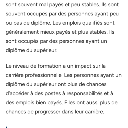
sont souvent mal payés et peu stables. Ils sont
souvent occupés par des personnes ayant peu
ou pas de diplôme. Les emplois qualifiés sont
généralement mieux payés et plus stables. Ils
sont occupés par des personnes ayant un
diplôme du supérieur.
Le niveau de formation a un impact sur la
carrière professionnelle. Les personnes ayant un
diplôme du supérieur ont plus de chances
d’accéder à des postes à responsabilités et à
des emplois bien payés. Elles ont aussi plus de
chances de progresser dans leur carrière.