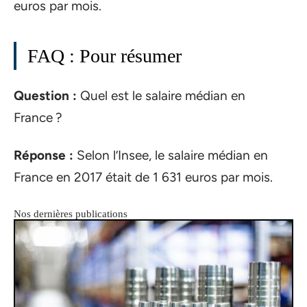
euros par mois.
FAQ : Pour résumer
Question :
Quel est le salaire médian en
France ?
Réponse :
Selon l’Insee, le salaire médian en
France en 2017 était de 1 631 euros par mois.
Nos dernières publications