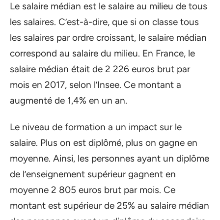
Le salaire médian est le salaire au milieu de tous
les salaires. C’est-à-dire, que si on classe tous
les salaires par ordre croissant, le salaire médian
correspond au salaire du milieu. En France, le
salaire médian était de 2 226 euros brut par
mois en 2017, selon l’Insee. Ce montant a
augmenté de 1,4% en un an.
Le niveau de formation a un impact sur le
salaire. Plus on est diplômé, plus on gagne en
moyenne. Ainsi, les personnes ayant un diplôme
de l’enseignement supérieur gagnent en
moyenne 2 805 euros brut par mois. Ce
montant est supérieur de 25% au salaire médian