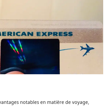
avantages notables en matière de voyage,