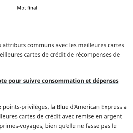
Mot final
s attributs communs avec les meilleures cartes
meilleures cartes de crédit de récompenses de
te pour suivre consommation et dépenses
oints-privilèges, la Blue d’American Express a
leures cartes de crédit avec remise en argent
 primes-voyages, bien qu’elle ne fasse pas le