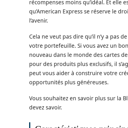
récompenses moins qu’idéal. Et elle es
qu’American Express se réserve le droi
l’avenir.
Cela ne veut pas dire qu’il n’y a pas 
votre portefeuille. Si vous avez un bo
nouveau dans le monde des cartes de c
pour des produits plus exclusifs, il s’
peut vous aider à construire votre cré
opportunités plus généreuses.
Vous souhaitez en savoir plus sur la B
devez savoir.