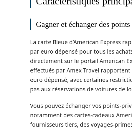
Caractéristiques princip
Gagner et échanger des points-
La carte Bleue d’American Express rap
par euro dépensé pour tous les achats
directement sur le portail American Ex
effectués par Amex Travel rapportent 
euro dépensé, avec certaines restricti
pas aux réservations de voitures de l
Vous pouvez échanger vos points-priv
notamment des cartes-cadeaux Americ
fournisseurs tiers, des voyages-prime