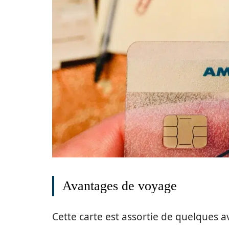
Avantages de voyage
Cette carte est assortie de quelques 