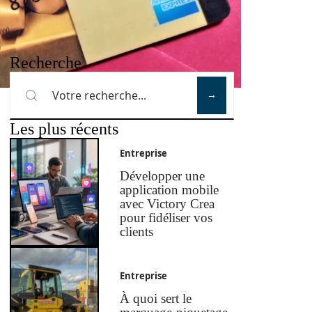
Recherche
Les plus récents
Entreprise
Développer une
application mobile
avec Victory Crea
pour fidéliser vos
clients
Entreprise
À quoi sert le