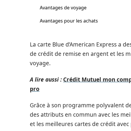
Avantages de voyage
Avantages pour les achats
La carte Blue d’American Express a de
de crédit de remise en argent et les 
voyage.
A lire aussi :
Crédit Mutuel mon comp
pro
Grâce à son programme polyvalent de p
des attributs en commun avec les meil
et les meilleures cartes de crédit avec