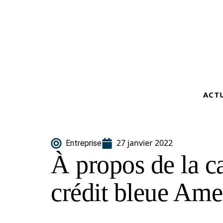
ACT
27 janvier 2022
Entreprise
À propos de la ca
crédit bleue Ame