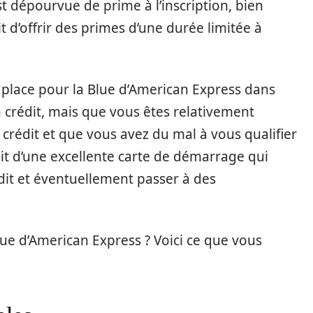
t dépourvue de prime à l’inscription, bien
t d’offrir des primes d’une durée limitée à
de place pour la Blue d’American Express dans
n crédit, mais que vous êtes relativement
rédit et que vous avez du mal à vous qualifier
agit d’une excellente carte de démarrage qui
dit et éventuellement passer à des
lue d’American Express ? Voici ce que vous