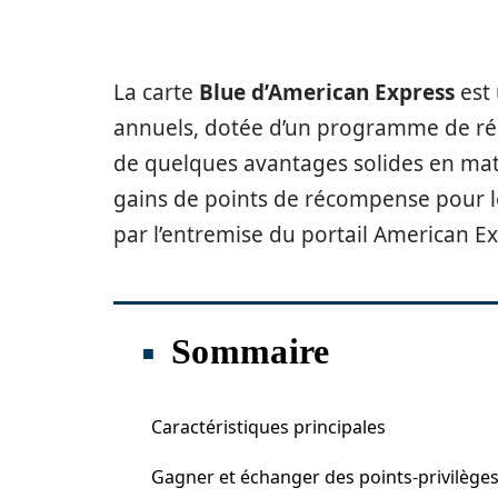
La carte
Blue d’American Express
est 
annuels, dotée d’un programme de réc
de quelques avantages solides en mat
gains de points de récompense pour l
par l’entremise du portail American Ex
Sommaire
Caractéristiques principales
Gagner et échanger des points-privilège