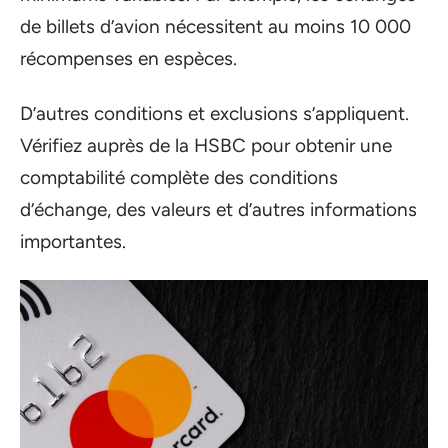
de billets d’avion nécessitent au moins 10 000
récompenses en espèces.
D’autres conditions et exclusions s’appliquent.
Vérifiez auprès de la HSBC pour obtenir une
comptabilité complète des conditions
d’échange, des valeurs et d’autres informations
importantes.