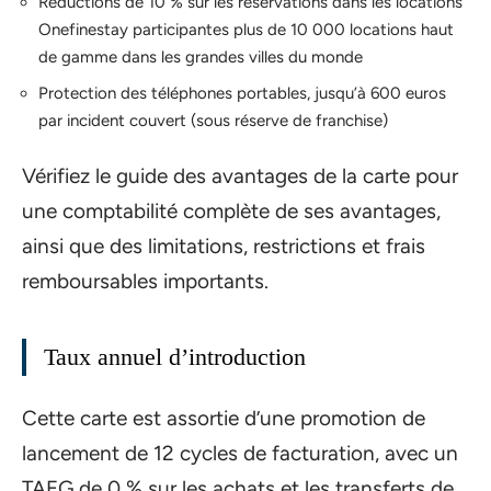
Réductions de 10 % sur les réservations dans les locations
Onefinestay participantes plus de 10 000 locations haut
de gamme dans les grandes villes du monde
Protection des téléphones portables, jusqu’à 600 euros
par incident couvert (sous réserve de franchise)
Vérifiez le guide des avantages de la carte pour
une comptabilité complète de ses avantages,
ainsi que des limitations, restrictions et frais
remboursables importants.
Taux annuel d’introduction
Cette carte est assortie d’une promotion de
lancement de 12 cycles de facturation, avec un
TAEG de 0 % sur les achats et les transferts de