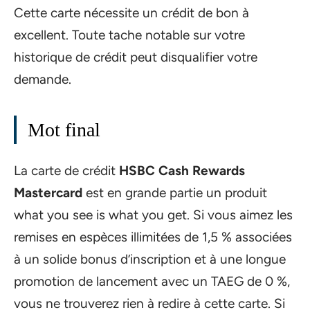
Cette carte nécessite un crédit de bon à
excellent. Toute tache notable sur votre
historique de crédit peut disqualifier votre
demande.
Mot final
La carte de crédit
HSBC Cash Rewards
Mastercard
est en grande partie un produit
what you see is what you get. Si vous aimez les
remises en espèces illimitées de 1,5 % associées
à un solide bonus d’inscription et à une longue
promotion de lancement avec un TAEG de 0 %,
vous ne trouverez rien à redire à cette carte. Si