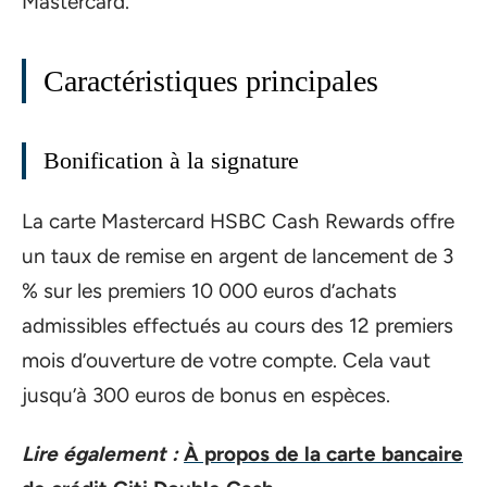
Mastercard.
Caractéristiques principales
Bonification à la signature
La carte Mastercard HSBC Cash Rewards offre
un taux de remise en argent de lancement de 3
% sur les premiers 10 000 euros d’achats
admissibles effectués au cours des 12 premiers
mois d’ouverture de votre compte. Cela vaut
jusqu’à 300 euros de bonus en espèces.
Lire également :
À propos de la carte bancaire