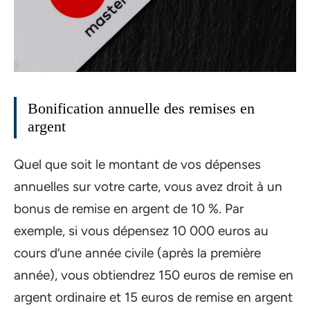
Bonification annuelle des remises en
argent
Quel que soit le montant de vos dépenses
annuelles sur votre carte, vous avez droit à un
bonus de remise en argent de 10 %. Par
exemple, si vous dépensez 10 000 euros au
cours d’une année civile (après la première
année), vous obtiendrez 150 euros de remise en
argent ordinaire et 15 euros de remise en argent