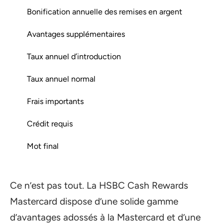
Bonification annuelle des remises en argent
Avantages supplémentaires
Taux annuel d’introduction
Taux annuel normal
Frais importants
Crédit requis
Mot final
Ce n’est pas tout. La HSBC Cash Rewards
Mastercard dispose d’une solide gamme
d’avantages adossés à la Mastercard et d’une