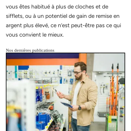
vous êtes habitué à plus de cloches et de
sifflets, ou à un potentiel de gain de remise en
argent plus élevé, ce n’est peut-être pas ce qui
vous convient le mieux.
Nos dernières publications