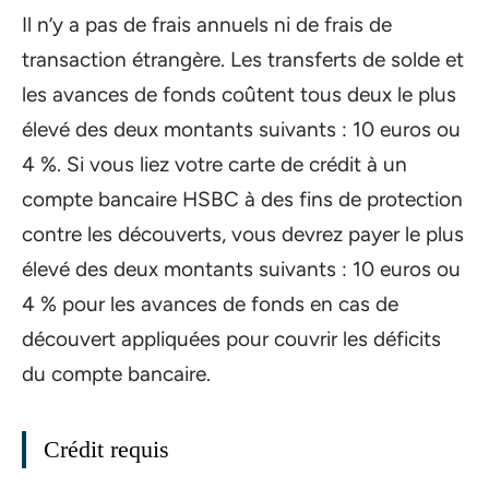
Il n’y a pas de frais annuels ni de frais de
transaction étrangère. Les transferts de solde et
les avances de fonds coûtent tous deux le plus
élevé des deux montants suivants : 10 euros ou
4 %. Si vous liez votre carte de crédit à un
compte bancaire HSBC à des fins de protection
contre les découverts, vous devrez payer le plus
élevé des deux montants suivants : 10 euros ou
4 % pour les avances de fonds en cas de
découvert appliquées pour couvrir les déficits
du compte bancaire.
Crédit requis