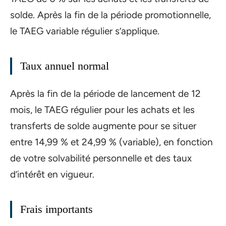
solde. Après la fin de la période promotionnelle,
le TAEG variable régulier s’applique.
Taux annuel normal
Après la fin de la période de lancement de 12
mois, le TAEG régulier pour les achats et les
transferts de solde augmente pour se situer
entre 14,99 % et 24,99 % (variable), en fonction
de votre solvabilité personnelle et des taux
d’intérêt en vigueur.
Frais importants