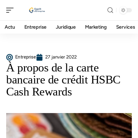
Actu
Entreprise
Juridique
Marketing
Services
Entreprise
27 janvier 2022
À propos de la carte
bancaire de crédit HSBC
Cash Rewards