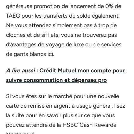
généreuse promotion de lancement de 0% de
TAEG pour les transferts de solde également.
Ne vous attendez simplement pas à trop de
cloches et de sifflets, vous ne trouverez pas
d’avantages de voyage de luxe ou de services
de gants blancs ici.
A lire aussi :
Crédit Mutuel mon compte pour
suivre consommation et dépenses pro
Si vous êtes sur le marché pour une nouvelle
carte de remise en argent à usage général, lisez
la suite pour en savoir plus sur ce que vous
pouvez attendre de la HSBC Cash Rewards