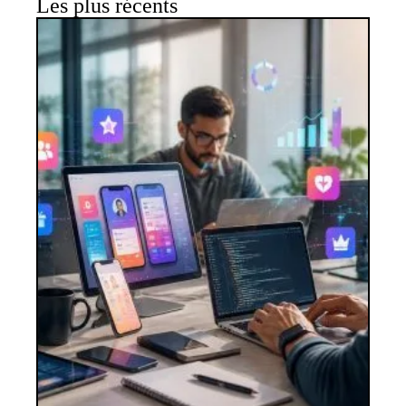
Les plus récents