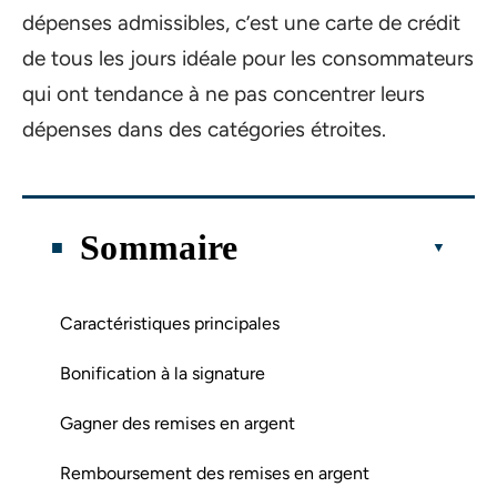
dépenses admissibles, c’est une carte de crédit
de tous les jours idéale pour les consommateurs
qui ont tendance à ne pas concentrer leurs
dépenses dans des catégories étroites.
Sommaire
Caractéristiques principales
Bonification à la signature
Gagner des remises en argent
Remboursement des remises en argent