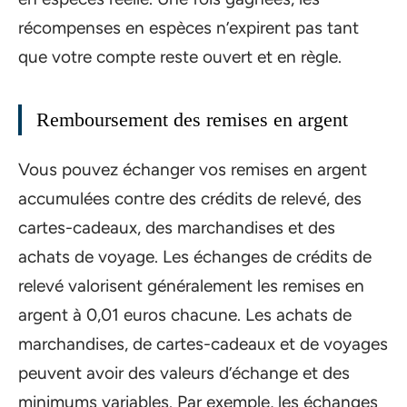
récompenses en espèces n’expirent pas tant
que votre compte reste ouvert et en règle.
Remboursement des remises en argent
Vous pouvez échanger vos remises en argent
accumulées contre des crédits de relevé, des
cartes-cadeaux, des marchandises et des
achats de voyage. Les échanges de crédits de
relevé valorisent généralement les remises en
argent à 0,01 euros chacune. Les achats de
marchandises, de cartes-cadeaux et de voyages
peuvent avoir des valeurs d’échange et des
minimums variables. Par exemple, les échanges