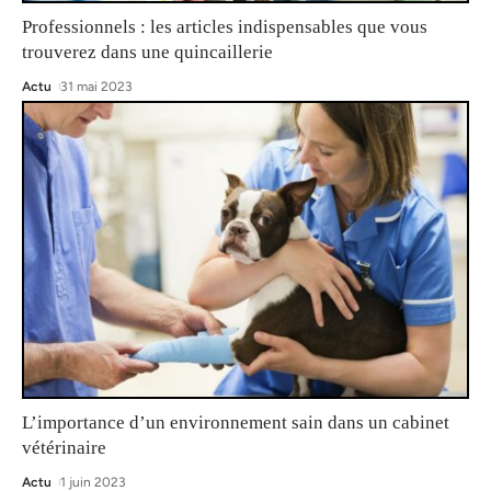
Professionnels : les articles indispensables que vous
trouverez dans une quincaillerie
Actu
31 mai 2023
L’importance d’un environnement sain dans un cabinet
vétérinaire
Actu
1 juin 2023