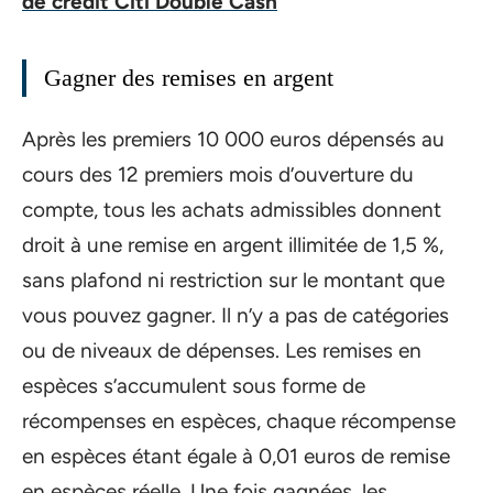
de crédit Citi Double Cash
Gagner des remises en argent
Après les premiers 10 000 euros dépensés au
cours des 12 premiers mois d’ouverture du
compte, tous les achats admissibles donnent
droit à une remise en argent illimitée de 1,5 %,
sans plafond ni restriction sur le montant que
vous pouvez gagner. Il n’y a pas de catégories
ou de niveaux de dépenses. Les remises en
espèces s’accumulent sous forme de
récompenses en espèces, chaque récompense
en espèces étant égale à 0,01 euros de remise
en espèces réelle. Une fois gagnées, les