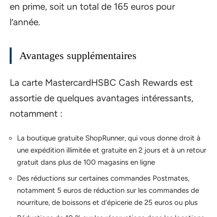
en prime, soit un total de 165 euros pour
l’année.
Avantages supplémentaires
La carte MastercardHSBC Cash Rewards est
assortie de quelques avantages intéressants,
notamment :
La boutique gratuite ShopRunner, qui vous donne droit à
une expédition illimitée et gratuite en 2 jours et à un retour
gratuit dans plus de 100 magasins en ligne
Des réductions sur certaines commandes Postmates,
notamment 5 euros de réduction sur les commandes de
nourriture, de boissons et d’épicerie de 25 euros ou plus