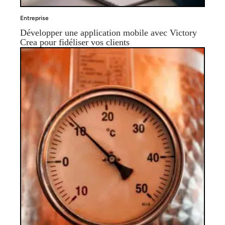
Entreprise
Développer une application mobile avec Victory
Crea pour fidéliser vos clients