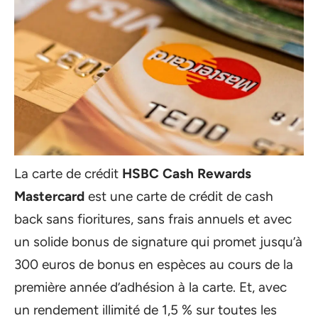
La carte de crédit
HSBC Cash Rewards
Mastercard
est une carte de crédit de cash
back sans fioritures, sans frais annuels et avec
un solide bonus de signature qui promet jusqu’à
300 euros de bonus en espèces au cours de la
première année d’adhésion à la carte. Et, avec
un rendement illimité de 1,5 % sur toutes les