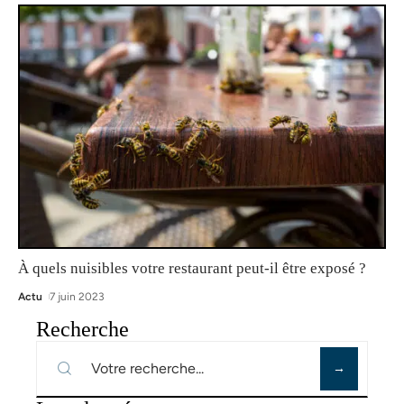
À quels nuisibles votre restaurant peut-il être exposé ?
Actu
7 juin 2023
Recherche