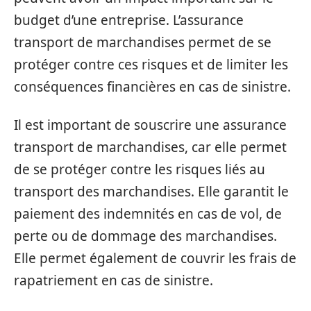
budget d’une entreprise. L’assurance
transport de marchandises permet de se
protéger contre ces risques et de limiter les
conséquences financières en cas de sinistre.
Il est important de souscrire une assurance
transport de marchandises, car elle permet
de se protéger contre les risques liés au
transport des marchandises. Elle garantit le
paiement des indemnités en cas de vol, de
perte ou de dommage des marchandises.
Elle permet également de couvrir les frais de
rapatriement en cas de sinistre.