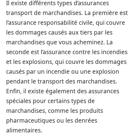
Il existe différents types d’assurances
transport de marchandises. La première est
l’assurance responsabilité civile, qui couvre
les dommages causés aux tiers par les
marchandises que vous acheminez. La
seconde est l’assurance contre les incendies
et les explosions, qui couvre les dommages
causés par un incendie ou une explosion
pendant le transport des marchandises.
Enfin, il existe également des assurances
spéciales pour certains types de
marchandises, comme les produits
pharmaceutiques ou les denrées
alimentaires.