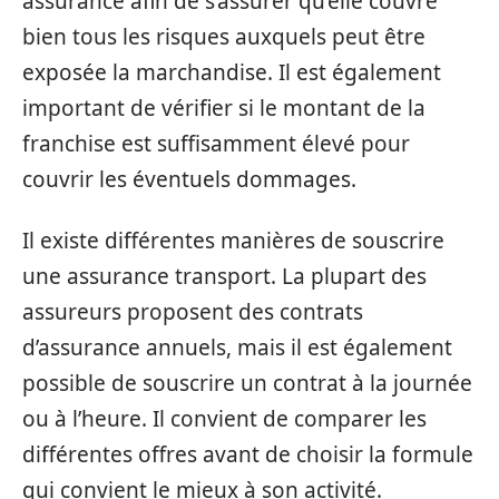
assurance afin de s’assurer qu’elle couvre
bien tous les risques auxquels peut être
exposée la marchandise. Il est également
important de vérifier si le montant de la
franchise est suffisamment élevé pour
couvrir les éventuels dommages.
Il existe différentes manières de souscrire
une assurance transport. La plupart des
assureurs proposent des contrats
d’assurance annuels, mais il est également
possible de souscrire un contrat à la journée
ou à l’heure. Il convient de comparer les
différentes offres avant de choisir la formule
qui convient le mieux à son activité.