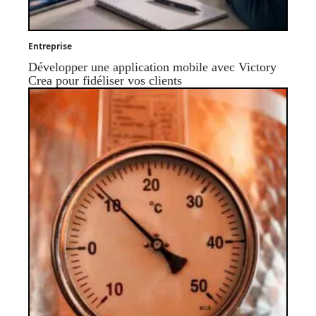
Entreprise
Développer une application mobile avec Victory
Crea pour fidéliser vos clients