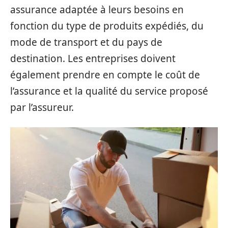
assurance adaptée à leurs besoins en
fonction du type de produits expédiés, du
mode de transport et du pays de
destination. Les entreprises doivent
également prendre en compte le coût de
l’assurance et la qualité du service proposé
par l’assureur.