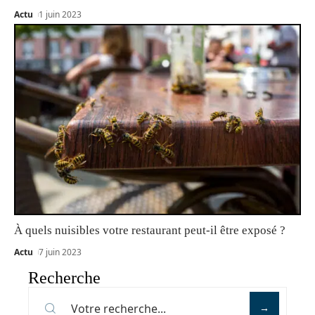
Actu
1 juin 2023
À quels nuisibles votre restaurant peut-il être exposé ?
Actu
7 juin 2023
Recherche