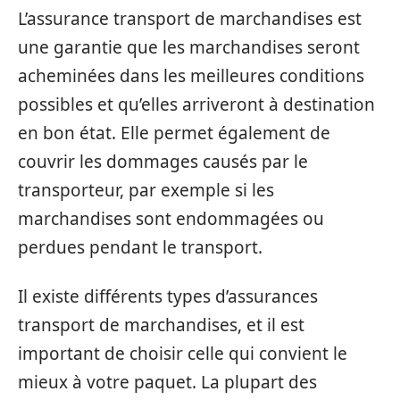
L’assurance transport de marchandises est
une garantie que les marchandises seront
acheminées dans les meilleures conditions
possibles et qu’elles arriveront à destination
en bon état. Elle permet également de
couvrir les dommages causés par le
transporteur, par exemple si les
marchandises sont endommagées ou
perdues pendant le transport.
Il existe différents types d’assurances
transport de marchandises, et il est
important de choisir celle qui convient le
mieux à votre paquet. La plupart des