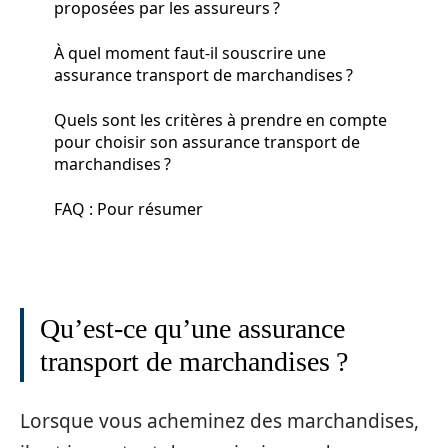
proposées par les assureurs ?
À quel moment faut-il souscrire une
assurance transport de marchandises ?
Quels sont les critères à prendre en compte
pour choisir son assurance transport de
marchandises ?
FAQ : Pour résumer
Qu’est-ce qu’une assurance
transport de marchandises ?
Lorsque vous acheminez des marchandises,