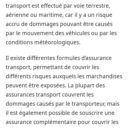
transport est effectué par voie terrestre,
aérienne ou maritime, car il y a un risque
accru de dommages pouvant être causés
par le mouvement des véhicules ou par les
conditions météorologiques.
Il existe différentes formules d’assurance
transport, permettant de couvrir les
différents risques auxquels les marchandises
peuvent être exposées. La plupart des
assurances transport couvrent les
dommages causés par le transporteur, mais
il est également possible de souscrire une
assurance complémentaire pour couvrir les