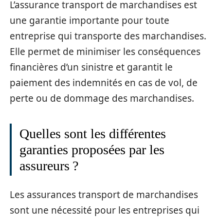
L’assurance transport de marchandises est
une garantie importante pour toute
entreprise qui transporte des marchandises.
Elle permet de minimiser les conséquences
financières d’un sinistre et garantit le
paiement des indemnités en cas de vol, de
perte ou de dommage des marchandises.
Quelles sont les différentes
garanties proposées par les
assureurs ?
Les assurances transport de marchandises
sont une nécessité pour les entreprises qui