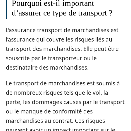
Pourquoi est-il important
d’assurer ce type de transport ?
L’assurance transport de marchandises est
l’assurance qui couvre les risques liés au
transport des marchandises. Elle peut être
souscrite par le transporteur ou le
destinataire des marchandises.
Le transport de marchandises est soumis à
de nombreux risques tels que le vol, la
perte, les dommages causés par le transport
ou le manque de conformité des
marchandises au contrat. Ces risques
peuvent avoir un impact important sur le