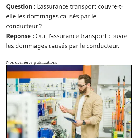
Question :
L’assurance transport couvre-t-
elle les dommages causés par le
conducteur ?
Réponse :
Oui, l’assurance transport couvre
les dommages causés par le conducteur.
Nos dernières publications