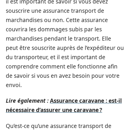
il est important de savoir si vous devez
souscrire une assurance transport de
marchandises ou non. Cette assurance
couvrira les dommages subis par les
marchandises pendant le transport. Elle
peut être souscrite auprès de l’expéditeur ou
du transporteur, et il est important de
comprendre comment elle fonctionne afin
de savoir si vous en avez besoin pour votre
envoi.
Lire également :
Assurance caravane : est-il
nécessaire d’assurer une caravane ?
Qu’est-ce qu’une assurance transport de