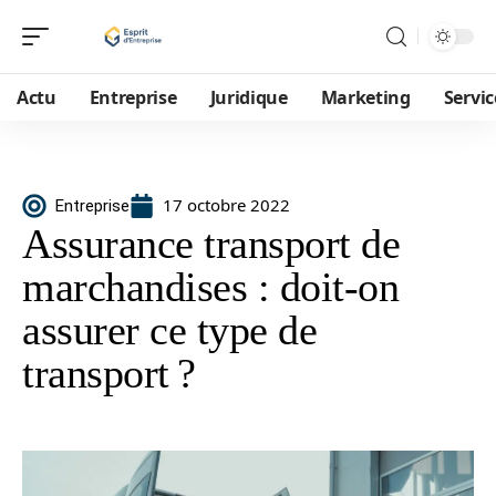
Actu
Entreprise
Juridique
Marketing
Servic
17 octobre 2022
Entreprise
Assurance transport de
marchandises : doit-on
assurer ce type de
transport ?