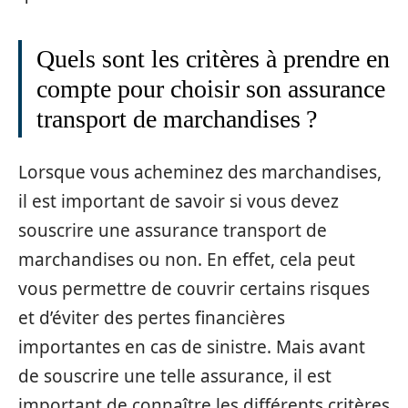
Quels sont les critères à prendre en
compte pour choisir son assurance
transport de marchandises ?
Lorsque vous acheminez des marchandises,
il est important de savoir si vous devez
souscrire une assurance transport de
marchandises ou non. En effet, cela peut
vous permettre de couvrir certains risques
et d’éviter des pertes financières
importantes en cas de sinistre. Mais avant
de souscrire une telle assurance, il est
important de connaître les différents critères