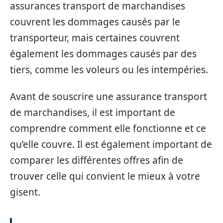
assurances transport de marchandises
couvrent les dommages causés par le
transporteur, mais certaines couvrent
également les dommages causés par des
tiers, comme les voleurs ou les intempéries.
Avant de souscrire une assurance transport
de marchandises, il est important de
comprendre comment elle fonctionne et ce
qu’elle couvre. Il est également important de
comparer les différentes offres afin de
trouver celle qui convient le mieux à votre
gisent.