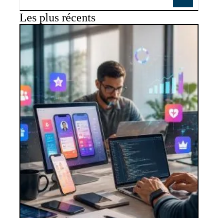
Les plus récents