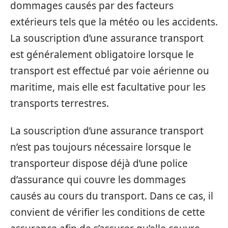
dommages causés par des facteurs
extérieurs tels que la météo ou les accidents.
La souscription d’une assurance transport
est généralement obligatoire lorsque le
transport est effectué par voie aérienne ou
maritime, mais elle est facultative pour les
transports terrestres.
La souscription d’une assurance transport
n’est pas toujours nécessaire lorsque le
transporteur dispose déjà d’une police
d’assurance qui couvre les dommages
causés au cours du transport. Dans ce cas, il
convient de vérifier les conditions de cette