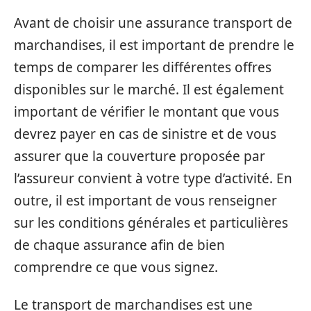
Avant de choisir une assurance transport de
marchandises, il est important de prendre le
temps de comparer les différentes offres
disponibles sur le marché. Il est également
important de vérifier le montant que vous
devrez payer en cas de sinistre et de vous
assurer que la couverture proposée par
l’assureur convient à votre type d’activité. En
outre, il est important de vous renseigner
sur les conditions générales et particulières
de chaque assurance afin de bien
comprendre ce que vous signez.
Le transport de marchandises est une