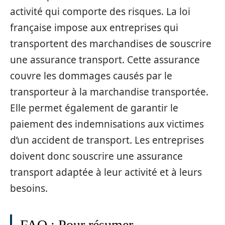
activité qui comporte des risques. La loi
française impose aux entreprises qui
transportent des marchandises de souscrire
une assurance transport. Cette assurance
couvre les dommages causés par le
transporteur à la marchandise transportée.
Elle permet également de garantir le
paiement des indemnisations aux victimes
d’un accident de transport. Les entreprises
doivent donc souscrire une assurance
transport adaptée à leur activité et à leurs
besoins.
FAQ : Pour résumer