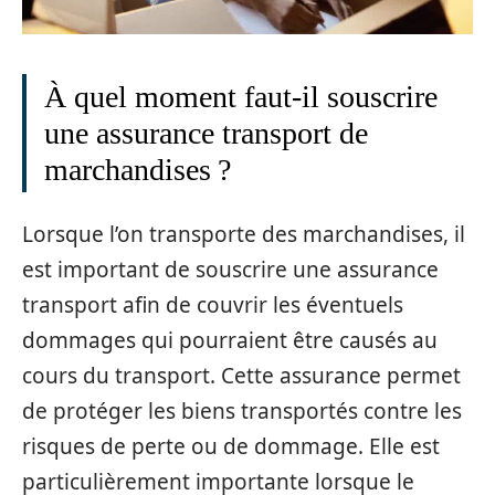
À quel moment faut-il souscrire
une assurance transport de
marchandises ?
Lorsque l’on transporte des marchandises, il
est important de souscrire une assurance
transport afin de couvrir les éventuels
dommages qui pourraient être causés au
cours du transport. Cette assurance permet
de protéger les biens transportés contre les
risques de perte ou de dommage. Elle est
particulièrement importante lorsque le