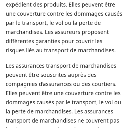
expédient des produits. Elles peuvent être
une couverture contre les dommages causés
par le transport, le vol ou la perte de
marchandises. Les assureurs proposent
différentes garanties pour couvrir les
risques liés au transport de marchandises.
Les assurances transport de marchandises
peuvent être souscrites auprès des
compagnies d’assurances ou des courtiers.
Elles peuvent être une couverture contre les
dommages causés par le transport, le vol ou
la perte de marchandises. Les assurances
transport de marchandises ne couvrent pas