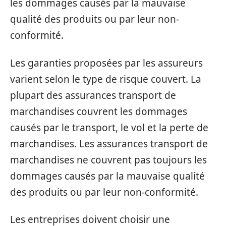
les dommages causés par la mauvaise
qualité des produits ou par leur non-
conformité.
Les garanties proposées par les assureurs
varient selon le type de risque couvert. La
plupart des assurances transport de
marchandises couvrent les dommages
causés par le transport, le vol et la perte de
marchandises. Les assurances transport de
marchandises ne couvrent pas toujours les
dommages causés par la mauvaise qualité
des produits ou par leur non-conformité.
Les entreprises doivent choisir une