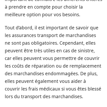
à prendre en compte pour choisir la
meilleure option pour vos besoins.
Tout d’abord, il est important de savoir que
les assurances transport de marchandises
ne sont pas obligatoires. Cependant, elles
peuvent être très utiles en cas de sinistre,
car elles peuvent vous permettre de couvrir
les coûts de réparation ou de remplacement
des marchandises endommagées. De plus,
elles peuvent également vous aider à
couvrir les frais médicaux si vous êtes blessé
lors du transport des marchandises.