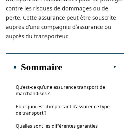
contre les risques de dommages ou de
perte. Cette assurance peut être souscrite
auprès d’une compagnie d’assurance ou
auprès du transporteur.
Sommaire
Qu’est-ce qu’une assurance transport de
marchandises ?
Pourquoi est-il important d’assurer ce type
de transport ?
Quelles sont les différentes garanties