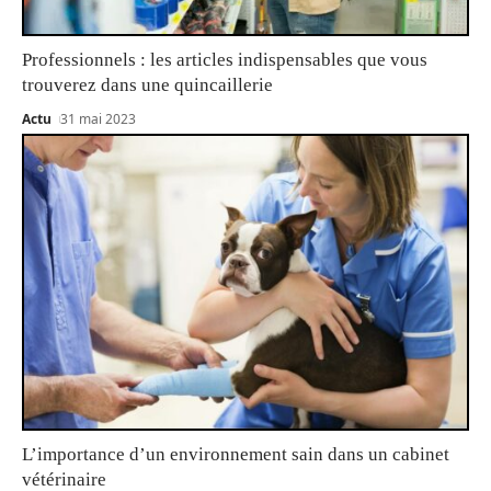
Professionnels : les articles indispensables que vous
trouverez dans une quincaillerie
Actu
31 mai 2023
L’importance d’un environnement sain dans un cabinet
vétérinaire