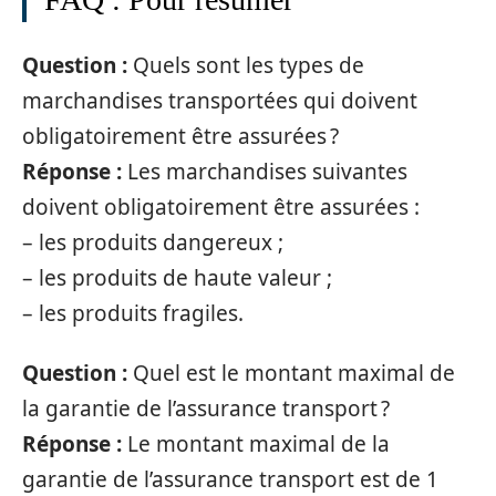
Question :
Quels sont les types de
marchandises transportées qui doivent
obligatoirement être assurées ?
Réponse :
Les marchandises suivantes
doivent obligatoirement être assurées :
– les produits dangereux ;
– les produits de haute valeur ;
– les produits fragiles.
Question :
Quel est le montant maximal de
la garantie de l’assurance transport ?
Réponse :
Le montant maximal de la
garantie de l’assurance transport est de 1