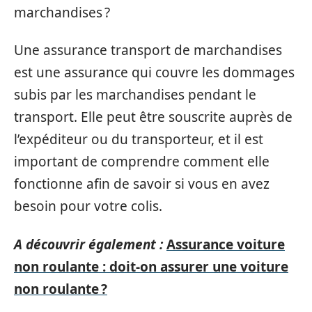
marchandises ?
Une assurance transport de marchandises
est une assurance qui couvre les dommages
subis par les marchandises pendant le
transport. Elle peut être souscrite auprès de
l’expéditeur ou du transporteur, et il est
important de comprendre comment elle
fonctionne afin de savoir si vous en avez
besoin pour votre colis.
A découvrir également :
Assurance voiture
non roulante : doit-on assurer une voiture
non roulante ?