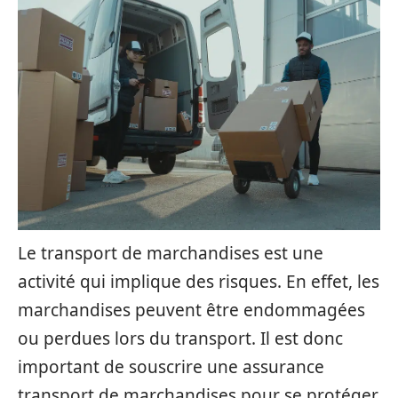
Le transport de marchandises est une
activité qui implique des risques. En effet, les
marchandises peuvent être endommagées
ou perdues lors du transport. Il est donc
important de souscrire une assurance
transport de marchandises pour se protéger